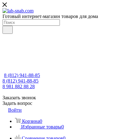
Готовый интернет-магазин товаров для дома
8 (812) 941-88-85
8 (812) 941-88-85
8 981 882 88 28
Заказать звонок
Задать вопрос
Войти
Корзина
0
Избранные товары
0
Сравнение товаров
0