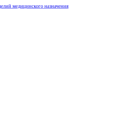
делий медицинского назначения