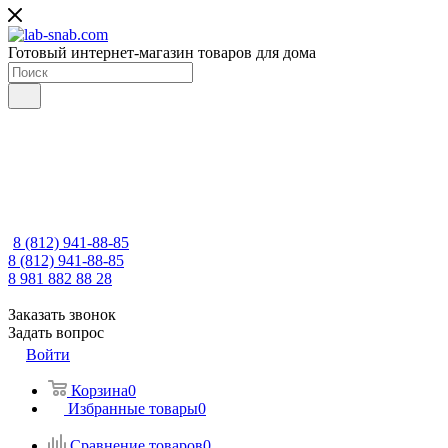
Готовый интернет-магазин товаров для дома
8 (812) 941-88-85
8 (812) 941-88-85
8 981 882 88 28
Заказать звонок
Задать вопрос
Войти
Корзина
0
Избранные товары
0
Сравнение товаров
0