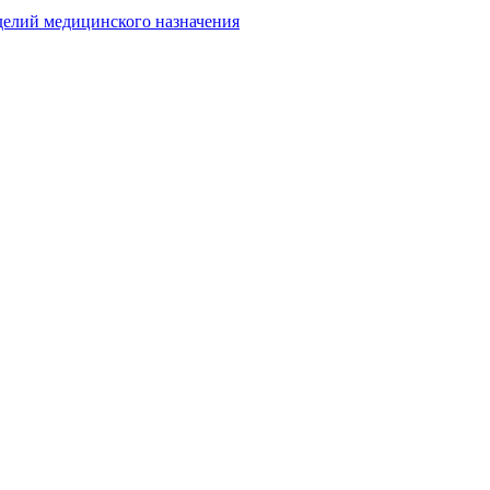
делий медицинского назначения