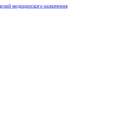
делий медицинского назначения