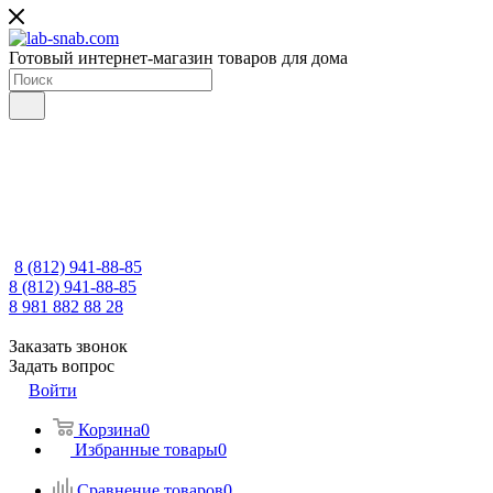
Готовый интернет-магазин товаров для дома
8 (812) 941-88-85
8 (812) 941-88-85
8 981 882 88 28
Заказать звонок
Задать вопрос
Войти
Корзина
0
Избранные товары
0
Сравнение товаров
0