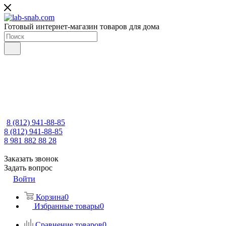
Готовый интернет-магазин товаров для дома
8 (812) 941-88-85
8 (812) 941-88-85
8 981 882 88 28
Заказать звонок
Задать вопрос
Войти
Корзина
0
Избранные товары
0
Сравнение товаров
0