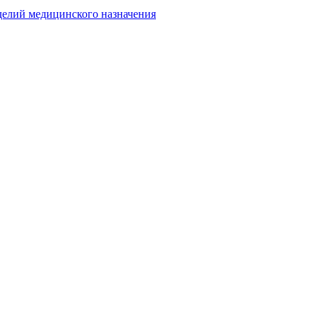
делий медицинского назначения