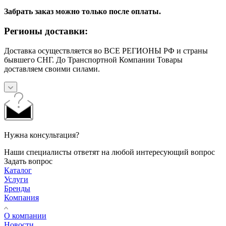
Забрать заказ можно только после оплаты.
Регионы доставки:
Доставка осуществляется во ВСЕ РЕГИОНЫ РФ и страны
бывшего СНГ. До Транспортной Компании Товары
доставляем своими силами.
Нужна консультация?
Наши специалисты ответят на любой интересующий вопрос
Задать вопрос
Каталог
Услуги
Бренды
Компания
О компании
Новости