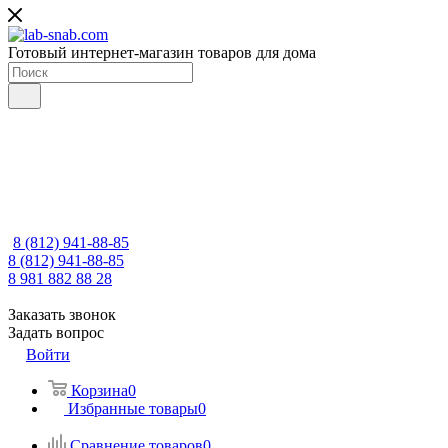
Готовый интернет-магазин товаров для дома
8 (812) 941-88-85
8 (812) 941-88-85
8 981 882 88 28
Заказать звонок
Задать вопрос
Войти
Корзина
0
Избранные товары
0
Сравнение товаров
0