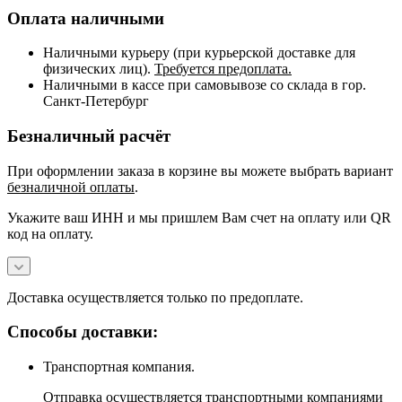
Оплата наличными
Наличными курьеру (при курьерской доставке для
физических лиц).
Требуется предоплата.
Наличными в кассе при самовывозе со склада в гор.
Санкт-Петербург
Безналичный расчёт
При оформлении заказа в корзине вы можете выбрать вариант
безналичной оплаты
.
Укажите ваш ИНН и мы пришлем Вам счет на оплату или QR
код на оплату.
Доставка осуществляется только по предоплате.
Способы доставки:
Транспортная компания.
Отправка осуществляется транспортными компаниями