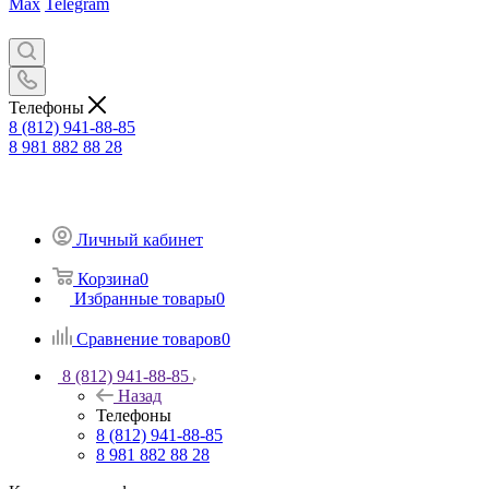
Max
Telegram
Телефоны
8 (812) 941-88-85
8 981 882 88 28
Личный кабинет
Корзина
0
Избранные товары
0
Сравнение товаров
0
8 (812) 941-88-85
Назад
Телефоны
8 (812) 941-88-85
8 981 882 88 28