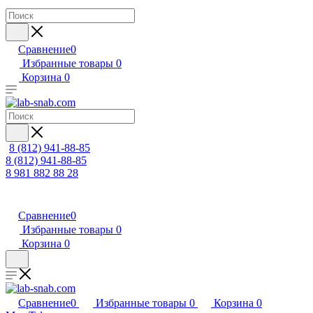
Сравнение
0
Избранные товары
0
Корзина
0
8 (812) 941-88-85
8 (812) 941-88-85
8 981 882 88 28
Сравнение
0
Избранные товары
0
Корзина
0
Сравнение
0
Избранные товары
0
Корзина
0