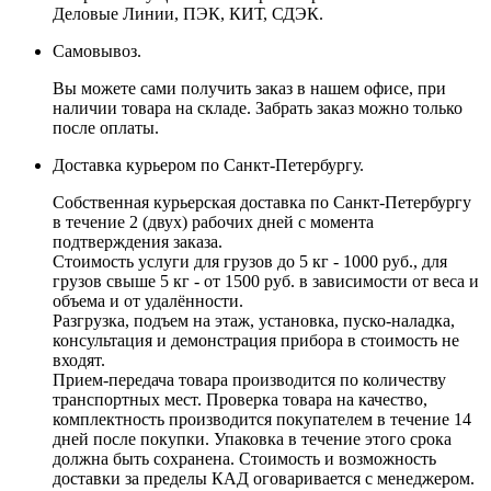
Деловые Линии, ПЭК, КИТ, СДЭК.
Самовывоз.
Вы можете сами получить заказ в нашем офисе, при
наличии товара на складе. Забрать заказ можно только
после оплаты.
Доставка курьером по Санкт-Петербургу.
Собственная курьерская доставка по Санкт-Петербургу
в течение 2 (двух) рабочих дней с момента
подтверждения заказа.
Стоимость услуги для грузов до 5 кг - 1000 руб., для
грузов свыше 5 кг - от 1500 руб. в зависимости от веса и
объема и от удалённости.
Разгрузка, подъем на этаж, установка, пуско-наладка,
консультация и демонстрация прибора в стоимость не
входят.
Прием-передача товара производится по количеству
транспортных мест. Проверка товара на качество,
комплектность производится покупателем в течение 14
дней после покупки. Упаковка в течение этого срока
должна быть сохранена. Стоимость и возможность
доставки за пределы КАД оговаривается с менеджером.