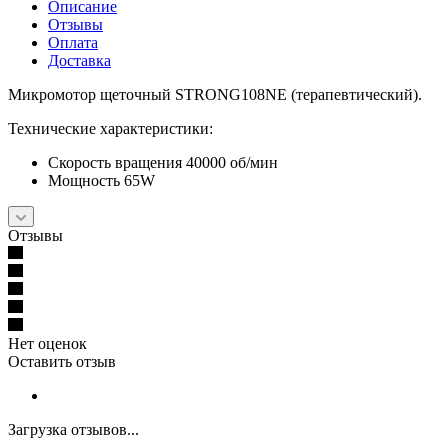
Описание
Отзывы
Оплата
Доставка
Микромотор щеточный STRONG108NE (терапевтический).
Технические характеристики:
Скорость вращения 40000 об/мин
Mощность 65W
Отзывы
Нет оценок
Оставить отзыв
Загрузка отзывов...