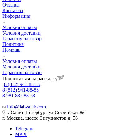
Отзывы
Контакты
Информация
Условия оплаты
Условия доставки
Гарантия на товар
Политика
Помощь
Условия оплаты
Условия доставки
Гарантия на товар
Подписаться на рассылку
8 (812) 941-88-85
8 (812) 941-88-85
8 981 882 88 28
info@lab-snab.com
г. Санкт-Петербург ул.Софийская 8к1
г. Москва, шоссе Энтузиастов д. 56
Telegram
MAX