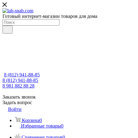
Готовый интернет-магазин товаров для дома
8 (812) 941-88-85
8 (812) 941-88-85
8 981 882 88 28
Заказать звонок
Задать вопрос
Войти
Корзина
0
Избранные товары
0
Сравнение товаров
0