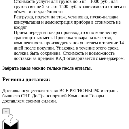
Стоимость услуги для грузов до 5 кг - 1000 руб., для
грузов свыше 5 кг - от 1500 руб. в зависимости от веса и
объема и от удалённости.
Разгрузка, подъем на этаж, установка, пуско-наладка,
консультация и демонстрация прибора в стоимость не
входят.
Прием-передача товара производится по количеству
транспортных мест. Проверка товара на качество,
комплектность производится покупателем в течение 14
дней после покупки. Упаковка в течение этого срока
должна быть сохранена. Стоимость и возможность
доставки за пределы КАД оговаривается с менеджером.
Забрать заказ можно только после оплаты.
Регионы доставки:
Доставка осуществляется во ВСЕ РЕГИОНЫ РФ и страны
бывшего СНГ. До Транспортной Компании Товары
доставляем своими силами.