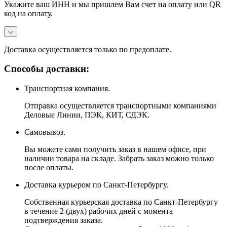
Укажите ваш ИНН и мы пришлем Вам счет на оплату или QR
код на оплату.
Доставка осуществляется только по предоплате.
Способы доставки:
Транспортная компания.
Отправка осуществляется транспортными компаниями
Деловые Линии, ПЭК, КИТ, СДЭК.
Самовывоз.
Вы можете сами получить заказ в нашем офисе, при
наличии товара на складе. Забрать заказ можно только
после оплаты.
Доставка курьером по Санкт-Петербургу.
Собственная курьерская доставка по Санкт-Петербургу
в течение 2 (двух) рабочих дней с момента
подтверждения заказа.