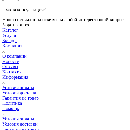
Нужна консультация?
Наши специалисты ответят на любой интересующий вопрос
Задать вопрос
Каталог
Услуги
Бренды
Компания
О компании
Новости
Отзывы
Контакты
Информация
Условия оплаты
Условия доставки
Гарантия на товар
Политика
Помощь
Условия оплаты
Условия доставки
Гарантия на товар