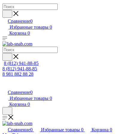
Сравнение
0
Избранные товары
0
Корзина
0
8 (812) 941-88-85
8 (812) 941-88-85
8 981 882 88 28
Сравнение
0
Избранные товары
0
Корзина
0
Сравнение
0
Избранные товары
0
Корзина
0