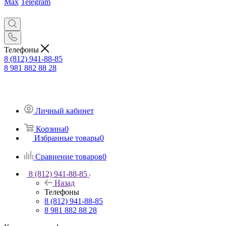
Max
Telegram
Телефоны
8 (812) 941-88-85
8 981 882 88 28
Личный кабинет
Корзина
0
Избранные товары
0
Сравнение товаров
0
8 (812) 941-88-85
Назад
Телефоны
8 (812) 941-88-85
8 981 882 88 28