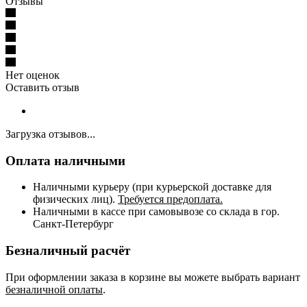
Отзывы
Нет оценок
Оставить отзыв
Загрузка отзывов...
Оплата наличными
Наличными курьеру (при курьерской доставке для
физических лиц).
Требуется предоплата.
Наличными в кассе при самовывозе со склада в гор.
Санкт-Петербург
Безналичный расчёт
При оформлении заказа в корзине вы можете выбрать вариант
безналичной оплаты
.