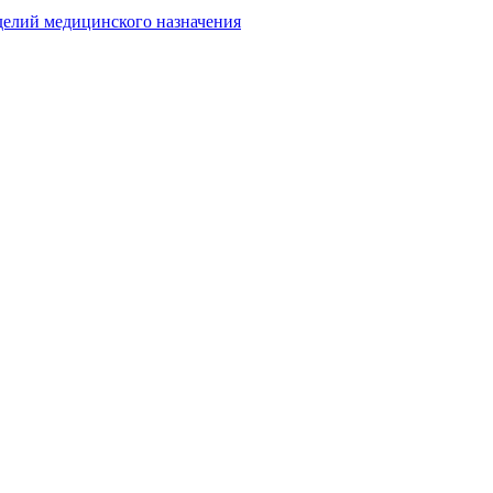
делий медицинского назначения