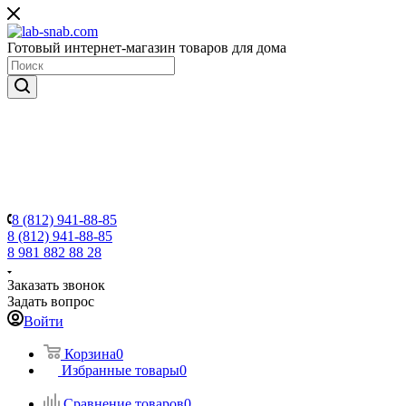
Готовый интернет-магазин товаров для дома
8 (812) 941-88-85
8 (812) 941-88-85
8 981 882 88 28
Заказать звонок
Задать вопрос
Войти
Корзина
0
Избранные товары
0
Сравнение товаров
0