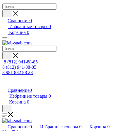
Сравнение
0
Избранные товары
0
Корзина
0
8 (812) 941-88-85
8 (812) 941-88-85
8 981 882 88 28
Сравнение
0
Избранные товары
0
Корзина
0
Сравнение
0
Избранные товары
0
Корзина
0