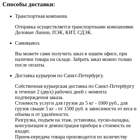
Способы доставки:
Транспортная компания.
Отправка осуществляется транспортными компаниями
Деловые Линии, ПЭК, КИТ, СДЭК.
Самовывоз.
Вы можете сами получить заказ в нашем офисе, при
наличии товара на складе. Забрать заказ можно только
после оплаты.
Доставка курьером по Санкт-Петербургу.
Собственная курьерская доставка по Санкт-Петербургу
в течение 2 (двух) рабочих дней с момента
подтверждения заказа.
Стоимость услуги для грузов до 5 кг - 1000 руб., для
грузов свыше 5 кг - от 1500 руб. в зависимости от веса и
объема и от удалённости.
Разгрузка, подъем на этаж, установка, пуско-наладка,
консультация и демонстрация прибора в стоимость не
входят.
Прием-передача товара производится по количеству