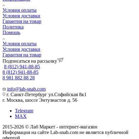
Условия оплаты
Условия доставки
Гарантия на товар
Политика
Помощь
Условия оплаты
Условия доставки
Гарантия на товар
Подписаться на рассылку
8 (812) 941-88-85
8 (812) 941-88-85
8 981 882 88 28
info@lab-snab.com
г. Санкт-Петербург ул.Софийская 8к1
г. Москва, шоссе Энтузиастов д. 56
Telegram
MAX
2015-2026 © Лаб Маркет - интернет-магазин
Информация на сайте Lab-snab.com не является публичной
офертой.