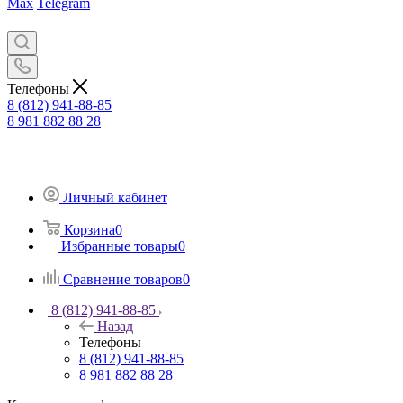
Max
Telegram
Телефоны
8 (812) 941-88-85
8 981 882 88 28
Личный кабинет
Корзина
0
Избранные товары
0
Сравнение товаров
0
8 (812) 941-88-85
Назад
Телефоны
8 (812) 941-88-85
8 981 882 88 28