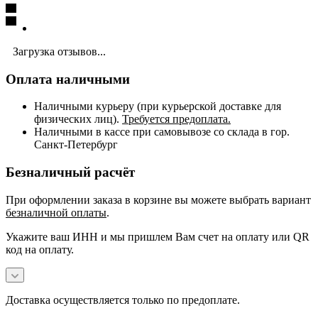
Загрузка отзывов...
Оплата наличными
Наличными курьеру (при курьерской доставке для
физических лиц).
Требуется предоплата.
Наличными в кассе при самовывозе со склада в гор.
Санкт-Петербург
Безналичный расчёт
При оформлении заказа в корзине вы можете выбрать вариант
безналичной оплаты
.
Укажите ваш ИНН и мы пришлем Вам счет на оплату или QR
код на оплату.
Доставка осуществляется только по предоплате.