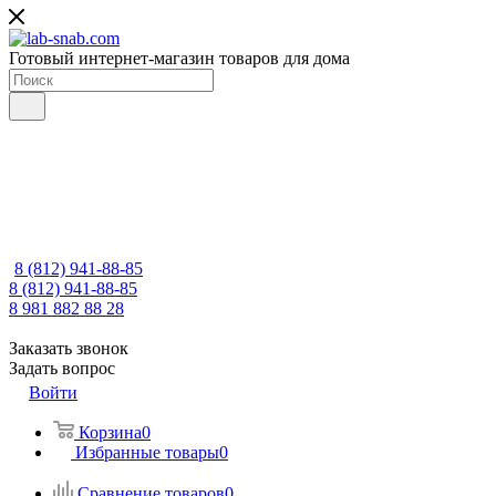
Готовый интернет-магазин товаров для дома
8 (812) 941-88-85
8 (812) 941-88-85
8 981 882 88 28
Заказать звонок
Задать вопрос
Войти
Корзина
0
Избранные товары
0
Сравнение товаров
0