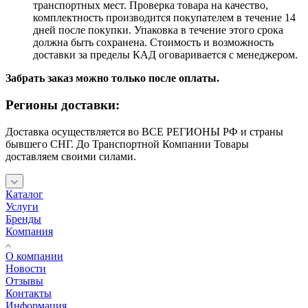
транспортных мест. Проверка товара на качество,
комплектность производится покупателем в течение 14
дней после покупки. Упаковка в течение этого срока
должна быть сохранена. Стоимость и возможность
доставки за пределы КАД оговаривается с менеджером.
Забрать заказ можно только после оплаты.
Регионы доставки:
Доставка осуществляется во ВСЕ РЕГИОНЫ РФ и страны
бывшего СНГ. До Транспортной Компании Товары
доставляем своими силами.
Каталог
Услуги
Бренды
Компания
О компании
Новости
Отзывы
Контакты
Информация