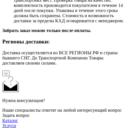
транспортных мест. Проверка товара на качество,
комплектность производится покупателем в течение 14
дней после покупки. Упаковка в течение этого срока
должна быть сохранена. Стоимость и возможность
доставки за пределы КАД оговаривается с менеджером.
Забрать заказ можно только после оплаты.
Регионы доставки:
Доставка осуществляется во ВСЕ РЕГИОНЫ РФ и страны
бывшего СНГ. До Транспортной Компании Товары
доставляем своими силами.
Нужна консультация?
Наши специалисты ответят на любой интересующий вопрос
Задать вопрос
Каталог
Услуги