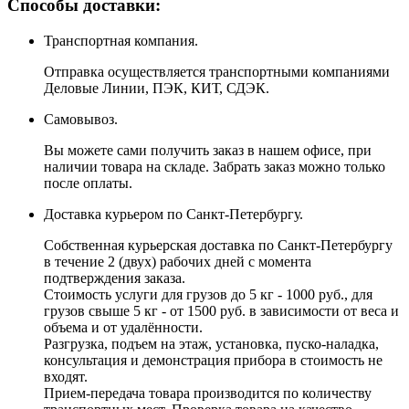
Способы доставки:
Транспортная компания.
Отправка осуществляется транспортными компаниями
Деловые Линии, ПЭК, КИТ, СДЭК.
Самовывоз.
Вы можете сами получить заказ в нашем офисе, при
наличии товара на складе. Забрать заказ можно только
после оплаты.
Доставка курьером по Санкт-Петербургу.
Собственная курьерская доставка по Санкт-Петербургу
в течение 2 (двух) рабочих дней с момента
подтверждения заказа.
Стоимость услуги для грузов до 5 кг - 1000 руб., для
грузов свыше 5 кг - от 1500 руб. в зависимости от веса и
объема и от удалённости.
Разгрузка, подъем на этаж, установка, пуско-наладка,
консультация и демонстрация прибора в стоимость не
входят.
Прием-передача товара производится по количеству