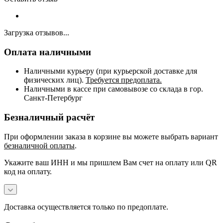
Загрузка отзывов...
Оплата наличными
Наличными курьеру (при курьерской доставке для
физических лиц).
Требуется предоплата.
Наличными в кассе при самовывозе со склада в гор.
Санкт-Петербург
Безналичный расчёт
При оформлении заказа в корзине вы можете выбрать вариант
безналичной оплаты
.
Укажите ваш ИНН и мы пришлем Вам счет на оплату или QR
код на оплату.
Доставка осуществляется только по предоплате.