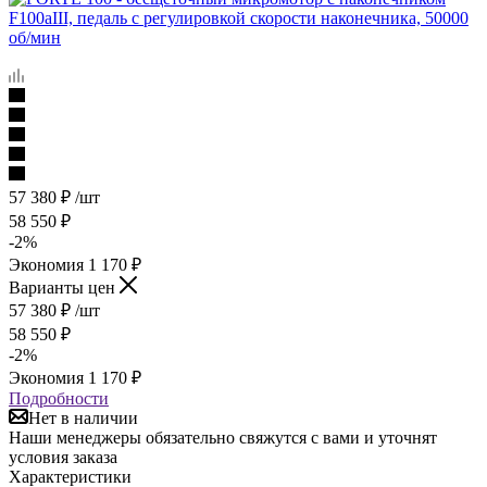
57 380
₽
/шт
58 550
₽
-
2
%
Экономия
1 170
₽
Варианты цен
57 380
₽
/шт
58 550
₽
-
2
%
Экономия
1 170
₽
Подробности
Нет в наличии
Наши менеджеры обязательно свяжутся с вами и уточнят
условия заказа
Характеристики