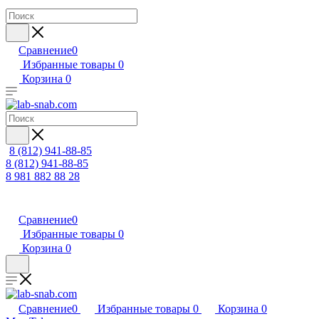
Сравнение
0
Избранные товары
0
Корзина
0
8 (812) 941-88-85
8 (812) 941-88-85
8 981 882 88 28
Сравнение
0
Избранные товары
0
Корзина
0
Сравнение
0
Избранные товары
0
Корзина
0