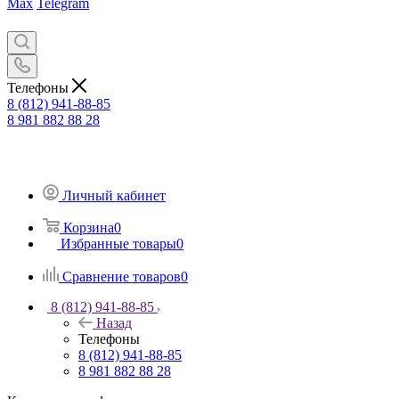
Max
Telegram
Телефоны
8 (812) 941-88-85
8 981 882 88 28
Личный кабинет
Корзина
0
Избранные товары
0
Сравнение товаров
0
8 (812) 941-88-85
Назад
Телефоны
8 (812) 941-88-85
8 981 882 88 28