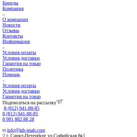
Бренды
Компания
О компании
Новости
Отзывы
Контакты
Информация
Условия оплаты
Условия доставки
Гарантия на товар
Политика
Помощь
Условия оплаты
Условия доставки
Гарантия на товар
Подписаться на рассылку
8 (812) 941-88-85
8 (812) 941-88-85
8 981 882 88 28
info@lab-snab.com
г. Санкт-Петербург ул.Софийская 8к1