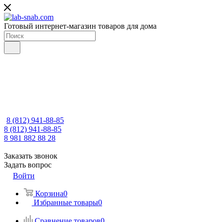
Готовый интернет-магазин товаров для дома
8 (812) 941-88-85
8 (812) 941-88-85
8 981 882 88 28
Заказать звонок
Задать вопрос
Войти
Корзина
0
Избранные товары
0
Сравнение товаров
0