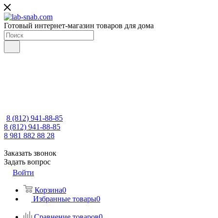
Готовый интернет-магазин товаров для дома
8 (812) 941-88-85
8 (812) 941-88-85
8 981 882 88 28
Заказать звонок
Задать вопрос
Войти
Корзина
0
Избранные товары
0
Сравнение товаров
0