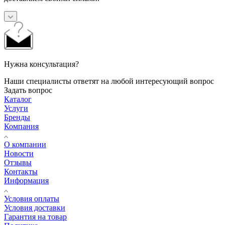
Нужна консультация?
Наши специалисты ответят на любой интересующий вопрос
Задать вопрос
Каталог
Услуги
Бренды
Компания
О компании
Новости
Отзывы
Контакты
Информация
Условия оплаты
Условия доставки
Гарантия на товар