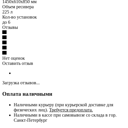
1450х610х850 мм
Объем ресивера
225 л
Кол-во установок
до 6
Отзывы
Нет оценок
Оставить отзыв
Загрузка отзывов...
Оплата наличными
Наличными курьеру (при курьерской доставке для
физических лиц).
Требуется предоплата.
Наличными в кассе при самовывозе со склада в гор.
Санкт-Петербург