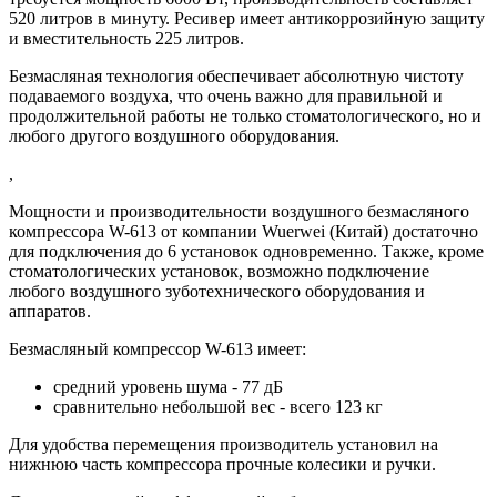
520 литров в минуту. Ресивер имеет антикоррозийную защиту
и вместительность 225 литров.
Безмасляная технология обеспечивает абсолютную чистоту
подаваемого воздуха, что очень важно для правильной и
продолжительной работы не только стоматологического, но и
любого другого воздушного оборудования.
,
Мощности и производительности воздушного безмасляного
компрессора W-613 от компании Wuerwei (Китай) достаточно
для подключения до 6 установок одновременно. Также, кроме
стоматологических установок, возможно подключение
любого воздушного зуботехнического оборудования и
аппаратов.
Безмасляный компрессор W-613 имеет:
средний уровень шума - 77 дБ
сравнительно небольшой вес - всего 123 кг
Для удобства перемещения производитель установил на
нижнюю часть компрессора прочные колесики и ручки.