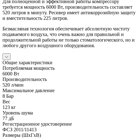
Для полноценной и эффективной работы компрессору
требуется мощность 6000 Вт, производительность составляет
520 литров в минуту. Ресивер имеет антикоррозийную защиту
и вместительность 225 литров.
Безмасляная технология обеспечивает абсолютную чистоту
подаваемого воздуха, что очень важно для правильной и
продолжительной работы не только стоматологического, но и
любого другого воздушного оборудования.
Общие характеристики
Потребляемая мощность
6000 Вт
Производительность
520 л/мин
Максимальное давление
8 Бар
Вес
123 кг
Уровень шума
77 дБ
Регистрационное удостоверение
ФСЗ 2011/11413
Размеры (ШхГхВ)