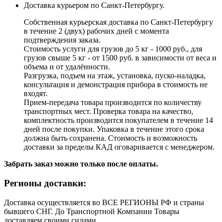
Доставка курьером по Санкт-Петербургу.
Собственная курьерская доставка по Санкт-Петербургу
в течение 2 (двух) рабочих дней с момента
подтверждения заказа.
Стоимость услуги для грузов до 5 кг - 1000 руб., для
грузов свыше 5 кг - от 1500 руб. в зависимости от веса и
объема и от удалённости.
Разгрузка, подъем на этаж, установка, пуско-наладка,
консультация и демонстрация прибора в стоимость не
входят.
Прием-передача товара производится по количеству
транспортных мест. Проверка товара на качество,
комплектность производится покупателем в течение 14
дней после покупки. Упаковка в течение этого срока
должна быть сохранена. Стоимость и возможность
доставки за пределы КАД оговаривается с менеджером.
Забрать заказ можно только после оплаты.
Регионы доставки:
Доставка осуществляется во ВСЕ РЕГИОНЫ РФ и страны
бывшего СНГ. До Транспортной Компании Товары
доставляем своими силами.