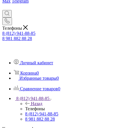
Max
Telegram
Телефоны
8 (812) 941-88-85
8 981 882 88 28
Личный кабинет
Корзина
0
Избранные товары
0
Сравнение товаров
0
8 (812) 941-88-85
Назад
Телефоны
8 (812) 941-88-85
8 981 882 88 28