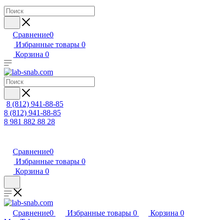
Сравнение
0
Избранные товары
0
Корзина
0
8 (812) 941-88-85
8 (812) 941-88-85
8 981 882 88 28
Сравнение
0
Избранные товары
0
Корзина
0
Сравнение
0
Избранные товары
0
Корзина
0