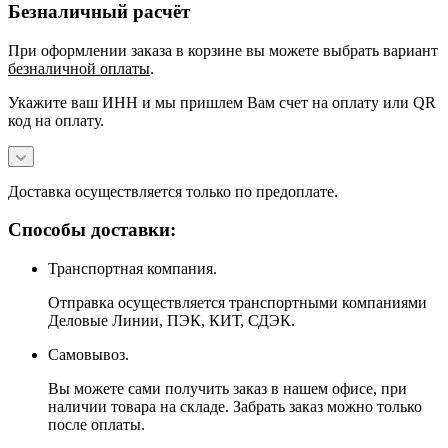
Безналичный расчёт
При оформлении заказа в корзине вы можете выбрать вариант
безналичной оплаты
.
Укажите ваш ИНН и мы пришлем Вам счет на оплату или QR
код на оплату.
Доставка осуществляется только по предоплате.
Способы доставки:
Транспортная компания.
Отправка осуществляется транспортными компаниями
Деловые Линии, ПЭК, КИТ, СДЭК.
Самовывоз.
Вы можете сами получить заказ в нашем офисе, при
наличии товара на складе. Забрать заказ можно только
после оплаты.