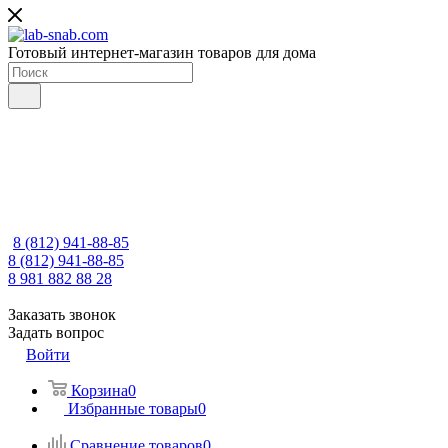
Готовый интернет-магазин товаров для дома
8 (812) 941-88-85
8 (812) 941-88-85
8 981 882 88 28
Заказать звонок
Задать вопрос
Войти
Корзина
0
Избранные товары
0
Сравнение товаров
0