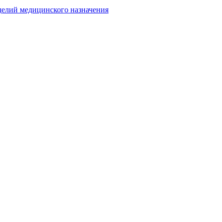
делий медицинского назначения