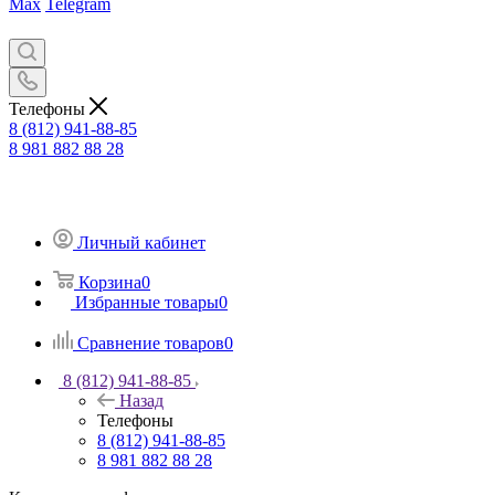
Max
Telegram
Телефоны
8 (812) 941-88-85
8 981 882 88 28
Личный кабинет
Корзина
0
Избранные товары
0
Сравнение товаров
0
8 (812) 941-88-85
Назад
Телефоны
8 (812) 941-88-85
8 981 882 88 28