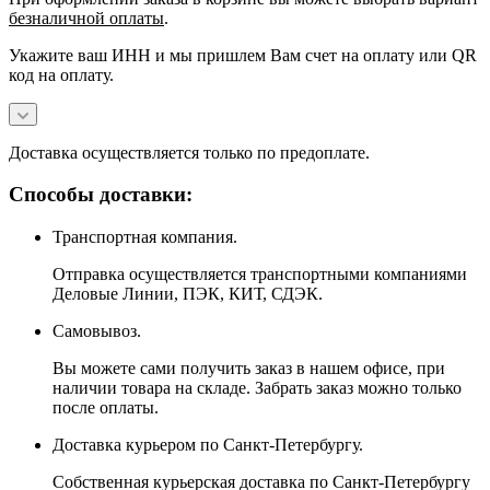
безналичной оплаты
.
Укажите ваш ИНН и мы пришлем Вам счет на оплату или QR
код на оплату.
Доставка осуществляется только по предоплате.
Способы доставки:
Транспортная компания.
Отправка осуществляется транспортными компаниями
Деловые Линии, ПЭК, КИТ, СДЭК.
Самовывоз.
Вы можете сами получить заказ в нашем офисе, при
наличии товара на складе. Забрать заказ можно только
после оплаты.
Доставка курьером по Санкт-Петербургу.
Собственная курьерская доставка по Санкт-Петербургу