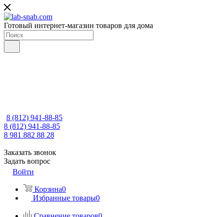
Готовый интернет-магазин товаров для дома
8 (812) 941-88-85
8 (812) 941-88-85
8 981 882 88 28
Заказать звонок
Задать вопрос
Войти
Корзина
0
Избранные товары
0
Сравнение товаров
0