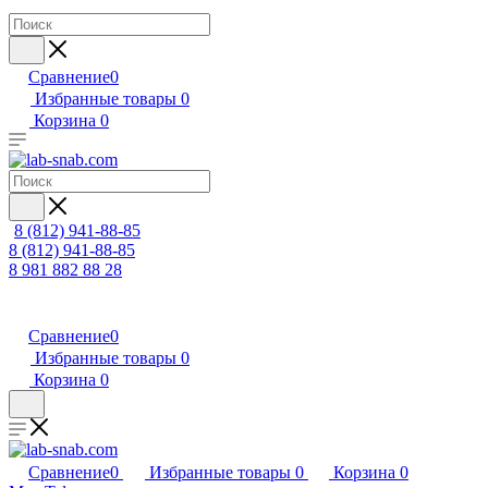
Сравнение
0
Избранные товары
0
Корзина
0
8 (812) 941-88-85
8 (812) 941-88-85
8 981 882 88 28
Сравнение
0
Избранные товары
0
Корзина
0
Сравнение
0
Избранные товары
0
Корзина
0