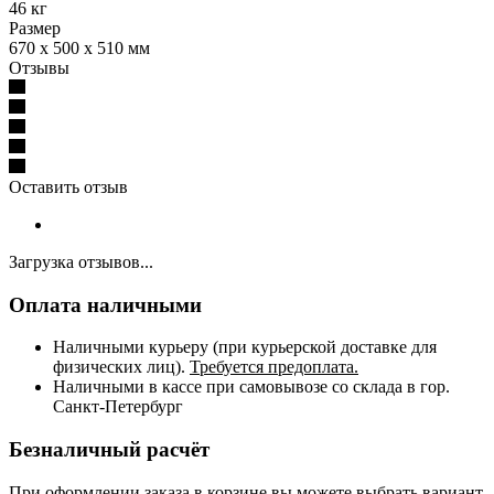
46 кг
Размер
670 х 500 х 510 мм
Отзывы
Оставить отзыв
Загрузка отзывов...
Оплата наличными
Наличными курьеру (при курьерской доставке для
физических лиц).
Требуется предоплата.
Наличными в кассе при самовывозе со склада в гор.
Санкт-Петербург
Безналичный расчёт
При оформлении заказа в корзине вы можете выбрать вариант