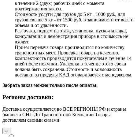
в течение 2 (двух) рабочих дней с момента
подтверждения заказа.
Стоимость услуги для грузов до 5 кг - 1000 руб., для
грузов свыше 5 кг - от 1500 руб. в зависимости от веса и
объема и от удалённости.
Разгрузка, подъем на этаж, установка, пуско-наладка,
консультация и демонстрация прибора в стоимость не
входят.
Прием-передача товара производится по количеству
транспортных мест. Проверка товара на качество,
комплектность производится покупателем в течение 14
дней после покупки. Упаковка в течение этого срока
должна быть сохранена. Стоимость и возможность
доставки за пределы КАД оговаривается с менеджером.
Забрать заказ можно только после оплаты.
Регионы доставки:
Доставка осуществляется во ВСЕ РЕГИОНЫ РФ и страны
бывшего СНГ. До Транспортной Компании Товары
доставляем своими силами.