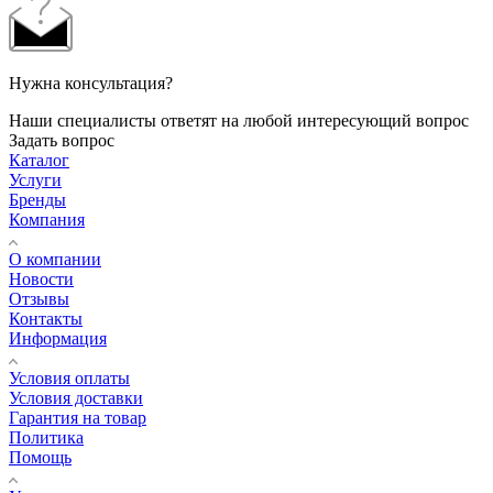
Нужна консультация?
Наши специалисты ответят на любой интересующий вопрос
Задать вопрос
Каталог
Услуги
Бренды
Компания
О компании
Новости
Отзывы
Контакты
Информация
Условия оплаты
Условия доставки
Гарантия на товар
Политика
Помощь