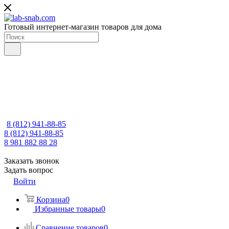
Готовый интернет-магазин товаров для дома
8 (812) 941-88-85
8 (812) 941-88-85
8 981 882 88 28
Заказать звонок
Задать вопрос
Войти
Корзина
0
Избранные товары
0
Сравнение товаров
0