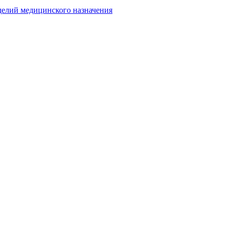
делий медицинского назначения