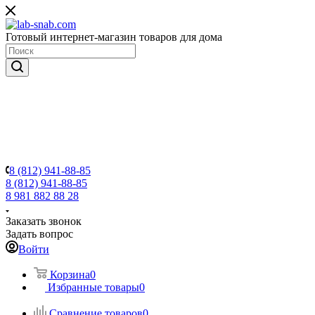
Готовый интернет-магазин товаров для дома
8 (812) 941-88-85
8 (812) 941-88-85
8 981 882 88 28
Заказать звонок
Задать вопрос
Войти
Корзина
0
Избранные товары
0
Сравнение товаров
0