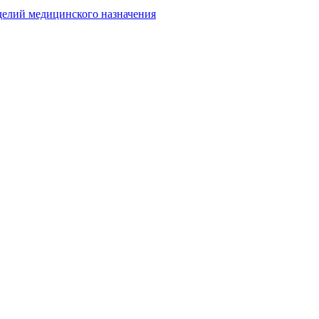
делий медицинского назначения