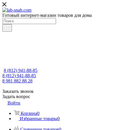
Готовый интернет-магазин товаров для дома
8 (812) 941-88-85
8 (812) 941-88-85
8 981 882 88 28
Заказать звонок
Задать вопрос
Войти
Корзина
0
Избранные товары
0
Сравнение товаров
0