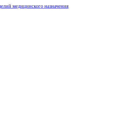
делий медицинского назначения