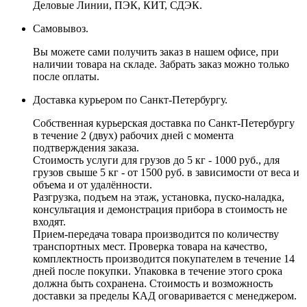
Деловые Линии, ПЭК, КИТ, СДЭК.
Самовывоз.
Вы можете сами получить заказ в нашем офисе, при
наличии товара на складе. Забрать заказ можно только
после оплаты.
Доставка курьером по Санкт-Петербургу.
Собственная курьерская доставка по Санкт-Петербургу
в течение 2 (двух) рабочих дней с момента
подтверждения заказа.
Стоимость услуги для грузов до 5 кг - 1000 руб., для
грузов свыше 5 кг - от 1500 руб. в зависимости от веса и
объема и от удалённости.
Разгрузка, подъем на этаж, установка, пуско-наладка,
консультация и демонстрация прибора в стоимость не
входят.
Прием-передача товара производится по количеству
транспортных мест. Проверка товара на качество,
комплектность производится покупателем в течение 14
дней после покупки. Упаковка в течение этого срока
должна быть сохранена. Стоимость и возможность
доставки за пределы КАД оговаривается с менеджером.