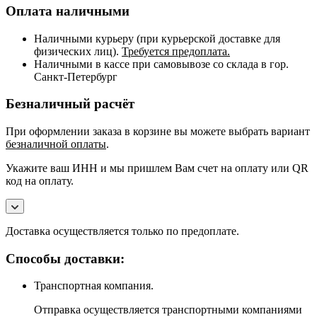
Оплата наличными
Наличными курьеру (при курьерской доставке для
физических лиц).
Требуется предоплата.
Наличными в кассе при самовывозе со склада в гор.
Санкт-Петербург
Безналичный расчёт
При оформлении заказа в корзине вы можете выбрать вариант
безналичной оплаты
.
Укажите ваш ИНН и мы пришлем Вам счет на оплату или QR
код на оплату.
Доставка осуществляется только по предоплате.
Способы доставки:
Транспортная компания.
Отправка осуществляется транспортными компаниями