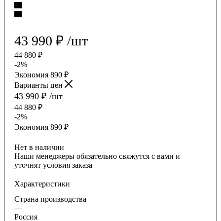
43 990
₽
/шт
44 880
₽
-
2
%
Экономия
890
₽
Варианты цен
43 990
₽
/шт
44 880
₽
-
2
%
Экономия
890
₽
Нет в наличии
Наши менеджеры обязательно свяжутся с вами и
уточнят условия заказа
Характеристики
Страна производства
—
Россия