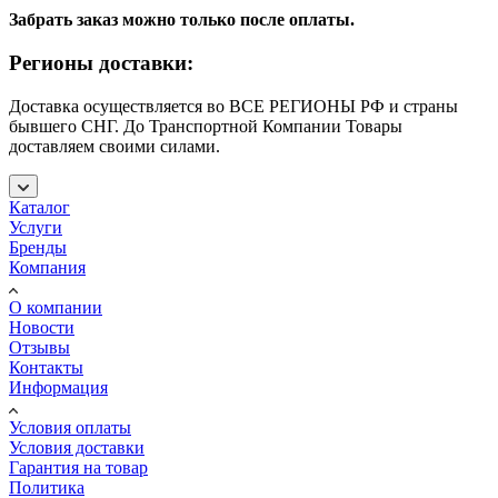
Забрать заказ можно только после оплаты.
Регионы доставки:
Доставка осуществляется во ВСЕ РЕГИОНЫ РФ и страны
бывшего СНГ. До Транспортной Компании Товары
доставляем своими силами.
Каталог
Услуги
Бренды
Компания
О компании
Новости
Отзывы
Контакты
Информация
Условия оплаты
Условия доставки
Гарантия на товар
Политика