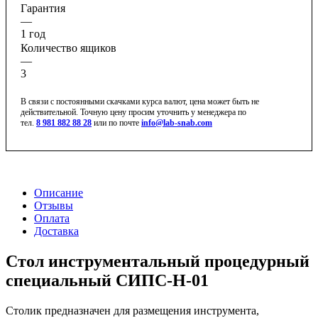
Гарантия
—
1 год
Количество ящиков
—
3
В связи с постоянными скачками курса валют, цена может быть не
действительной. Точную цену просим уточнить у менеджера по
тел.
8 981 882 88 28
или по почте
info@lab-snab.com
Описание
Отзывы
Оплата
Доставка
Стол инструментальный процедурный
специальный СИПС-Н-01
Столик предназначен для размещения инструмента,