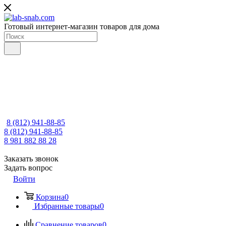
Готовый интернет-магазин товаров для дома
8 (812) 941-88-85
8 (812) 941-88-85
8 981 882 88 28
Заказать звонок
Задать вопрос
Войти
Корзина
0
Избранные товары
0
Сравнение товаров
0