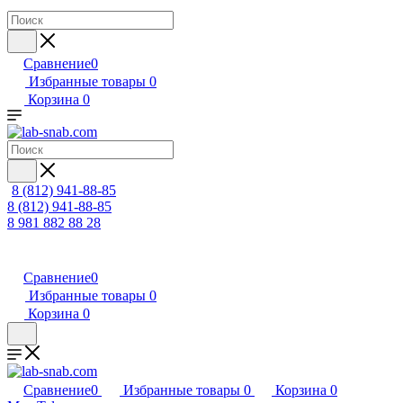
Сравнение
0
Избранные товары
0
Корзина
0
8 (812) 941-88-85
8 (812) 941-88-85
8 981 882 88 28
Сравнение
0
Избранные товары
0
Корзина
0
Сравнение
0
Избранные товары
0
Корзина
0