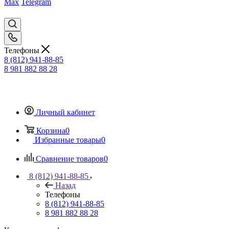
Max
Telegram
Телефоны
8 (812) 941-88-85
8 981 882 88 28
Личный кабинет
Корзина
0
Избранные товары
0
Сравнение товаров
0
8 (812) 941-88-85
Назад
Телефоны
8 (812) 941-88-85
8 981 882 88 28