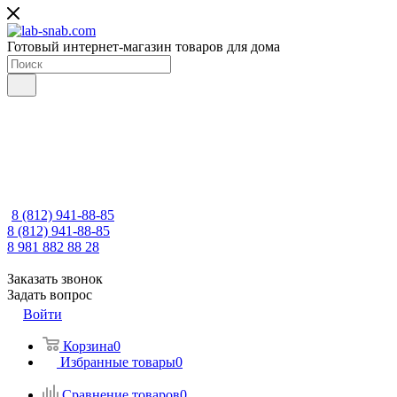
Готовый интернет-магазин товаров для дома
8 (812) 941-88-85
8 (812) 941-88-85
8 981 882 88 28
Заказать звонок
Задать вопрос
Войти
Корзина
0
Избранные товары
0
Сравнение товаров
0