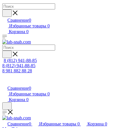
Сравнение
0
Избранные товары
0
Корзина
0
8 (812) 941-88-85
8 (812) 941-88-85
8 981 882 88 28
Сравнение
0
Избранные товары
0
Корзина
0
Сравнение
0
Избранные товары
0
Корзина
0