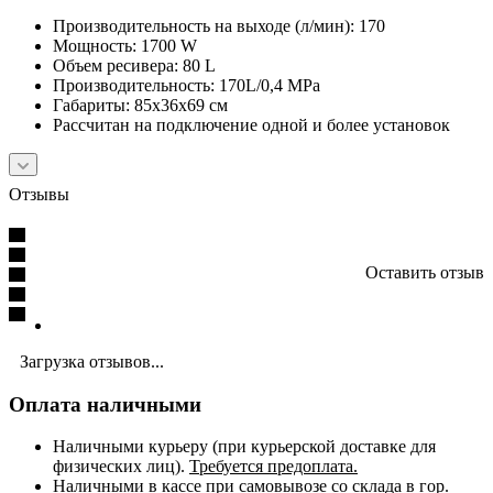
Производительность на выходе (л/мин): 170
Мощность: 1700 W
Объем ресивера: 80 L
Производительность: 170L/0,4 MPa
Габариты: 85х36х69 см
Рассчитан на подключение одной и более установок
Отзывы
Оставить отзыв
Загрузка отзывов...
Оплата наличными
Наличными курьеру (при курьерской доставке для
физических лиц).
Требуется предоплата.
Наличными в кассе при самовывозе со склада в гор.