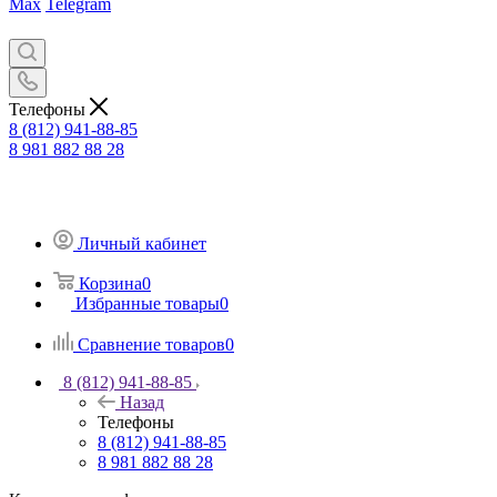
Max
Telegram
Телефоны
8 (812) 941-88-85
8 981 882 88 28
Личный кабинет
Корзина
0
Избранные товары
0
Сравнение товаров
0
8 (812) 941-88-85
Назад
Телефоны
8 (812) 941-88-85
8 981 882 88 28