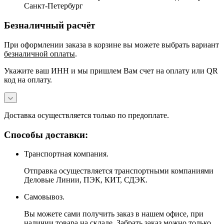
Санкт-Петербург
Безналичный расчёт
При оформлении заказа в корзине вы можете выбрать вариант
безналичной оплаты
.
Укажите ваш ИНН и мы пришлем Вам счет на оплату или QR
код на оплату.
Доставка осуществляется только по предоплате.
Способы доставки:
Транспортная компания.
Отправка осуществляется транспортными компаниями
Деловые Линии, ПЭК, КИТ, СДЭК.
Самовывоз.
Вы можете сами получить заказ в нашем офисе, при
наличии товара на складе. Забрать заказ можно только