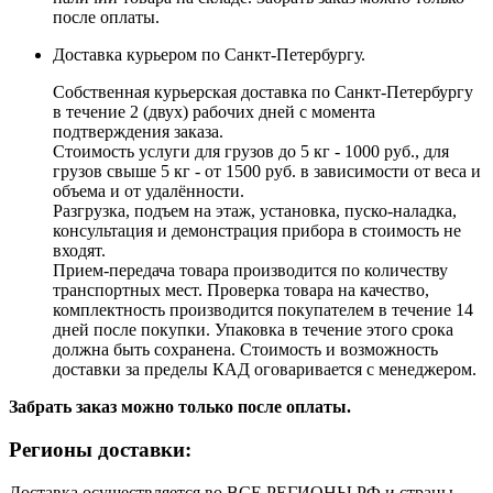
после оплаты.
Доставка курьером по Санкт-Петербургу.
Собственная курьерская доставка по Санкт-Петербургу
в течение 2 (двух) рабочих дней с момента
подтверждения заказа.
Стоимость услуги для грузов до 5 кг - 1000 руб., для
грузов свыше 5 кг - от 1500 руб. в зависимости от веса и
объема и от удалённости.
Разгрузка, подъем на этаж, установка, пуско-наладка,
консультация и демонстрация прибора в стоимость не
входят.
Прием-передача товара производится по количеству
транспортных мест. Проверка товара на качество,
комплектность производится покупателем в течение 14
дней после покупки. Упаковка в течение этого срока
должна быть сохранена. Стоимость и возможность
доставки за пределы КАД оговаривается с менеджером.
Забрать заказ можно только после оплаты.
Регионы доставки:
Доставка осуществляется во ВСЕ РЕГИОНЫ РФ и страны