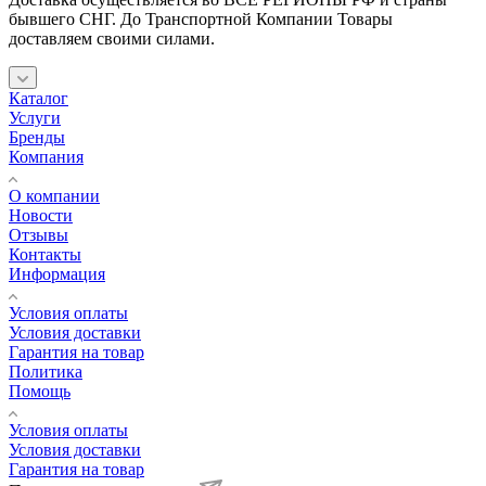
бывшего СНГ. До Транспортной Компании Товары
доставляем своими силами.
Каталог
Услуги
Бренды
Компания
О компании
Новости
Отзывы
Контакты
Информация
Условия оплаты
Условия доставки
Гарантия на товар
Политика
Помощь
Условия оплаты
Условия доставки
Гарантия на товар