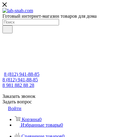
Готовый интернет-магазин товаров для дома
8 (812) 941-88-85
8 (812) 941-88-85
8 981 882 88 28
Заказать звонок
Задать вопрос
Войти
Корзина
0
Избранные товары
0
Сравнение товаров
0