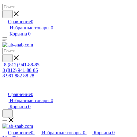
Сравнение
0
Избранные товары
0
Корзина
0
8 (812) 941-88-85
8 (812) 941-88-85
8 981 882 88 28
Сравнение
0
Избранные товары
0
Корзина
0
Сравнение
0
Избранные товары
0
Корзина
0