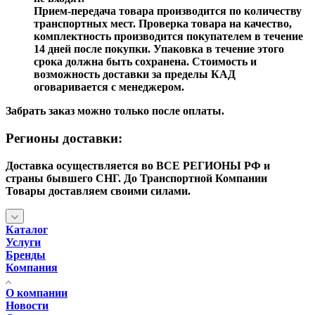
Прием-передача товара производится по количеству
транспортных мест. Проверка товара на качество,
комплектность производится покупателем в течение
14 дней после покупки. Упаковка в течение этого
срока должна быть сохранена. Стоимость и
возможность доставки за пределы КАД
оговаривается с менеджером.
Забрать заказ можно только после оплаты.
Регионы доставки:
Доставка осуществляется во ВСЕ РЕГИОНЫ РФ и
страны бывшего СНГ. До Транспортной Компании
Товары доставляем своими силами.
Каталог
Услуги
Бренды
Компания
О компании
Новости