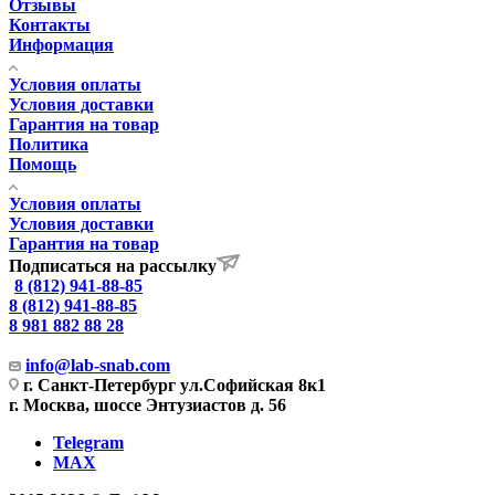
Отзывы
Контакты
Информация
Условия оплаты
Условия доставки
Гарантия на товар
Политика
Помощь
Условия оплаты
Условия доставки
Гарантия на товар
Подписаться на рассылку
8 (812) 941-88-85
8 (812) 941-88-85
8 981 882 88 28
info@lab-snab.com
г. Санкт-Петербург ул.Софийская 8к1
г. Москва, шоссе Энтузиастов д. 56
Telegram
MAX