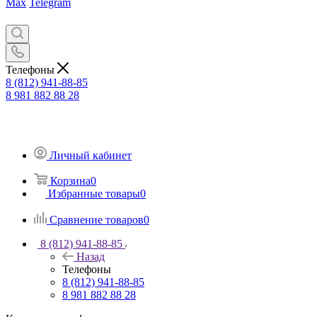
Max
Telegram
Телефоны
8 (812) 941-88-85
8 981 882 88 28
Личный кабинет
Корзина
0
Избранные товары
0
Сравнение товаров
0
8 (812) 941-88-85
Назад
Телефоны
8 (812) 941-88-85
8 981 882 88 28