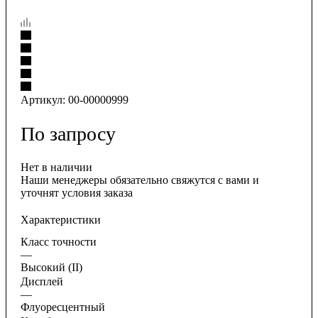
Артикул:
00-00000999
По запросу
Нет в наличии
Наши менеджеры обязательно свяжутся с вами и
уточнят условия заказа
Характеристики
Класс точности
—
Высокий (II)
Дисплей
—
Флуоресцентный