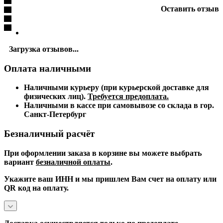
Оставить отзыв
Загрузка отзывов...
Оплата наличными
Наличными курьеру (при курьерской доставке для
физических лиц).
Требуется предоплата.
Наличными в кассе при самовывозе со склада в гор.
Санкт-Петербург
Безналичный расчёт
При оформлении заказа в корзине вы можете выбрать
вариант
безналичной оплаты
.
Укажите ваш ИНН и мы пришлем Вам счет на оплату или
QR код на оплату.