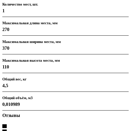
Количество мест, шт.
1
Максимальная длина места, мм
270
Максимальная ширина места, мм
370
Максимальная высота места, мм
110
Общий вес, кг
4,5
Общий объём, м3
0,010989
Отзывы