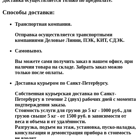
Доставка осуществляется только по предоплате.
Способы доставки:
Транспортная компания.
Отправка осуществляется транспортными
компаниями Деловые Линии, ПЭК, КИТ, СДЭК.
Самовывоз.
Вы можете сами получить заказ в нашем офисе, при
наличии товара на складе. Забрать заказ можно
только после оплаты.
Доставка курьером по Санкт-Петербургу.
Собственная курьерская доставка по Санкт-
Петербургу в течение 2 (двух) рабочих дней с момента
подтверждения заказа.
Стоимость услуги для грузов до 5 кг - 1000 руб., для
грузов свыше 5 кг - от 1500 руб. в зависимости от
веса и объема и от удалённости.
Разгрузка, подъем на этаж, установка, пуско-наладка,
консультация и демонстрация прибора в стоимость
не входят.