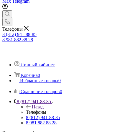
Max
Telegram
Телефоны
8 (812) 941-88-85
8 981 882 88 28
Личный кабинет
Корзина
0
Избранные товары
0
Сравнение товаров
0
8 (812) 941-88-85
Назад
Телефоны
8 (812) 941-88-85
8 981 882 88 28