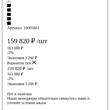
Артикул:
10005681
159 820
₽
/шт
163 080
₽
-
2
%
Экономия
3 260
₽
Варианты цен
159 820
₽
/шт
163 080
₽
-
2
%
Экономия
3 260
₽
Нет в наличии
Наши менеджеры обязательно свяжутся с вами и
уточнят условия заказа