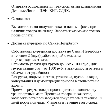
Отправка осуществляется транспортными компаниями
Деловые Линии, ПЭК, КИТ, СДЭК.
Самовывоз.
Вы можете сами получить заказ в нашем офисе, при
наличии товара на складе. Забрать заказ можно только
после оплаты.
Доставка курьером по Санкт-Петербургу.
Собственная курьерская доставка по Санкт-Петербургу
в течение 2 (двух) рабочих дней с момента
подтверждения заказа.
Стоимость услуги для грузов до 5 кг - 1000 руб., для
грузов свыше 5 кг - от 1500 руб. в зависимости от веса и
объема и от удалённости.
Разгрузка, подъем на этаж, установка, пуско-наладка,
консультация и демонстрация прибора в стоимость не
входят.
Прием-передача товара производится по количеству
транспортных мест. Проверка товара на качество,
комплектность производится покупателем в течение 14
дней после покупки. Упаковка в течение этого срока