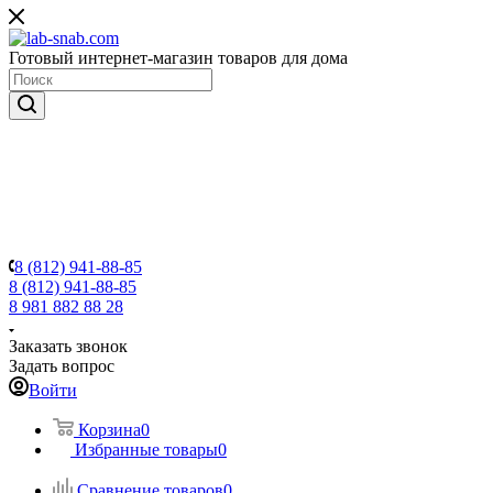
Готовый интернет-магазин товаров для дома
8 (812) 941-88-85
8 (812) 941-88-85
8 981 882 88 28
Заказать звонок
Задать вопрос
Войти
Корзина
0
Избранные товары
0
Сравнение товаров
0