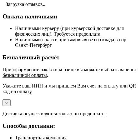
Загрузка отзывов...
Оплата наличными
Наличными курьеру (при курьерской доставке для
физических лиц).
Требуется предоплата.
Наличными в кассе при самовывозе со склада в гор.
Санкт-Петербург
Безналичный расчёт
При оформлении заказа в корзине вы можете выбрать вариант
безналичной оплаты
.
Укажите ваш ИНН и мы пришлем Вам счет на оплату или QR
код на оплату.
Доставка осуществляется только по предоплате.
Способы доставки:
Транспортная компания.