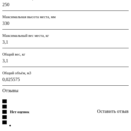
250
Максимальная высота места, мм
330
Максимальный вес места, кг
3,1
Общий вес, кг
3,1
Общий объём, м3
0,025575
Отзывы
Оставить отзыв
Нет оценок