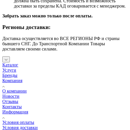
должна быть сохранена. Стоимость и возможность
доставки за пределы КАД оговаривается с менеджером.
Забрать заказ можно только после оплаты.
Регионы доставки:
Доставка осуществляется во ВСЕ РЕГИОНЫ РФ и страны
бывшего СНГ. До Транспортной Компании Товары
доставляем своими силами.
Каталог
Услуги
Бренды
Компания
О компании
Новости
Отзывы
Контакты
Информация
Условия оплаты
Условия доставки