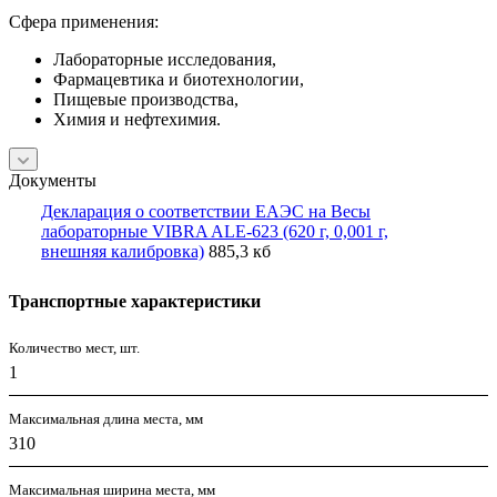
Сфера применения:
Лабораторные исследования,
Фармацевтика и биотехнологии,
Пищевые производства,
Химия и нефтехимия.
Документы
Декларация о соответствии ЕАЭС на Весы
лабораторные VIBRA ALE-623 (620 г, 0,001 г,
внешняя калибровка)
885,3 кб
Транспортные характеристики
Количество мест, шт.
1
Максимальная длина места, мм
310
Максимальная ширина места, мм