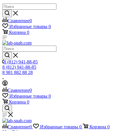
Сравнение
0
Избранные товары
0
Корзина
0
8 (812) 941-88-85
8 (812) 941-88-85
8 981 882 88 28
Сравнение
0
Избранные товары
0
Корзина
0
Сравнение
0
Избранные товары
0
Корзина
0