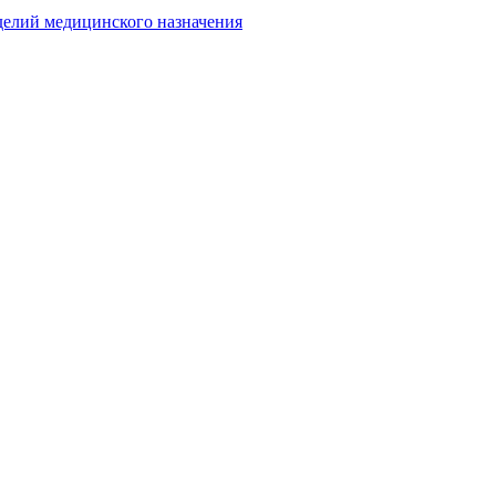
делий медицинского назначения