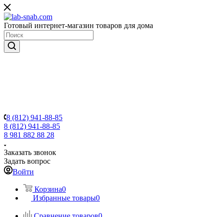
Готовый интернет-магазин товаров для дома
8 (812) 941-88-85
8 (812) 941-88-85
8 981 882 88 28
Заказать звонок
Задать вопрос
Войти
Корзина
0
Избранные товары
0
Сравнение товаров
0