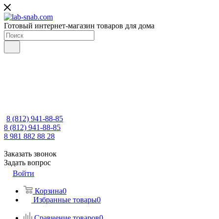
Готовый интернет-магазин товаров для дома
8 (812) 941-88-85
8 (812) 941-88-85
8 981 882 88 28
Заказать звонок
Задать вопрос
Войти
Корзина
0
Избранные товары
0
Сравнение товаров
0