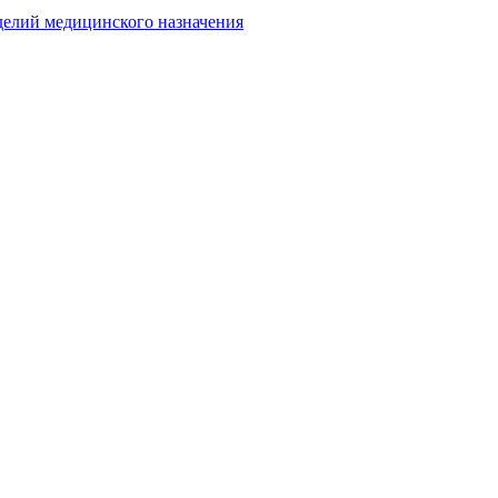
делий медицинского назначения