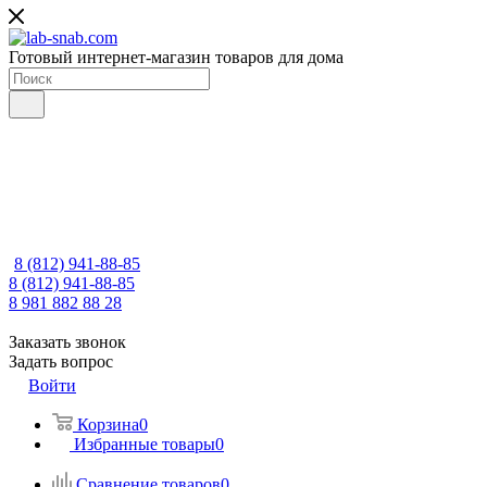
Готовый интернет-магазин товаров для дома
8 (812) 941-88-85
8 (812) 941-88-85
8 981 882 88 28
Заказать звонок
Задать вопрос
Войти
Корзина
0
Избранные товары
0
Сравнение товаров
0