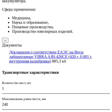
аккумулятора.
Сфера применения:
Медицина,
Наука и образование,
Пищевые производства,
Производство ювелирных изделий.
Документы
Декларация о соответствии ЕАЭС на Весы
лабораторные VIBRA AJH-420CE (420 г, 0,001 г,
внутренняя калибровка)
885,3 кб
Транспортные характеристики
Количество мест, шт.
1
Максимальная длина места, мм
240