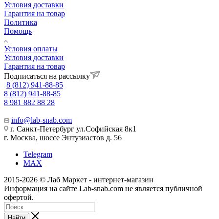
Условия доставки
Гарантия на товар
Политика
Помощь
Условия оплаты
Условия доставки
Гарантия на товар
Подписаться на рассылку
8 (812) 941-88-85
8 (812) 941-88-85
8 981 882 88 28
info@lab-snab.com
г. Санкт-Петербург ул.Софийская 8к1
г. Москва, шоссе Энтузиастов д. 56
Telegram
MAX
2015-2026 © Лаб Маркет - интернет-магазин
Информация на сайте Lab-snab.com не является публичной
офертой.
Найти