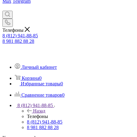
Max
Telegram
Телефоны
8 (812) 941-88-85
8 981 882 88 28
Личный кабинет
Корзина
0
Избранные товары
0
Сравнение товаров
0
8 (812) 941-88-85
Назад
Телефоны
8 (812) 941-88-85
8 981 882 88 28