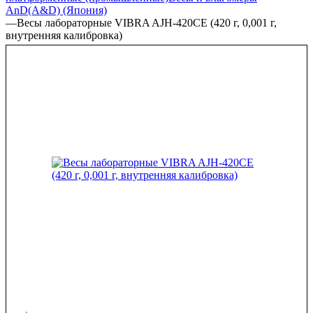
AnD(A&D) (Япония)
—
Весы лабораторные VIBRA AJH-420CE (420 г, 0,001 г,
внутренняя калибровка)