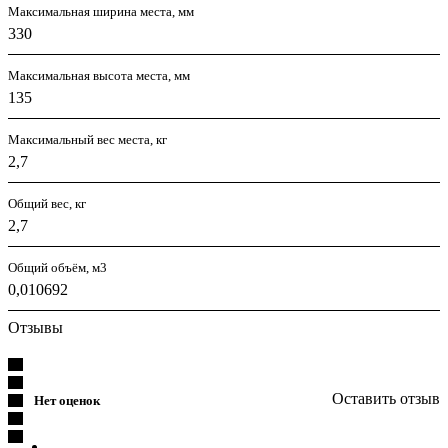
Максимальная ширина места, мм
330
Максимальная высота места, мм
135
Максимальный вес места, кг
2,7
Общий вес, кг
2,7
Общий объём, м3
0,010692
Отзывы
Оставить отзыв
Нет оценок