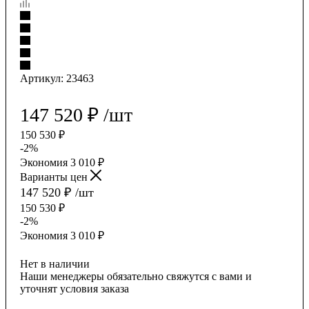
Артикул:
23463
147 520
₽
/шт
150 530
₽
-
2
%
Экономия
3 010
₽
Варианты цен
147 520
₽
/шт
150 530
₽
-
2
%
Экономия
3 010
₽
Нет в наличии
Наши менеджеры обязательно свяжутся с вами и
уточнят условия заказа