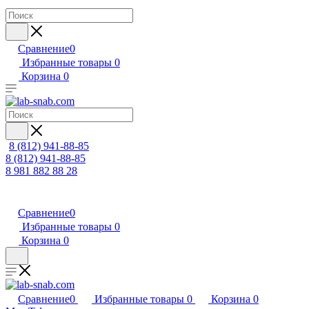
Сравнение
0
Избранные товары
0
Корзина
0
8 (812) 941-88-85
8 (812) 941-88-85
8 981 882 88 28
Сравнение
0
Избранные товары
0
Корзина
0
Сравнение
0
Избранные товары
0
Корзина
0