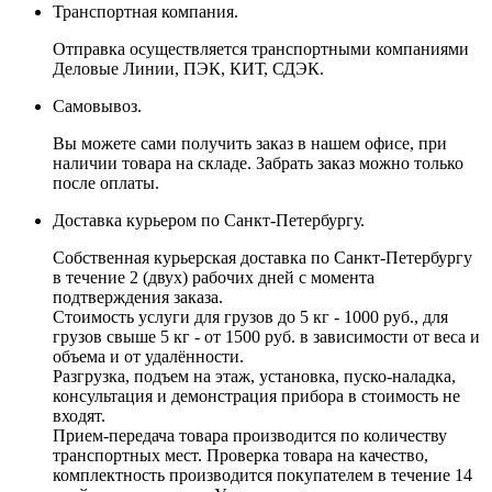
Транспортная компания.
Отправка осуществляется транспортными компаниями
Деловые Линии, ПЭК, КИТ, СДЭК.
Самовывоз.
Вы можете сами получить заказ в нашем офисе, при
наличии товара на складе. Забрать заказ можно только
после оплаты.
Доставка курьером по Санкт-Петербургу.
Собственная курьерская доставка по Санкт-Петербургу
в течение 2 (двух) рабочих дней с момента
подтверждения заказа.
Стоимость услуги для грузов до 5 кг - 1000 руб., для
грузов свыше 5 кг - от 1500 руб. в зависимости от веса и
объема и от удалённости.
Разгрузка, подъем на этаж, установка, пуско-наладка,
консультация и демонстрация прибора в стоимость не
входят.
Прием-передача товара производится по количеству
транспортных мест. Проверка товара на качество,
комплектность производится покупателем в течение 14