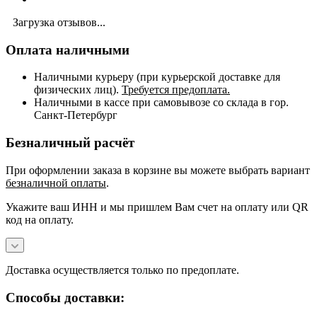
Загрузка отзывов...
Оплата наличными
Наличными курьеру (при курьерской доставке для
физических лиц).
Требуется предоплата.
Наличными в кассе при самовывозе со склада в гор.
Санкт-Петербург
Безналичный расчёт
При оформлении заказа в корзине вы можете выбрать вариант
безналичной оплаты
.
Укажите ваш ИНН и мы пришлем Вам счет на оплату или QR
код на оплату.
Доставка осуществляется только по предоплате.
Способы доставки: