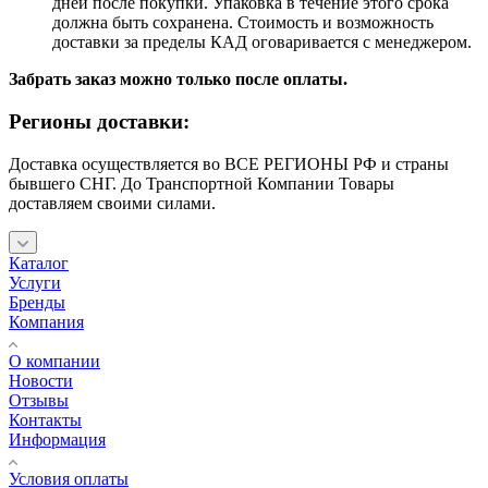
дней после покупки. Упаковка в течение этого срока
должна быть сохранена. Стоимость и возможность
доставки за пределы КАД оговаривается с менеджером.
Забрать заказ можно только после оплаты.
Регионы доставки:
Доставка осуществляется во ВСЕ РЕГИОНЫ РФ и страны
бывшего СНГ. До Транспортной Компании Товары
доставляем своими силами.
Каталог
Услуги
Бренды
Компания
О компании
Новости
Отзывы
Контакты
Информация
Условия оплаты