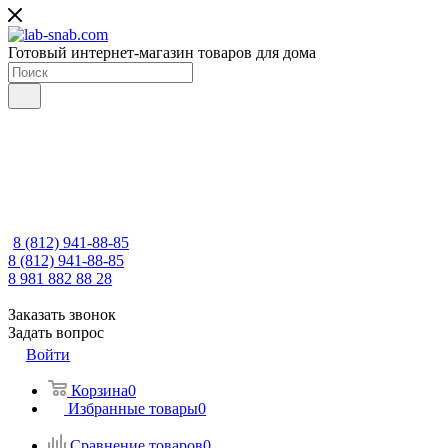
Готовый интернет-магазин товаров для дома
8 (812) 941-88-85
8 (812) 941-88-85
8 981 882 88 28
Заказать звонок
Задать вопрос
Войти
Корзина
0
Избранные товары
0
Сравнение товаров
0