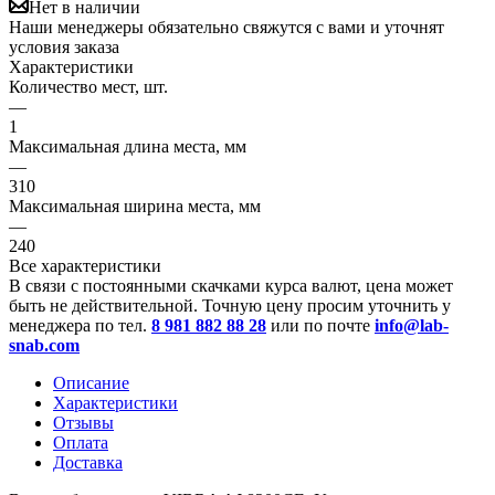
Нет в наличии
Наши менеджеры обязательно свяжутся с вами и уточнят
условия заказа
Характеристики
Количество мест, шт.
—
1
Максимальная длина места, мм
—
310
Максимальная ширина места, мм
—
240
Все характеристики
В связи с постоянными скачками курса валют, цена может
быть не действительной. Точную цену просим уточнить у
менеджера по тел.
8 981 882 88 28
или по почте
info@lab-
snab.com
Описание
Характеристики
Отзывы
Оплата
Доставка