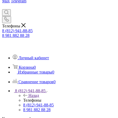
Max
Telegram
Телефоны
8 (812) 941-88-85
8 981 882 88 28
Личный кабинет
Корзина
0
Избранные товары
0
Сравнение товаров
0
8 (812) 941-88-85
Назад
Телефоны
8 (812) 941-88-85
8 981 882 88 28