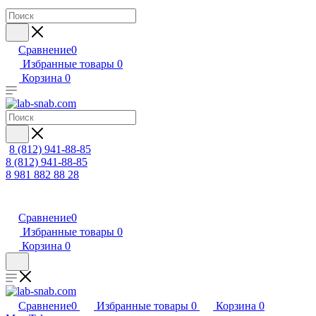
Сравнение
0
Избранные товары
0
Корзина
0
8 (812) 941-88-85
8 (812) 941-88-85
8 981 882 88 28
Сравнение
0
Избранные товары
0
Корзина
0
Сравнение
0
Избранные товары
0
Корзина
0