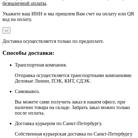
безналичной оплаты
.
Укажите ваш ИНН и мы пришлем Вам счет на оплату или QR
код на оплату.
Доставка осуществляется только по предоплате.
Способы доставки:
Транспортная компания.
Отправка осуществляется транспортными компаниями
Деловые Линии, ПЭК, КИТ, СДЭК.
Самовывоз.
Вы можете сами получить заказ в нашем офисе, при
наличии товара на складе. Забрать заказ можно только
после оплаты.
Доставка курьером по Санкт-Петербургу.
Собственная курьерская доставка по Санкт-Петербургу