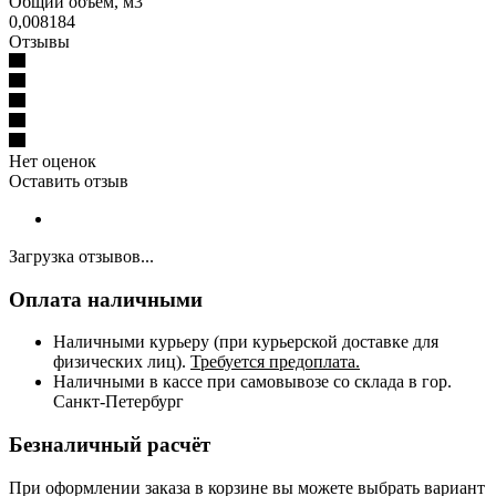
Общий объём, м3
0,008184
Отзывы
Нет оценок
Оставить отзыв
Загрузка отзывов...
Оплата наличными
Наличными курьеру (при курьерской доставке для
физических лиц).
Требуется предоплата.
Наличными в кассе при самовывозе со склада в гор.
Санкт-Петербург
Безналичный расчёт
При оформлении заказа в корзине вы можете выбрать вариант