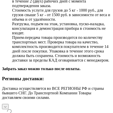
в течение 2 (двух) рабочих дней с момента
подтверждения заказа.
Стоимость услуги для грузов до 5 кг - 1000 руб., для
грузов свыше 5 кг - от 1500 руб. в зависимости от веса и
объема и от удалённости.
Разгрузка, подъем на этаж, установка, пуско-наладка,
консультация и демонстрация прибора в стоимость не
входят.
Прием-передача товара производится по количеству
транспортных мест. Проверка товара на качество,
комплектность производится покупателем в течение 14
дней после покупки. Упаковка в течение этого срока
должна быть сохранена. Стоимость и возможность
доставки за пределы КАД оговаривается с менеджером.
Забрать заказ можно только после оплаты.
Регионы доставки:
Доставка осуществляется во ВСЕ РЕГИОНЫ РФ и страны
бывшего СНГ. До Транспортной Компании Товары
доставляем своими силами.