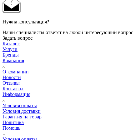
Нужна консультация?
Наши специалисты ответят на любой интересующий вопрос
Задать вопрос
Каталог
Услуги
Бренды
Компания
О компании
Новости
Отзывы
Контакты
Информация
Условия оплаты
Условия доставки
Гарантия на товар
Политика
Помощь
Условия оплаты