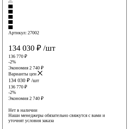
Артикул:
27002
134 030
₽
/шт
136 770
₽
-
2
%
Экономия
2 740
₽
Варианты цен
134 030
₽
/шт
136 770
₽
-
2
%
Экономия
2 740
₽
Нет в наличии
Наши менеджеры обязательно свяжутся с вами и
уточнят условия заказа