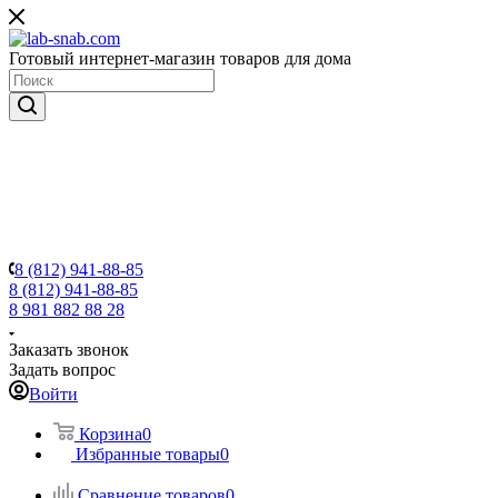
Готовый интернет-магазин товаров для дома
8 (812) 941-88-85
8 (812) 941-88-85
8 981 882 88 28
Заказать звонок
Задать вопрос
Войти
Корзина
0
Избранные товары
0
Сравнение товаров
0