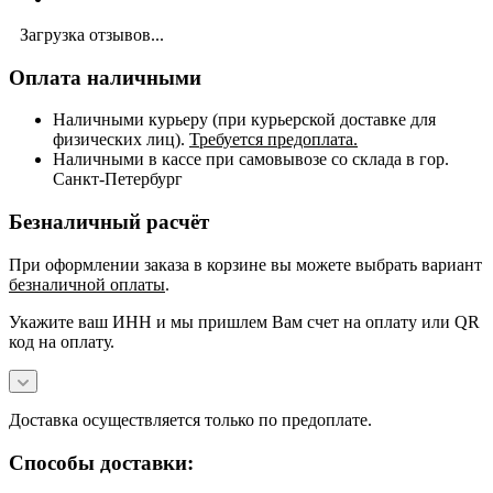
Загрузка отзывов...
Оплата наличными
Наличными курьеру (при курьерской доставке для
физических лиц).
Требуется предоплата.
Наличными в кассе при самовывозе со склада в гор.
Санкт-Петербург
Безналичный расчёт
При оформлении заказа в корзине вы можете выбрать вариант
безналичной оплаты
.
Укажите ваш ИНН и мы пришлем Вам счет на оплату или QR
код на оплату.
Доставка осуществляется только по предоплате.
Способы доставки: