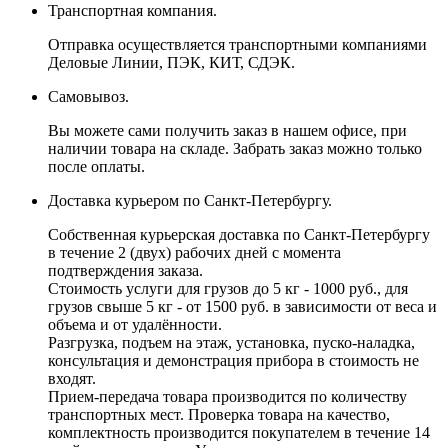
Транспортная компания.
Отправка осуществляется транспортными компаниями
Деловые Линии, ПЭК, КИТ, СДЭК.
Самовывоз.
Вы можете сами получить заказ в нашем офисе, при
наличии товара на складе. Забрать заказ можно только
после оплаты.
Доставка курьером по Санкт-Петербургу.
Собственная курьерская доставка по Санкт-Петербургу
в течение 2 (двух) рабочих дней с момента
подтверждения заказа.
Стоимость услуги для грузов до 5 кг - 1000 руб., для
грузов свыше 5 кг - от 1500 руб. в зависимости от веса и
объема и от удалённости.
Разгрузка, подъем на этаж, установка, пуско-наладка,
консультация и демонстрация прибора в стоимость не
входят.
Прием-передача товара производится по количеству
транспортных мест. Проверка товара на качество,
комплектность производится покупателем в течение 14