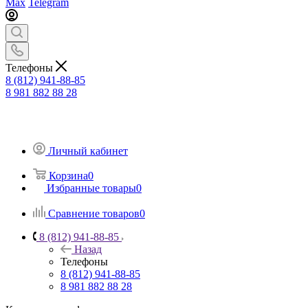
Max
Telegram
Телефоны
8 (812) 941-88-85
8 981 882 88 28
Личный кабинет
Корзина
0
Избранные товары
0
Сравнение товаров
0
8 (812) 941-88-85
Назад
Телефоны
8 (812) 941-88-85
8 981 882 88 28