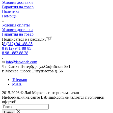
Условия доставки
Гарантия на товар
Политика
Помощь
Условия оплаты
Условия доставки
Гарантия на товар
Подписаться на рассылку
8 (812) 941-88-85
8 (812) 941-88-85
8 981 882 88 28
info@lab-snab.com
г. Санкт-Петербург ул.Софийская 8к1
г. Москва, шоссе Энтузиастов д. 56
Telegram
MAX
2015-2026 © Лаб Маркет - интернет-магазин
Информация на сайте Lab-snab.com не является публичной
офертой.
Найти