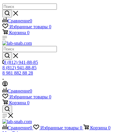
Сравнение
0
Избранные товары
0
Корзина
0
8 (812) 941-88-85
8 (812) 941-88-85
8 981 882 88 28
Сравнение
0
Избранные товары
0
Корзина
0
Сравнение
0
Избранные товары
0
Корзина
0