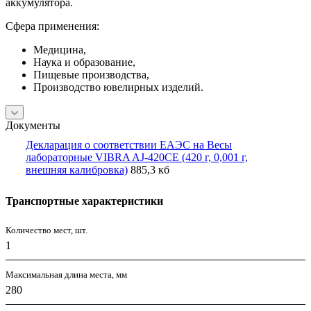
аккумулятора.
Сфера применения:
Медицина,
Наука и образование,
Пищевые производства,
Производство ювелирных изделий.
Документы
Декларация о соответствии ЕАЭС на Весы
лабораторные VIBRA AJ-420CE (420 г, 0,001 г,
внешняя калибровка)
885,3 кб
Транспортные характеристики
Количество мест, шт.
1
Максимальная длина места, мм
280