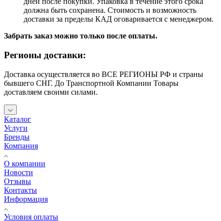
дней после покупки. Упаковка в течение этого срока
должна быть сохранена. Стоимость и возможность
доставки за пределы КАД оговаривается с менеджером.
Забрать заказ можно только после оплаты.
Регионы доставки:
Доставка осуществляется во ВСЕ РЕГИОНЫ РФ и страны
бывшего СНГ. До Транспортной Компании Товары
доставляем своими силами.
Каталог
Услуги
Бренды
Компания
О компании
Новости
Отзывы
Контакты
Информация
Условия оплаты