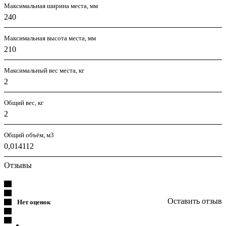
Максимальная ширина места, мм
240
Максимальная высота места, мм
210
Максимальный вес места, кг
2
Общий вес, кг
2
Общий объём, м3
0,014112
Отзывы
Оставить отзыв
Нет оценок