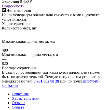
Экономия
8 450
₽
Подробности
Нет в наличии
Наши менеджеры обязательно свяжутся с вами и уточнят
условия заказа
Характеристики
Количество мест, шт.
—
1
Максимальная длина места, мм
—
480
Максимальная ширина места, мм
—
820
Все характеристики
В связи с постоянными скачками курса валют, цена может
быть не действительной. Точную цену просим уточнить у
менеджера по тел.
8 981 882 88 28
или по почте
info@lab-
snab.com
Описание
Характеристики
Отзывы
Оплата