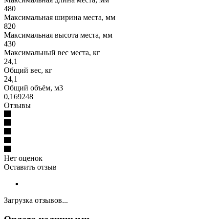
480
Максимальная ширина места, мм
820
Максимальная высота места, мм
430
Максимальный вес места, кг
24,1
Общий вес, кг
24,1
Общий объём, м3
0,169248
Отзывы
Нет оценок
Оставить отзыв
Загрузка отзывов...