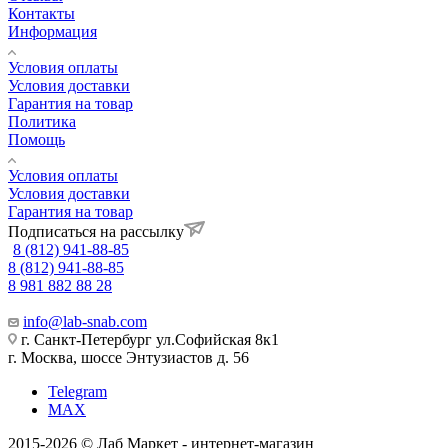
Контакты
Информация
Условия оплаты
Условия доставки
Гарантия на товар
Политика
Помощь
Условия оплаты
Условия доставки
Гарантия на товар
Подписаться на рассылку
8 (812) 941-88-85
8 (812) 941-88-85
8 981 882 88 28
info@lab-snab.com
г. Санкт-Петербург ул.Софийская 8к1
г. Москва, шоссе Энтузиастов д. 56
Telegram
MAX
2015-2026 © Лаб Маркет - интернет-магазин