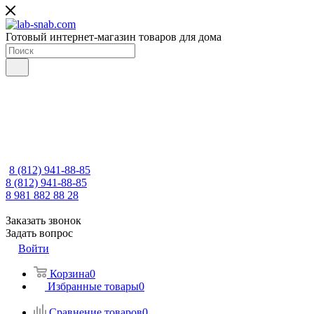
Готовый интернет-магазин товаров для дома
8 (812) 941-88-85
8 (812) 941-88-85
8 981 882 88 28
Заказать звонок
Задать вопрос
Войти
Корзина
0
Избранные товары
0
Сравнение товаров
0