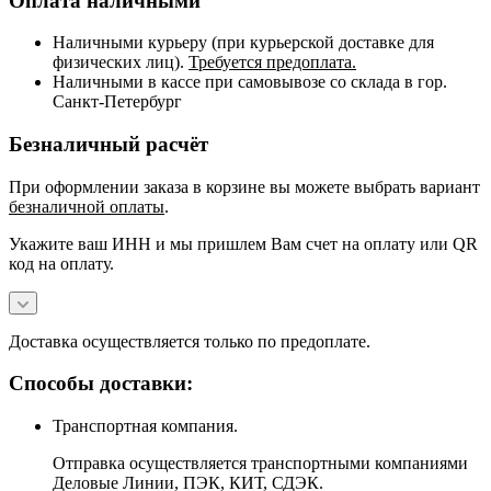
Оплата наличными
Наличными курьеру (при курьерской доставке для
физических лиц).
Требуется предоплата.
Наличными в кассе при самовывозе со склада в гор.
Санкт-Петербург
Безналичный расчёт
При оформлении заказа в корзине вы можете выбрать вариант
безналичной оплаты
.
Укажите ваш ИНН и мы пришлем Вам счет на оплату или QR
код на оплату.
Доставка осуществляется только по предоплате.
Способы доставки:
Транспортная компания.
Отправка осуществляется транспортными компаниями
Деловые Линии, ПЭК, КИТ, СДЭК.