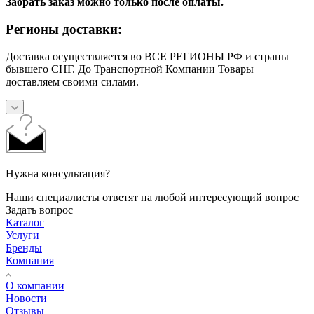
Забрать заказ можно только после оплаты.
Регионы доставки:
Доставка осуществляется во ВСЕ РЕГИОНЫ РФ и страны
бывшего СНГ. До Транспортной Компании Товары
доставляем своими силами.
Нужна консультация?
Наши специалисты ответят на любой интересующий вопрос
Задать вопрос
Каталог
Услуги
Бренды
Компания
О компании
Новости
Отзывы