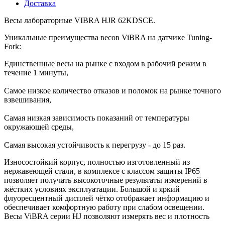
Доставка
Весы лабораторные VIBRA HJR 62KDSCE.
Уникальные преимущества весов ViBRA на датчике Tuning-
Fork:
Единственные весы на рынке с входом в рабочий режим в
течение 1 минуты,
Самое низкое количество отказов и поломок на рынке точного
взвешивания,
Самая низкая зависимость показаний от температуры
окружающей среды,
Самая высокая устойчивость к перегрузу - до 15 раз.
Износостойкий корпус, полностью изготовленный из
нержавеющей стали, в комплексе с классом защиты IP65
позволяет получать высокоточные результаты измерений в
жёстких условиях эксплуатации. Большой и яркий
флуоресцентный дисплей чётко отображает информацию и
обеспечивает комфортную работу при слабом освещении.
Весы ViBRA серии HJ позволяют измерять вес и плотность