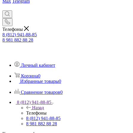
Max
Telegram
Телефоны
8 (812) 941-88-85
8 981 882 88 28
Личный кабинет
Корзина
0
Избранные товары
0
Сравнение товаров
0
8 (812) 941-88-85
Назад
Телефоны
8 (812) 941-88-85
8 981 882 88 28