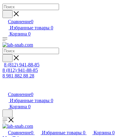
Сравнение
0
Избранные товары
0
Корзина
0
8 (812) 941-88-85
8 (812) 941-88-85
8 981 882 88 28
Сравнение
0
Избранные товары
0
Корзина
0
Сравнение
0
Избранные товары
0
Корзина
0