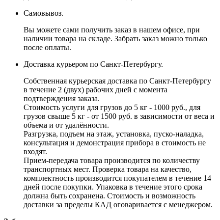
Самовывоз.
Вы можете сами получить заказ в нашем офисе, при
наличии товара на складе. Забрать заказ можно только
после оплаты.
Доставка курьером по Санкт-Петербургу.
Собственная курьерская доставка по Санкт-Петербургу
в течение 2 (двух) рабочих дней с момента
подтверждения заказа.
Стоимость услуги для грузов до 5 кг - 1000 руб., для
грузов свыше 5 кг - от 1500 руб. в зависимости от веса и
объема и от удалённости.
Разгрузка, подъем на этаж, установка, пуско-наладка,
консультация и демонстрация прибора в стоимость не
входят.
Прием-передача товара производится по количеству
транспортных мест. Проверка товара на качество,
комплектность производится покупателем в течение 14
дней после покупки. Упаковка в течение этого срока
должна быть сохранена. Стоимость и возможность
доставки за пределы КАД оговаривается с менеджером.