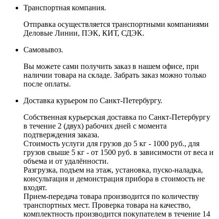
Транспортная компания.
Отправка осуществляется транспортными компаниями
Деловые Линии, ПЭК, КИТ, СДЭК.
Самовывоз.
Вы можете сами получить заказ в нашем офисе, при
наличии товара на складе. Забрать заказ можно только
после оплаты.
Доставка курьером по Санкт-Петербургу.
Собственная курьерская доставка по Санкт-Петербургу
в течение 2 (двух) рабочих дней с момента
подтверждения заказа.
Стоимость услуги для грузов до 5 кг - 1000 руб., для
грузов свыше 5 кг - от 1500 руб. в зависимости от веса и
объема и от удалённости.
Разгрузка, подъем на этаж, установка, пуско-наладка,
консультация и демонстрация прибора в стоимость не
входят.
Прием-передача товара производится по количеству
транспортных мест. Проверка товара на качество,
комплектность производится покупателем в течение 14