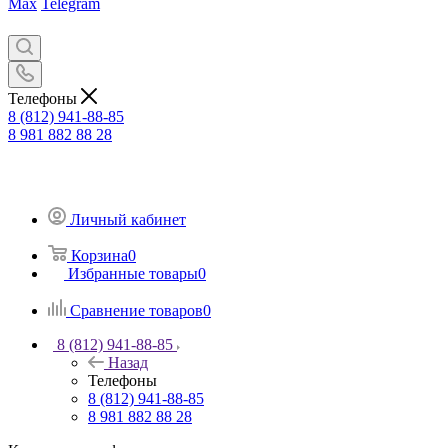
Max
Telegram
Телефоны
8 (812) 941-88-85
8 981 882 88 28
Личный кабинет
Корзина
0
Избранные товары
0
Сравнение товаров
0
8 (812) 941-88-85
Назад
Телефоны
8 (812) 941-88-85
8 981 882 88 28