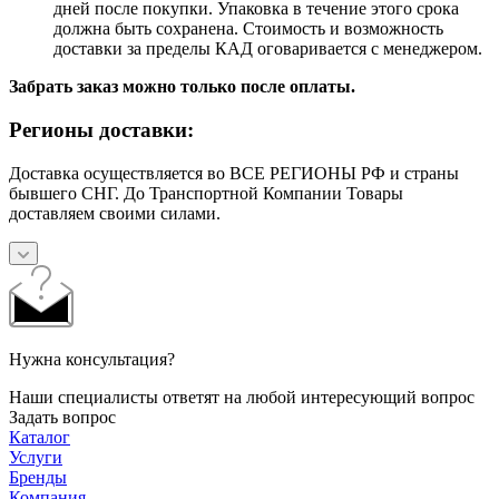
дней после покупки. Упаковка в течение этого срока
должна быть сохранена. Стоимость и возможность
доставки за пределы КАД оговаривается с менеджером.
Забрать заказ можно только после оплаты.
Регионы доставки:
Доставка осуществляется во ВСЕ РЕГИОНЫ РФ и страны
бывшего СНГ. До Транспортной Компании Товары
доставляем своими силами.
Нужна консультация?
Наши специалисты ответят на любой интересующий вопрос
Задать вопрос
Каталог
Услуги
Бренды
Компания