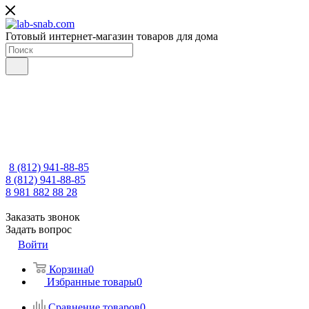
Готовый интернет-магазин товаров для дома
8 (812) 941-88-85
8 (812) 941-88-85
8 981 882 88 28
Заказать звонок
Задать вопрос
Войти
Корзина
0
Избранные товары
0
Сравнение товаров
0