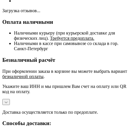
Загрузка отзывов...
Оплата наличными
Наличными курьеру (при курьерской доставке для
физических лиц).
Требуется предоплата.
Наличными в кассе при самовывозе со склада в гор.
Санкт-Петербург
Безналичный расчёт
При оформлении заказа в корзине вы можете выбрать вариант
безналичной оплаты
.
Укажите ваш ИНН и мы пришлем Вам счет на оплату или QR
код на оплату.
Доставка осуществляется только по предоплате.
Способы доставки: