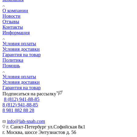
О компании
Новости
Отзывы
Контакты
Информация
Условия оплаты
Условия доставки
Гарантия на товар
Политика
Помощь
Условия оплаты
Условия доставки
Гарантия на товар
Подписаться на рассылку
8 (812) 941-88-85
8 (812) 941-88-85
8 981 882 88 28
info@lab-snab.com
г. Санкт-Петербург ул.Софийская 8к1
г. Москва, шоссе Энтузиастов д. 56