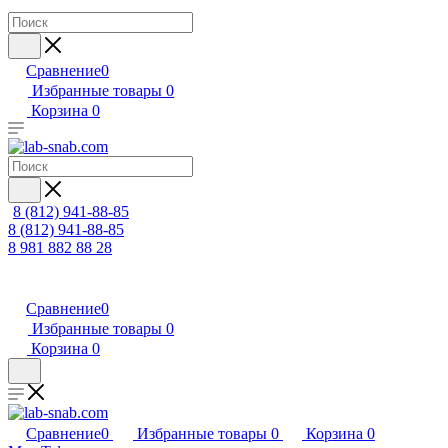
Сравнение
0
Избранные товары
0
Корзина
0
8 (812) 941-88-85
8 (812) 941-88-85
8 981 882 88 28
Сравнение
0
Избранные товары
0
Корзина
0
Сравнение
0
Избранные товары
0
Корзина
0