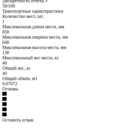
Дискретность отчёта, г
50/100
Транспортные характеристики
Количество мест, шт.
1
Максимальная длина места, мм
850
Максимальная ширина места, мм
640
Максимальная высота места, мм
130
Максимальный вес места, кг
40
Общий вес, кг
40
Общий объём, м3
0,07072
Отзывы
Оставить отзыв