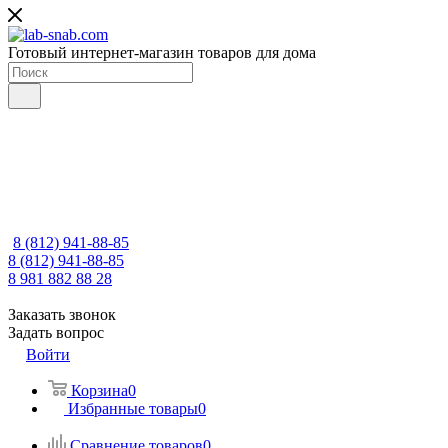
Готовый интернет-магазин товаров для дома
8 (812) 941-88-85
8 (812) 941-88-85
8 981 882 88 28
Заказать звонок
Задать вопрос
Войти
Корзина
0
Избранные товары
0
Сравнение товаров
0