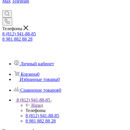
Max
Telegram
Телефоны
8 (812) 941-88-85
8 981 882 88 28
Личный кабинет
Корзина
0
Избранные товары
0
Сравнение товаров
0
8 (812) 941-88-85
Назад
Телефоны
8 (812) 941-88-85
8 981 882 88 28