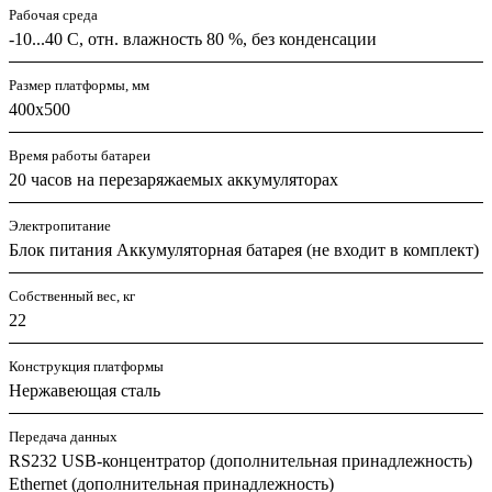
Рабочая среда
-10...40 C, отн. влажность 80 %, без конденсации
Размер платформы, мм
400x500
Время работы батареи
20 часов на перезаряжаемых аккумуляторах
Электропитание
Блок питания Аккумуляторная батарея (не входит в комплект)
Собственный вес, кг
22
Конструкция платформы
Нержавеющая сталь
Передача данных
RS232 USB-концентратор (дополнительная принадлежность)
Ethernet (дополнительная принадлежность)