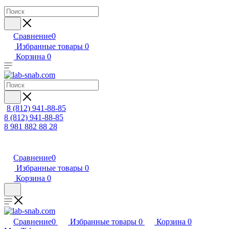
Сравнение
0
Избранные товары
0
Корзина
0
8 (812) 941-88-85
8 (812) 941-88-85
8 981 882 88 28
Сравнение
0
Избранные товары
0
Корзина
0
Сравнение
0
Избранные товары
0
Корзина
0