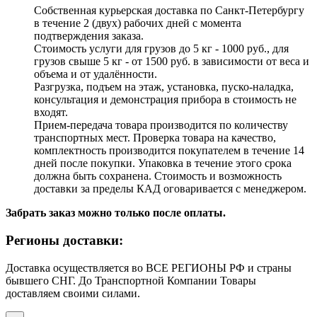
Собственная курьерская доставка по Санкт-Петербургу
в течение 2 (двух) рабочих дней с момента
подтверждения заказа.
Стоимость услуги для грузов до 5 кг - 1000 руб., для
грузов свыше 5 кг - от 1500 руб. в зависимости от веса и
объема и от удалённости.
Разгрузка, подъем на этаж, установка, пуско-наладка,
консультация и демонстрация прибора в стоимость не
входят.
Прием-передача товара производится по количеству
транспортных мест. Проверка товара на качество,
комплектность производится покупателем в течение 14
дней после покупки. Упаковка в течение этого срока
должна быть сохранена. Стоимость и возможность
доставки за пределы КАД оговаривается с менеджером.
Забрать заказ можно только после оплаты.
Регионы доставки:
Доставка осуществляется во ВСЕ РЕГИОНЫ РФ и страны
бывшего СНГ. До Транспортной Компании Товары
доставляем своими силами.