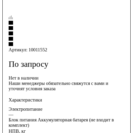
Артикул:
10011552
По запросу
Нет в наличии
Наши менеджеры обязательно свяжутся с вами и
уточнят условия заказа
Характеристики
Электропитание
—
Блок питания Аккумуляторная батарея (не входит в
комплект)
НПВ, кг