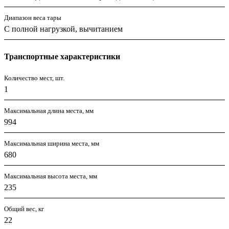
Диапазон веса тары
С полной нагрузкой, вычитанием
Транспортные характеристики
Количество мест, шт.
1
Максимальная длина места, мм
994
Максимальная ширина места, мм
680
Максимальная высота места, мм
235
Общий вес, кг
22