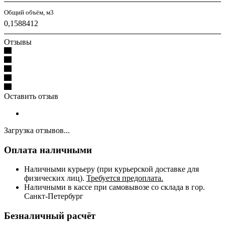
Общий объём, м3
0,1588412
Отзывы
Оставить отзыв
Загрузка отзывов...
Оплата наличными
Наличными курьеру (при курьерской доставке для
физических лиц).
Требуется предоплата.
Наличными в кассе при самовывозе со склада в гор.
Санкт-Петербург
Безналичный расчёт