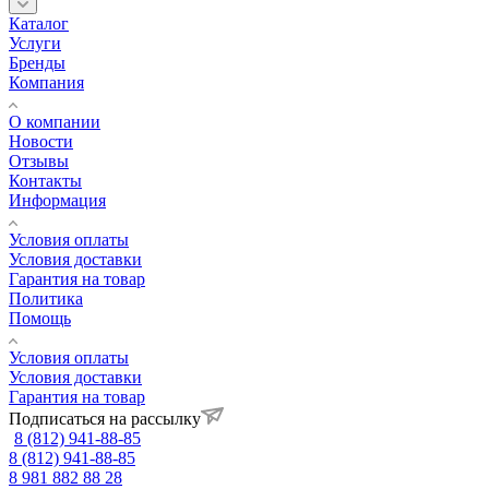
Каталог
Услуги
Бренды
Компания
О компании
Новости
Отзывы
Контакты
Информация
Условия оплаты
Условия доставки
Гарантия на товар
Политика
Помощь
Условия оплаты
Условия доставки
Гарантия на товар
Подписаться на рассылку
8 (812) 941-88-85
8 (812) 941-88-85
8 981 882 88 28