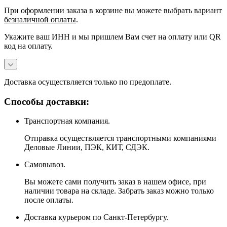
При оформлении заказа в корзине вы можете выбрать вариант
безналичной оплаты
.
Укажите ваш ИНН и мы пришлем Вам счет на оплату или QR
код на оплату.
Доставка осуществляется только по предоплате.
Способы доставки:
Транспортная компания.
Отправка осуществляется транспортными компаниями
Деловые Линии, ПЭК, КИТ, СДЭК.
Самовывоз.
Вы можете сами получить заказ в нашем офисе, при
наличии товара на складе. Забрать заказ можно только
после оплаты.
Доставка курьером по Санкт-Петербургу.