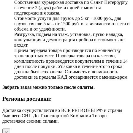
Собственная курьерская доставка по Санкт-Петербургу
в течение 2 (двух) рабочих дней с момента
подтверждения заказа.
Стоимость услуги для грузов до 5 кг - 1000 руб., для
грузов свыше 5 кг - от 1500 руб. в зависимости от веса и
объема и от удалённости.
Разгрузка, подъем на этаж, установка, пуско-наладка,
консультация и демонстрация прибора в стоимость не
входят.
Прием-передача товара производится по количеству
транспортных мест. Проверка товара на качество,
комплектность производится покупателем в течение 14
дней после покупки. Упаковка в течение этого срока
должна быть сохранена. Стоимость и возможность
доставки за пределы КАД оговаривается с менеджером.
Забрать заказ можно только после оплаты.
Регионы доставки:
Доставка осуществляется во ВСЕ РЕГИОНЫ РФ и страны
бывшего СНГ. До Транспортной Компании Товары
доставляем своими силами.