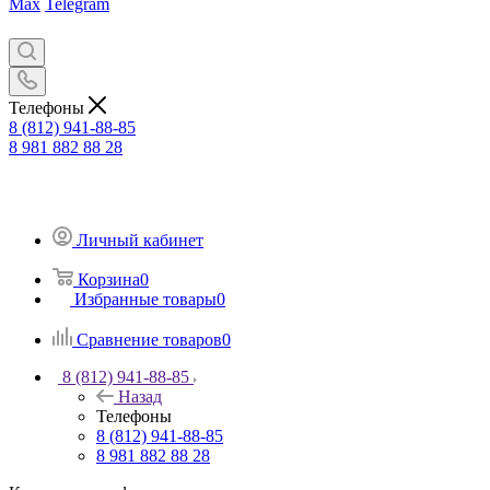
Max
Telegram
Телефоны
8 (812) 941-88-85
8 981 882 88 28
Личный кабинет
Корзина
0
Избранные товары
0
Сравнение товаров
0
8 (812) 941-88-85
Назад
Телефоны
8 (812) 941-88-85
8 981 882 88 28