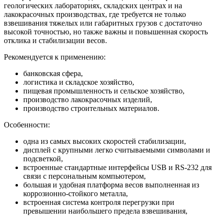
геологических лабораториях, складских центрах и на
лакокрасочных производствах, где требуется не только
взвешивания тяжелых или габаритных грузов с достаточно
высокой точностью, но также важны и повышенная скорость
отклика и стабилизации весов.
Рекомендуется к применению:
банковская сфера,
логистика и складское хозяйство,
пищевая промышленность и сельское хозяйство,
производство лакокрасочных изделий,
производство строительных материалов.
Особенности:
одна из самых высоких скоростей стабилизации,
дисплей с крупными легко считываемыми символами и
подсветкой,
встроенные стандартные интерфейсы USB и RS-232 для
связи с персональным компьютером,
большая и удобная платформа весов выполненная из
коррозионно-стойкого металла,
встроенная система контроля перегрузки при
превышении наибольшего предела взвешивания,