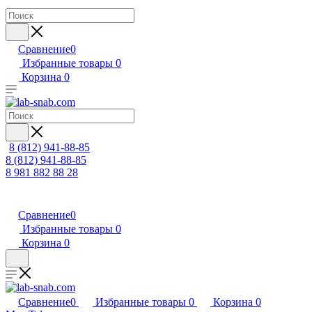
Сравнение
0
Избранные товары
0
Корзина
0
8 (812) 941-88-85
8 (812) 941-88-85
8 981 882 88 28
Сравнение
0
Избранные товары
0
Корзина
0
Сравнение
0
Избранные товары
0
Корзина
0