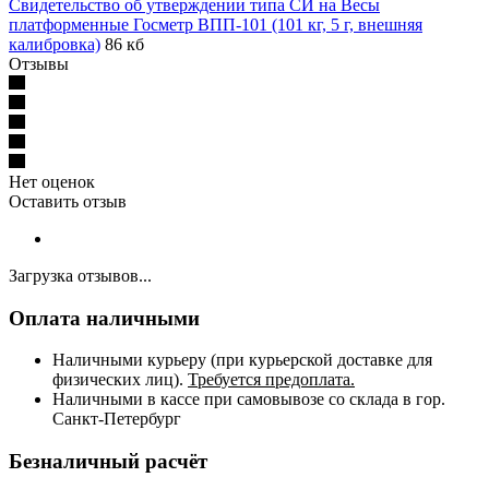
Свидетельство об утверждении типа СИ на Весы
платформенные Госметр ВПП-101 (101 кг, 5 г, внешняя
калибровка)
86 кб
Отзывы
Нет оценок
Оставить отзыв
Загрузка отзывов...
Оплата наличными
Наличными курьеру (при курьерской доставке для
физических лиц).
Требуется предоплата.
Наличными в кассе при самовывозе со склада в гор.
Санкт-Петербург
Безналичный расчёт