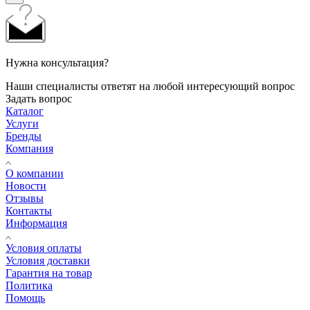
Нужна консультация?
Наши специалисты ответят на любой интересующий вопрос
Задать вопрос
Каталог
Услуги
Бренды
Компания
О компании
Новости
Отзывы
Контакты
Информация
Условия оплаты
Условия доставки
Гарантия на товар
Политика
Помощь