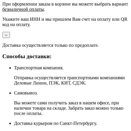
При оформлении заказа в корзине вы можете выбрать вариант
безналичной оплаты
.
Укажите ваш ИНН и мы пришлем Вам счет на оплату или QR
код на оплату.
Доставка осуществляется только по предоплате.
Способы доставки:
Транспортная компания.
Отправка осуществляется транспортными компаниями
Деловые Линии, ПЭК, КИТ, СДЭК.
Самовывоз.
Вы можете сами получить заказ в нашем офисе, при
наличии товара на складе. Забрать заказ можно только
после оплаты.
Доставка курьером по Санкт-Петербургу.