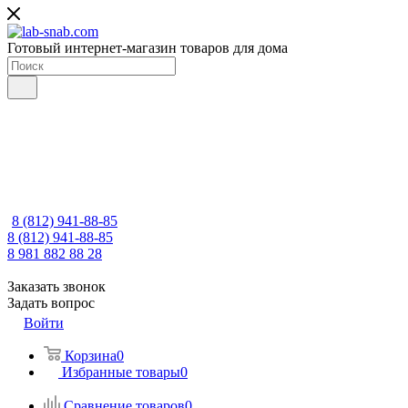
Готовый интернет-магазин товаров для дома
8 (812) 941-88-85
8 (812) 941-88-85
8 981 882 88 28
Заказать звонок
Задать вопрос
Войти
Корзина
0
Избранные товары
0
Сравнение товаров
0