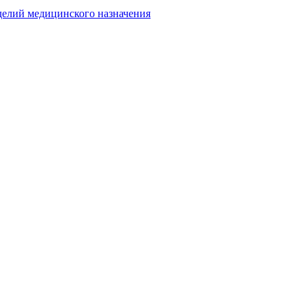
делий медицинского назначения