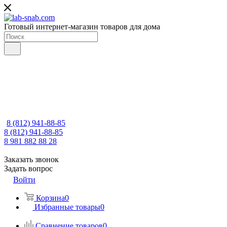
Готовый интернет-магазин товаров для дома
8 (812) 941-88-85
8 (812) 941-88-85
8 981 882 88 28
Заказать звонок
Задать вопрос
Войти
Корзина
0
Избранные товары
0
Сравнение товаров
0