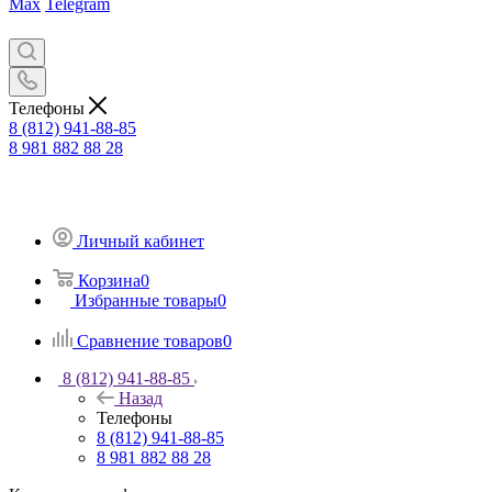
Max
Telegram
Телефоны
8 (812) 941-88-85
8 981 882 88 28
Личный кабинет
Корзина
0
Избранные товары
0
Сравнение товаров
0
8 (812) 941-88-85
Назад
Телефоны
8 (812) 941-88-85
8 981 882 88 28