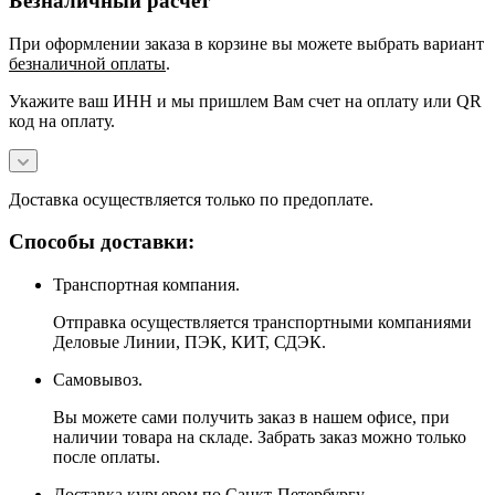
Безналичный расчёт
При оформлении заказа в корзине вы можете выбрать вариант
безналичной оплаты
.
Укажите ваш ИНН и мы пришлем Вам счет на оплату или QR
код на оплату.
Доставка осуществляется только по предоплате.
Способы доставки:
Транспортная компания.
Отправка осуществляется транспортными компаниями
Деловые Линии, ПЭК, КИТ, СДЭК.
Самовывоз.
Вы можете сами получить заказ в нашем офисе, при
наличии товара на складе. Забрать заказ можно только
после оплаты.
Доставка курьером по Санкт-Петербургу.