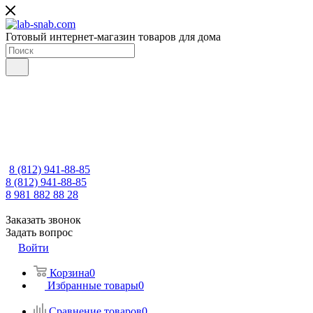
Готовый интернет-магазин товаров для дома
8 (812) 941-88-85
8 (812) 941-88-85
8 981 882 88 28
Заказать звонок
Задать вопрос
Войти
Корзина
0
Избранные товары
0
Сравнение товаров
0