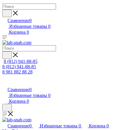
Сравнение
0
Избранные товары
0
Корзина
0
8 (812) 941-88-85
8 (812) 941-88-85
8 981 882 88 28
Сравнение
0
Избранные товары
0
Корзина
0
Сравнение
0
Избранные товары
0
Корзина
0