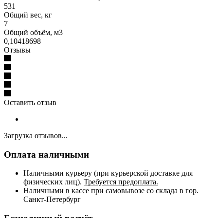
531
Общий вес, кг
7
Общий объём, м3
0,10418698
Отзывы
Оставить отзыв
Загрузка отзывов...
Оплата наличными
Наличными курьеру (при курьерской доставке для
физических лиц).
Требуется предоплата.
Наличными в кассе при самовывозе со склада в гор.
Санкт-Петербург