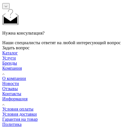
Нужна консультация?
Наши специалисты ответят на любой интересующий вопрос
Задать вопрос
Каталог
Услуги
Бренды
Компания
О компании
Новости
Отзывы
Контакты
Информация
Условия оплаты
Условия доставки
Гарантия на товар
Политика