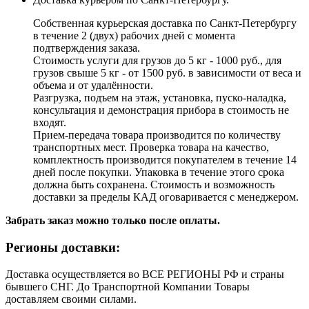
Собственная курьерская доставка по Санкт-Петербургу
в течение 2 (двух) рабочих дней с момента
подтверждения заказа.
Стоимость услуги для грузов до 5 кг - 1000 руб., для
грузов свыше 5 кг - от 1500 руб. в зависимости от веса и
объема и от удалённости.
Разгрузка, подъем на этаж, установка, пуско-наладка,
консультация и демонстрация прибора в стоимость не
входят.
Прием-передача товара производится по количеству
транспортных мест. Проверка товара на качество,
комплектность производится покупателем в течение 14
дней после покупки. Упаковка в течение этого срока
должна быть сохранена. Стоимость и возможность
доставки за пределы КАД оговаривается с менеджером.
Забрать заказ можно только после оплаты.
Регионы доставки:
Доставка осуществляется во ВСЕ РЕГИОНЫ РФ и страны
бывшего СНГ. До Транспортной Компании Товары
доставляем своими силами.