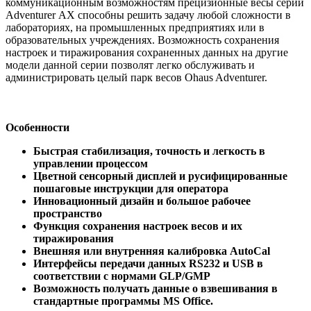
коммуникационным возможностям прецизионные весы серии
Adventurer АХ способны решить задачу любой сложности в
лабораториях, на промышленных предприятиях или в
образовательных учреждениях. Возможность сохранения
настроек и тиражирования сохраненных данных на другие
модели данной серии позволят легко обслуживать и
администрировать целый парк весов Ohaus Adventurer.
Особенности
Быстрая стабилизация, точность и легкость в
управлении процессом
Цветной сенсорный дисплей и русифицированные
пошаговые инструкции для оператора
Инновационный дизайн и большое рабочее
пространство
Функция сохранения настроек весов и их
тиражирования
Внешняя или внутренняя калибровка AutoCal
Интерфейсы передачи данных RS232 и USB в
соответствии с нормами GLP/GMP
Возможность получать данные о взвешивания в
стандартные программы MS Office.