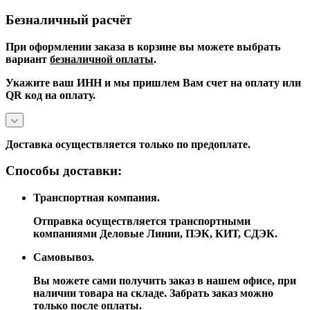
Безналичный расчёт
При оформлении заказа в корзине вы можете выбрать
вариант
безналичной оплаты
.
Укажите ваш ИНН и мы пришлем Вам счет на оплату или
QR код на оплату.
Доставка осуществляется только по предоплате.
Способы доставки:
Транспортная компания.
Отправка осуществляется транспортными
компаниями Деловые Линии, ПЭК, КИТ, СДЭК.
Самовывоз.
Вы можете сами получить заказ в нашем офисе, при
наличии товара на складе. Забрать заказ можно
только после оплаты.