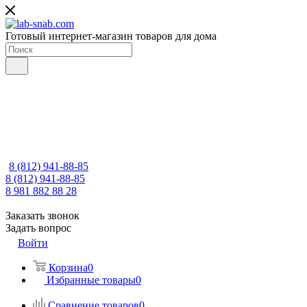
Готовый интернет-магазин товаров для дома
8 (812) 941-88-85
8 (812) 941-88-85
8 981 882 88 28
Заказать звонок
Задать вопрос
Войти
Корзина
0
Избранные товары
0
Сравнение товаров
0