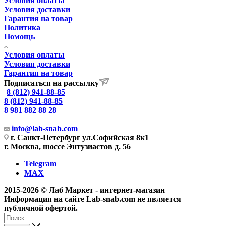
Условия оплаты
Условия доставки
Гарантия на товар
Политика
Помощь
Условия оплаты
Условия доставки
Гарантия на товар
Подписаться на рассылку
8 (812) 941-88-85
8 (812) 941-88-85
8 981 882 88 28
info@lab-snab.com
г. Санкт-Петербург ул.Софийская 8к1
г. Москва, шоссе Энтузиастов д. 56
Telegram
MAX
2015-2026 © Лаб Маркет - интернет-магазин
Информация на сайте Lab-snab.com не является
публичной офертой.