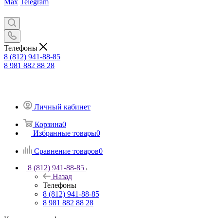
Max
Telegram
Телефоны
8 (812) 941-88-85
8 981 882 88 28
Личный кабинет
Корзина
0
Избранные товары
0
Сравнение товаров
0
8 (812) 941-88-85
Назад
Телефоны
8 (812) 941-88-85
8 981 882 88 28