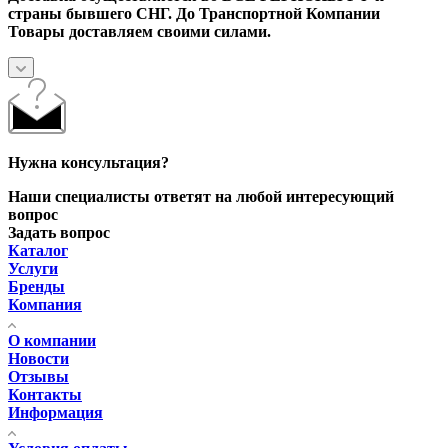
страны бывшего СНГ. До Транспортной Компании
Товары доставляем своими силами.
Нужна консультация?
Наши специалисты ответят на любой интересующий
вопрос
Задать вопрос
Каталог
Услуги
Бренды
Компания
О компании
Новости
Отзывы
Контакты
Информация