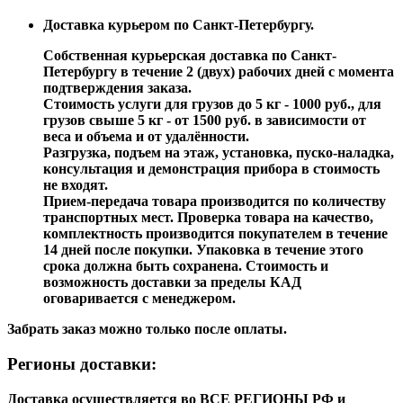
Доставка курьером по Санкт-Петербургу.
Собственная курьерская доставка по Санкт-
Петербургу в течение 2 (двух) рабочих дней с момента
подтверждения заказа.
Стоимость услуги для грузов до 5 кг - 1000 руб., для
грузов свыше 5 кг - от 1500 руб. в зависимости от
веса и объема и от удалённости.
Разгрузка, подъем на этаж, установка, пуско-наладка,
консультация и демонстрация прибора в стоимость
не входят.
Прием-передача товара производится по количеству
транспортных мест. Проверка товара на качество,
комплектность производится покупателем в течение
14 дней после покупки. Упаковка в течение этого
срока должна быть сохранена. Стоимость и
возможность доставки за пределы КАД
оговаривается с менеджером.
Забрать заказ можно только после оплаты.
Регионы доставки:
Доставка осуществляется во ВСЕ РЕГИОНЫ РФ и