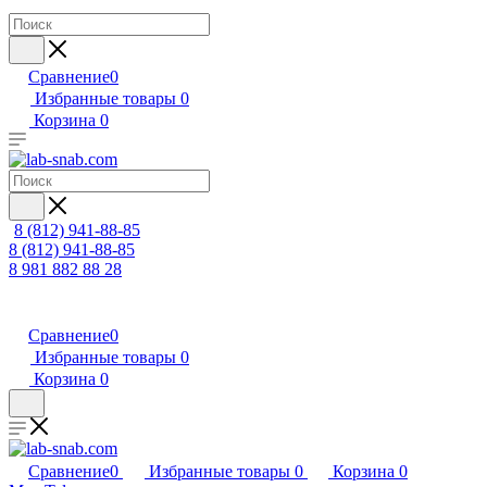
Сравнение
0
Избранные товары
0
Корзина
0
8 (812) 941-88-85
8 (812) 941-88-85
8 981 882 88 28
Сравнение
0
Избранные товары
0
Корзина
0
Сравнение
0
Избранные товары
0
Корзина
0