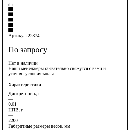
Артикул:
22874
По запросу
Нет в наличии
Наши менеджеры обязательно свяжутся с вами и
уточнят условия заказа
Характеристики
Дискретность, г
—
0,01
НПВ, г
—
2200
Габаритные размеры весов, мм