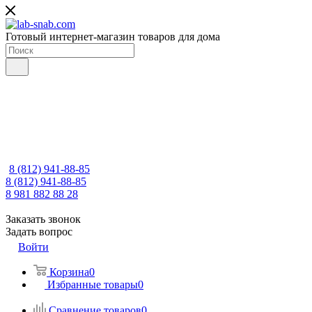
Готовый интернет-магазин товаров для дома
8 (812) 941-88-85
8 (812) 941-88-85
8 981 882 88 28
Заказать звонок
Задать вопрос
Войти
Корзина
0
Избранные товары
0
Сравнение товаров
0