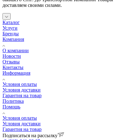
доставляем своими силами.
Каталог
Услуги
Бренды
Компания
О компании
Новости
Отзывы
Контакты
Информация
Условия оплаты
Условия доставки
Гарантия на товар
Политика
Помощь
Условия оплаты
Условия доставки
Гарантия на товар
Подписаться на рассылку