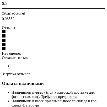
6,5
Общий объём, м3
0,06552
Отзывы
Нет оценок
Оставить отзыв
Загрузка отзывов...
Оплата наличными
Наличными курьеру (при курьерской доставке для
физических лиц).
Требуется предоплата.
Наличными в кассе при самовывозе со склада в гор.
Санкт-Петербург