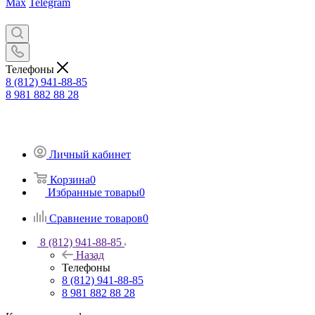
Max
Telegram
Телефоны
8 (812) 941-88-85
8 981 882 88 28
Личный кабинет
Корзина
0
Избранные товары
0
Сравнение товаров
0
8 (812) 941-88-85
Назад
Телефоны
8 (812) 941-88-85
8 981 882 88 28