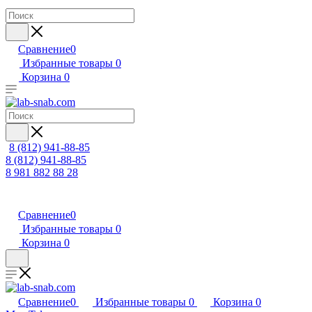
Сравнение
0
Избранные товары
0
Корзина
0
8 (812) 941-88-85
8 (812) 941-88-85
8 981 882 88 28
Сравнение
0
Избранные товары
0
Корзина
0
Сравнение
0
Избранные товары
0
Корзина
0