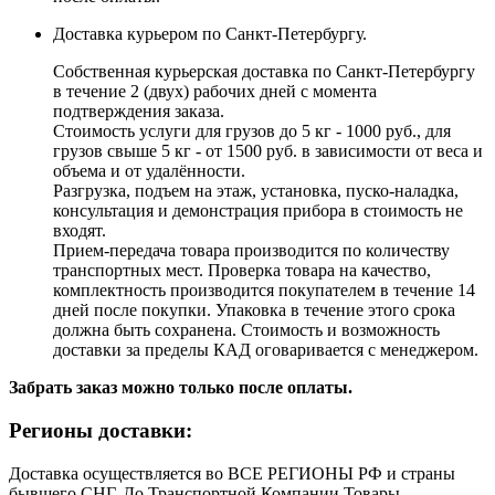
Доставка курьером по Санкт-Петербургу.
Собственная курьерская доставка по Санкт-Петербургу
в течение 2 (двух) рабочих дней с момента
подтверждения заказа.
Стоимость услуги для грузов до 5 кг - 1000 руб., для
грузов свыше 5 кг - от 1500 руб. в зависимости от веса и
объема и от удалённости.
Разгрузка, подъем на этаж, установка, пуско-наладка,
консультация и демонстрация прибора в стоимость не
входят.
Прием-передача товара производится по количеству
транспортных мест. Проверка товара на качество,
комплектность производится покупателем в течение 14
дней после покупки. Упаковка в течение этого срока
должна быть сохранена. Стоимость и возможность
доставки за пределы КАД оговаривается с менеджером.
Забрать заказ можно только после оплаты.
Регионы доставки:
Доставка осуществляется во ВСЕ РЕГИОНЫ РФ и страны
бывшего СНГ. До Транспортной Компании Товары