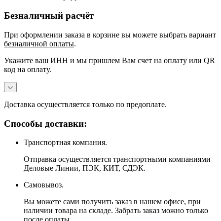
Безналичный расчёт
При оформлении заказа в корзине вы можете выбрать вариант
безналичной оплаты
.
Укажите ваш ИНН и мы пришлем Вам счет на оплату или QR
код на оплату.
Доставка осуществляется только по предоплате.
Способы доставки:
Транспортная компания.
Отправка осуществляется транспортными компаниями
Деловые Линии, ПЭК, КИТ, СДЭК.
Самовывоз.
Вы можете сами получить заказ в нашем офисе, при
наличии товара на складе. Забрать заказ можно только
после оплаты.