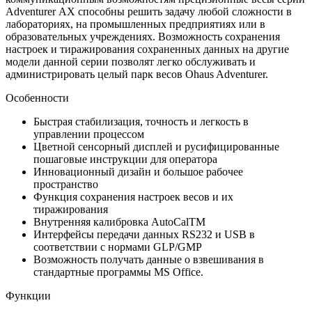
Adventurer АХ способны решить задачу любой сложности в
лабораториях, на промышленных предприятиях или в
образовательных учреждениях. Возможность сохранения
настроек и тиражирования сохраненных данных на другие
модели данной серии позволят легко обслуживать и
администрировать целый парк весов Ohaus Adventurer.
Особенности
Быстрая стабилизация, точность и легкость в
управлении процессом
Цветной сенсорный дисплей и русифицированные
пошаговые инструкции для оператора
Инновационный дизайн и большое рабочее
пространство
Функция сохранения настроек весов и их
тиражирования
Внутренняя калибровка AutoCalTM
Интерфейсы передачи данных RS232 и USB в
соответствии с нормами GLP/GMP
Возможность получать данные о взвешивания в
стандартные программы MS Office.
Функции