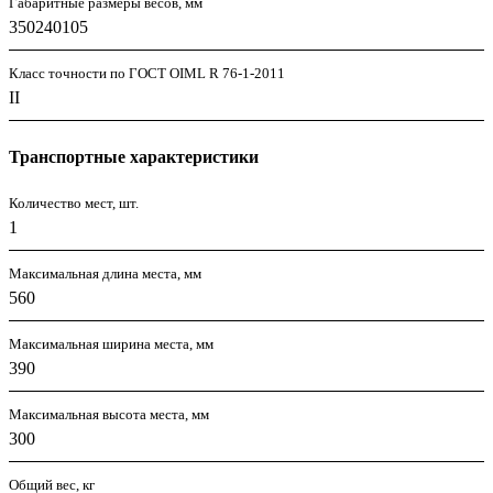
Габаритные размеры весов, мм
350240105
Класс точности по ГОСТ OIML R 76-1-2011
II
Транспортные характеристики
Количество мест, шт.
1
Максимальная длина места, мм
560
Максимальная ширина места, мм
390
Максимальная высота места, мм
300
Общий вес, кг