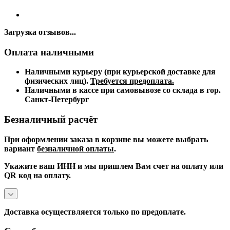
Загрузка отзывов...
Оплата наличными
Наличными курьеру (при курьерской доставке для
физических лиц).
Требуется предоплата.
Наличными в кассе при самовывозе со склада в гор.
Санкт-Петербург
Безналичный расчёт
При оформлении заказа в корзине вы можете выбрать
вариант
безналичной оплаты
.
Укажите ваш ИНН и мы пришлем Вам счет на оплату или
QR код на оплату.
Доставка осуществляется только по предоплате.