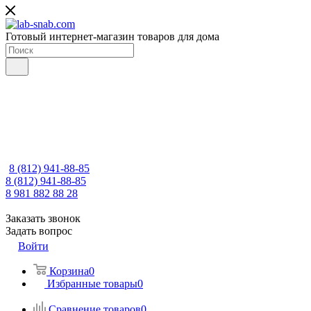
Готовый интернет-магазин товаров для дома
8 (812) 941-88-85
8 (812) 941-88-85
8 981 882 88 28
Заказать звонок
Задать вопрос
Войти
Корзина
0
Избранные товары
0
Сравнение товаров
0