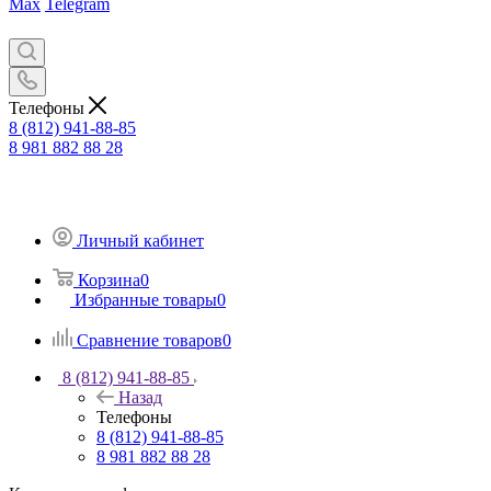
Max
Telegram
Телефоны
8 (812) 941-88-85
8 981 882 88 28
Личный кабинет
Корзина
0
Избранные товары
0
Сравнение товаров
0
8 (812) 941-88-85
Назад
Телефоны
8 (812) 941-88-85
8 981 882 88 28