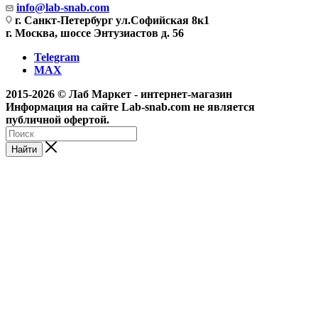
info@lab-snab.com
г. Санкт-Петербург ул.Софийская 8к1
г. Москва, шоссе Энтузиастов д. 56
Telegram
MAX
2015-2026 © Лаб Маркет - интернет-магазин
Информация на сайте Lab-snab.com не является
публичной офертой.
Найти