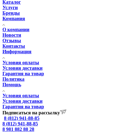
Каталог
Услуги
Бренды
Компания
О компании
Новости
Отзывы
Контакты
Информация
Условия оплаты
Условия доставки
Гарантия на товар
Политика
Помощь
Условия оплаты
Условия доставки
Гарантия на товар
Подписаться на рассылку
8 (812) 941-88-85
8 (812) 941-88-85
8 981 882 88 28