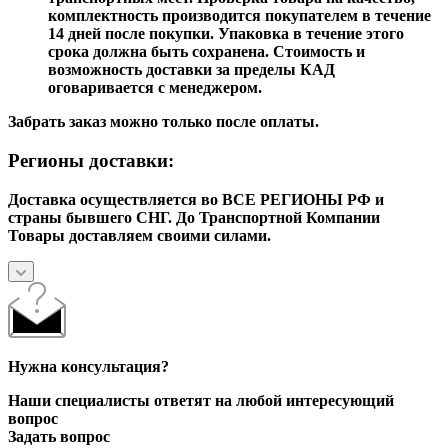
комплектность производится покупателем в течение
14 дней после покупки. Упаковка в течение этого
срока должна быть сохранена. Стоимость и
возможность доставки за пределы КАД
оговаривается с менеджером.
Забрать заказ можно только после оплаты.
Регионы доставки:
Доставка осуществляется во ВСЕ РЕГИОНЫ РФ и
страны бывшего СНГ. До Транспортной Компании
Товары доставляем своими силами.
Нужна консультация?
Наши специалисты ответят на любой интересующий
вопрос
Задать вопрос