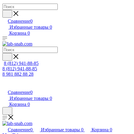
Сравнение
0
Избранные товары
0
Корзина
0
8 (812) 941-88-85
8 (812) 941-88-85
8 981 882 88 28
Сравнение
0
Избранные товары
0
Корзина
0
Сравнение
0
Избранные товары
0
Корзина
0