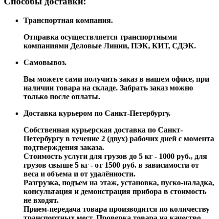
Способы доставки:
Транспортная компания.
Отправка осуществляется транспортными
компаниями Деловые Линии, ПЭК, КИТ, СДЭК.
Самовывоз.
Вы можете сами получить заказ в нашем офисе, при
наличии товара на складе. Забрать заказ можно
только после оплаты.
Доставка курьером по Санкт-Петербургу.
Собственная курьерская доставка по Санкт-
Петербургу в течение 2 (двух) рабочих дней с момента
подтверждения заказа.
Стоимость услуги для грузов до 5 кг - 1000 руб., для
грузов свыше 5 кг - от 1500 руб. в зависимости от
веса и объема и от удалённости.
Разгрузка, подъем на этаж, установка, пуско-наладка,
консультация и демонстрация прибора в стоимость
не входят.
Прием-передача товара производится по количеству
транспортных мест. Проверка товара на качество,