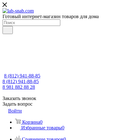
Готовый интернет-магазин товаров для дома
8 (812) 941-88-85
8 (812) 941-88-85
8 981 882 88 28
Заказать звонок
Задать вопрос
Войти
Корзина
0
Избранные товары
0
Сравнение товаров
0