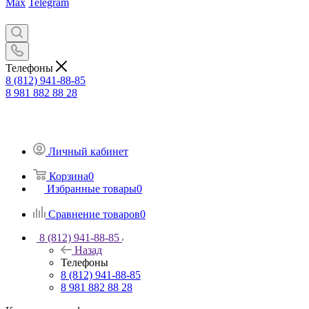
Max
Telegram
Телефоны
8 (812) 941-88-85
8 981 882 88 28
Личный кабинет
Корзина
0
Избранные товары
0
Сравнение товаров
0
8 (812) 941-88-85
Назад
Телефоны
8 (812) 941-88-85
8 981 882 88 28