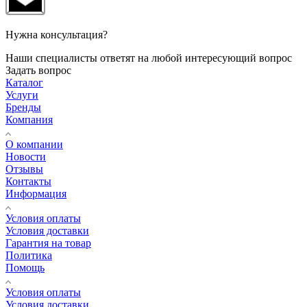
Нужна консультация?
Наши специалисты ответят на любой интересующий вопрос
Задать вопрос
Каталог
Услуги
Бренды
Компания
О компании
Новости
Отзывы
Контакты
Информация
Условия оплаты
Условия доставки
Гарантия на товар
Политика
Помощь
Условия оплаты
Условия доставки