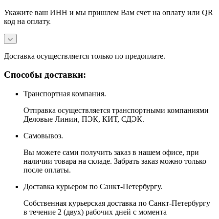
Укажите ваш ИНН и мы пришлем Вам счет на оплату или QR
код на оплату.
Доставка осуществляется только по предоплате.
Способы доставки:
Транспортная компания.
Отправка осуществляется транспортными компаниями
Деловые Линии, ПЭК, КИТ, СДЭК.
Самовывоз.
Вы можете сами получить заказ в нашем офисе, при
наличии товара на складе. Забрать заказ можно только
после оплаты.
Доставка курьером по Санкт-Петербургу.
Собственная курьерская доставка по Санкт-Петербургу
в течение 2 (двух) рабочих дней с момента