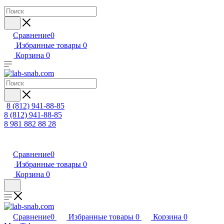
Сравнение
0
Избранные товары
0
Корзина
0
8 (812) 941-88-85
8 (812) 941-88-85
8 981 882 88 28
Сравнение
0
Избранные товары
0
Корзина
0
Сравнение
0
Избранные товары
0
Корзина
0