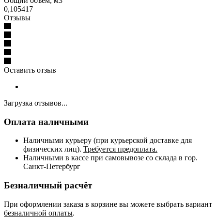
Общий объём, м3
0,105417
Отзывы
Оставить отзыв
Загрузка отзывов...
Оплата наличными
Наличными курьеру (при курьерской доставке для
физических лиц).
Требуется предоплата.
Наличными в кассе при самовывозе со склада в гор.
Санкт-Петербург
Безналичный расчёт
При оформлении заказа в корзине вы можете выбрать вариант
безналичной оплаты
.