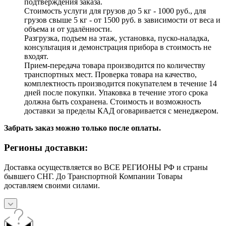
подтверждения заказа.
Стоимость услуги для грузов до 5 кг - 1000 руб., для
грузов свыше 5 кг - от 1500 руб. в зависимости от веса и
объема и от удалённости.
Разгрузка, подъем на этаж, установка, пуско-наладка,
консультация и демонстрация прибора в стоимость не
входят.
Прием-передача товара производится по количеству
транспортных мест. Проверка товара на качество,
комплектность производится покупателем в течение 14
дней после покупки. Упаковка в течение этого срока
должна быть сохранена. Стоимость и возможность
доставки за пределы КАД оговаривается с менеджером.
Забрать заказ можно только после оплаты.
Регионы доставки:
Доставка осуществляется во ВСЕ РЕГИОНЫ РФ и страны
бывшего СНГ. До Транспортной Компании Товары
доставляем своими силами.