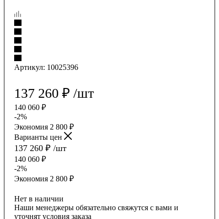
Артикул:
10025396
137 260
₽
/шт
140 060
₽
-
2
%
Экономия
2 800
₽
Варианты цен
137 260
₽
/шт
140 060
₽
-
2
%
Экономия
2 800
₽
Нет в наличии
Наши менеджеры обязательно свяжутся с вами и
уточнят условия заказа