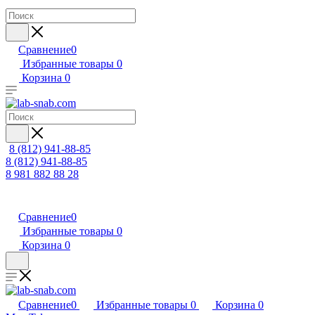
Сравнение
0
Избранные товары
0
Корзина
0
8 (812) 941-88-85
8 (812) 941-88-85
8 981 882 88 28
Сравнение
0
Избранные товары
0
Корзина
0
Сравнение
0
Избранные товары
0
Корзина
0