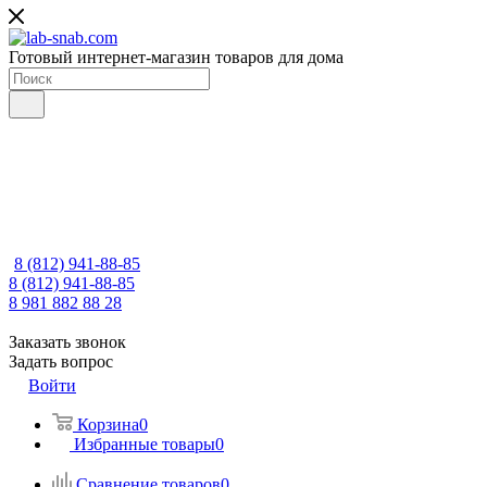
Готовый интернет-магазин товаров для дома
8 (812) 941-88-85
8 (812) 941-88-85
8 981 882 88 28
Заказать звонок
Задать вопрос
Войти
Корзина
0
Избранные товары
0
Сравнение товаров
0