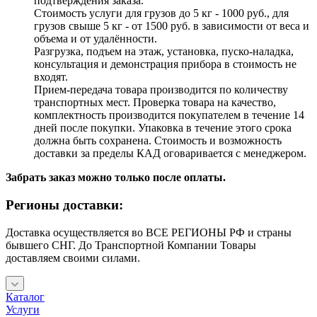
подтверждения заказа.
Стоимость услуги для грузов до 5 кг - 1000 руб., для
грузов свыше 5 кг - от 1500 руб. в зависимости от веса и
объема и от удалённости.
Разгрузка, подъем на этаж, установка, пуско-наладка,
консультация и демонстрация прибора в стоимость не
входят.
Прием-передача товара производится по количеству
транспортных мест. Проверка товара на качество,
комплектность производится покупателем в течение 14
дней после покупки. Упаковка в течение этого срока
должна быть сохранена. Стоимость и возможность
доставки за пределы КАД оговаривается с менеджером.
Забрать заказ можно только после оплаты.
Регионы доставки:
Доставка осуществляется во ВСЕ РЕГИОНЫ РФ и страны
бывшего СНГ. До Транспортной Компании Товары
доставляем своими силами.
Каталог
Услуги