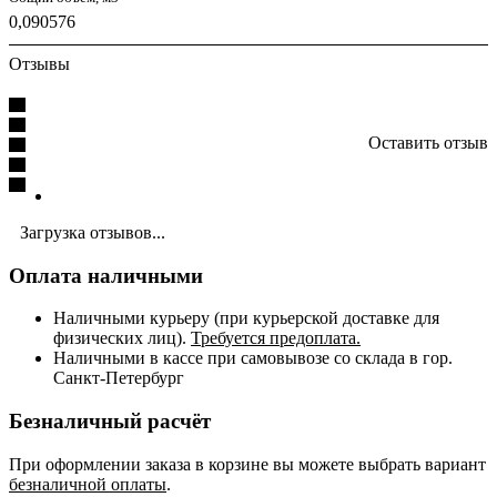
0,090576
Отзывы
Оставить отзыв
Загрузка отзывов...
Оплата наличными
Наличными курьеру (при курьерской доставке для
физических лиц).
Требуется предоплата.
Наличными в кассе при самовывозе со склада в гор.
Санкт-Петербург
Безналичный расчёт
При оформлении заказа в корзине вы можете выбрать вариант
безналичной оплаты
.