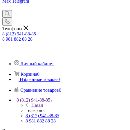
Max
Telegram
Телефоны
8 (812) 941-88-85
8 981 882 88 28
Личный кабинет
Корзина
0
Избранные товары
0
Сравнение товаров
0
8 (812) 941-88-85
Назад
Телефоны
8 (812) 941-88-85
8 981 882 88 28