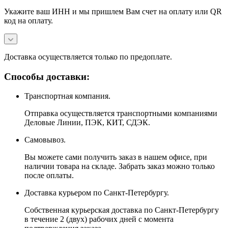
Укажите ваш ИНН и мы пришлем Вам счет на оплату или QR
код на оплату.
Доставка осуществляется только по предоплате.
Способы доставки:
Транспортная компания.
Отправка осуществляется транспортными компаниями
Деловые Линии, ПЭК, КИТ, СДЭК.
Самовывоз.
Вы можете сами получить заказ в нашем офисе, при
наличии товара на складе. Забрать заказ можно только
после оплаты.
Доставка курьером по Санкт-Петербургу.
Собственная курьерская доставка по Санкт-Петербургу
в течение 2 (двух) рабочих дней с момента