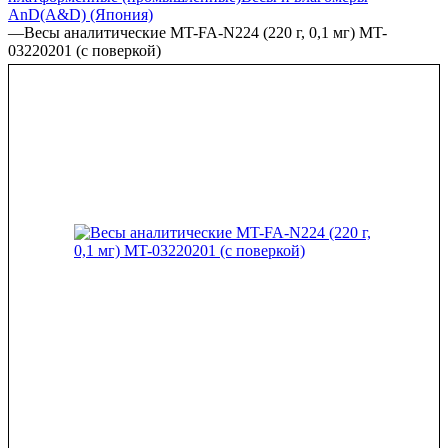
AnD(A&D) (Япония)
—
Весы аналитические MT-FA-N224 (220 г, 0,1 мг) MT-
03220201 (с поверкой)