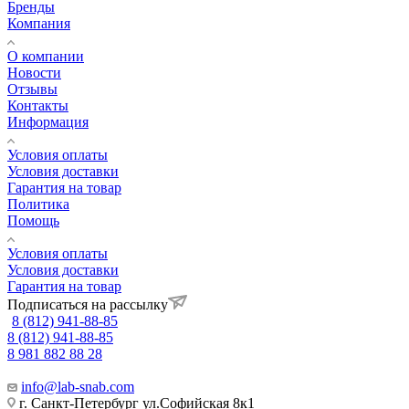
Бренды
Компания
О компании
Новости
Отзывы
Контакты
Информация
Условия оплаты
Условия доставки
Гарантия на товар
Политика
Помощь
Условия оплаты
Условия доставки
Гарантия на товар
Подписаться на рассылку
8 (812) 941-88-85
8 (812) 941-88-85
8 981 882 88 28
info@lab-snab.com
г. Санкт-Петербург ул.Софийская 8к1