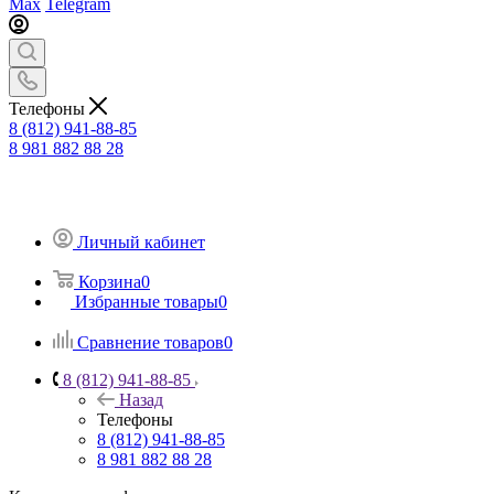
Max
Telegram
Телефоны
8 (812) 941-88-85
8 981 882 88 28
Личный кабинет
Корзина
0
Избранные товары
0
Сравнение товаров
0
8 (812) 941-88-85
Назад
Телефоны
8 (812) 941-88-85
8 981 882 88 28