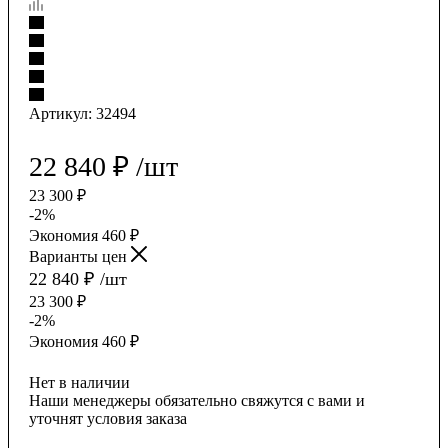
Артикул:
32494
22 840
₽
/шт
23 300
₽
-
2
%
Экономия
460
₽
Варианты цен
22 840
₽
/шт
23 300
₽
-
2
%
Экономия
460
₽
Нет в наличии
Наши менеджеры обязательно свяжутся с вами и
уточнят условия заказа