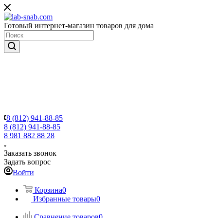
Готовый интернет-магазин товаров для дома
8 (812) 941-88-85
8 (812) 941-88-85
8 981 882 88 28
Заказать звонок
Задать вопрос
Войти
Корзина
0
Избранные товары
0
Сравнение товаров
0