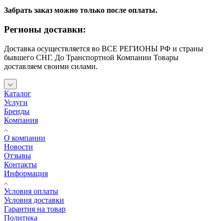
Забрать заказ можно только после оплаты.
Регионы доставки:
Доставка осуществляется во ВСЕ РЕГИОНЫ РФ и страны
бывшего СНГ. До Транспортной Компании Товары
доставляем своими силами.
Каталог
Услуги
Бренды
Компания
О компании
Новости
Отзывы
Контакты
Информация
Условия оплаты
Условия доставки
Гарантия на товар
Политика