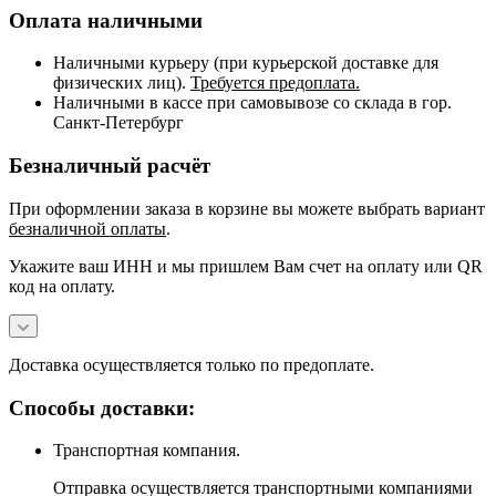
Оплата наличными
Наличными курьеру (при курьерской доставке для
физических лиц).
Требуется предоплата.
Наличными в кассе при самовывозе со склада в гор.
Санкт-Петербург
Безналичный расчёт
При оформлении заказа в корзине вы можете выбрать вариант
безналичной оплаты
.
Укажите ваш ИНН и мы пришлем Вам счет на оплату или QR
код на оплату.
Доставка осуществляется только по предоплате.
Способы доставки:
Транспортная компания.
Отправка осуществляется транспортными компаниями