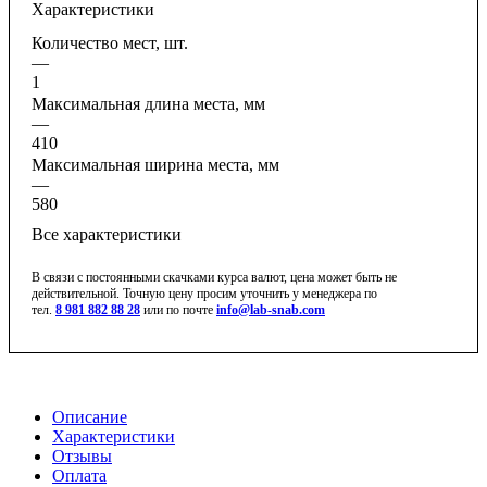
Характеристики
Количество мест, шт.
—
1
Максимальная длина места, мм
—
410
Максимальная ширина места, мм
—
580
Все характеристики
В связи с постоянными скачками курса валют, цена может быть не
действительной. Точную цену просим уточнить у менеджера по
тел.
8 981 882 88 28
или по почте
info@lab-snab.com
Описание
Характеристики
Отзывы
Оплата