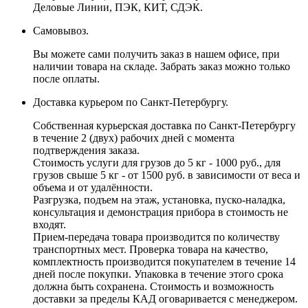
Деловые Линии, ПЭК, КИТ, СДЭК.
Самовывоз.
Вы можете сами получить заказ в нашем офисе, при
наличии товара на складе. Забрать заказ можно только
после оплаты.
Доставка курьером по Санкт-Петербургу.
Собственная курьерская доставка по Санкт-Петербургу
в течение 2 (двух) рабочих дней с момента
подтверждения заказа.
Стоимость услуги для грузов до 5 кг - 1000 руб., для
грузов свыше 5 кг - от 1500 руб. в зависимости от веса и
объема и от удалённости.
Разгрузка, подъем на этаж, установка, пуско-наладка,
консультация и демонстрация прибора в стоимость не
входят.
Прием-передача товара производится по количеству
транспортных мест. Проверка товара на качество,
комплектность производится покупателем в течение 14
дней после покупки. Упаковка в течение этого срока
должна быть сохранена. Стоимость и возможность
доставки за пределы КАД оговаривается с менеджером.