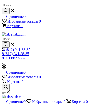
Сравнение
0
Избранные товары
0
Корзина
0
8 (812) 941-88-85
8 (812) 941-88-85
8 981 882 88 28
Сравнение
0
Избранные товары
0
Корзина
0
Сравнение
0
Избранные товары
0
Корзина
0