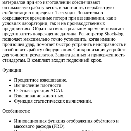
материалов при его изготовлении обеспечивают
оптимальную работу весов, в частности, сверхбыструю
стабилизацию в пределах 1 секунды. Значительно
сокращаются временные потери при взвешивании, как в
условиях лаборатории, так и на производственных
предприятиях. Обратная связь в реальном времени помогает
предотвратить повреждение датчика. Регистратор Shock-log
позволяет максимально точно установить, когда именно
произошел удар, помогает быстро устранить неисправность и
возобновить работу оборудования. Синхронизация устройств
для точности результатов. Защита данных и приверженность
стандартам. В комплект входит поддонный крюк.
Функции:
Процентное взвешивание.
Вычисление плотности.
Счётная функция ACAI.
Взвешивание животных.
Функция статистических вычислений.
Особенности:
Инновационная функция отображения объёмного и
массового расхода (FRD).