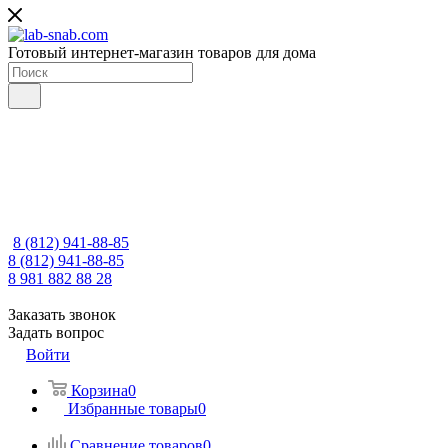
Готовый интернет-магазин товаров для дома
8 (812) 941-88-85
8 (812) 941-88-85
8 981 882 88 28
Заказать звонок
Задать вопрос
Войти
Корзина
0
Избранные товары
0
Сравнение товаров
0