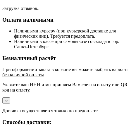
Загрузка отзывов...
Оплата наличными
Наличными курьеру (при курьерской доставке для
физических лиц).
Требуется предоплата.
Наличными в кассе при самовывозе со склада в гор.
Санкт-Петербург
Безналичный расчёт
При оформлении заказа в корзине вы можете выбрать вариант
безналичной оплаты
.
Укажите ваш ИНН и мы пришлем Вам счет на оплату или QR
код на оплату.
Доставка осуществляется только по предоплате.
Способы доставки: