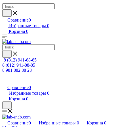
Сравнение
0
Избранные товары
0
Корзина
0
8 (812) 941-88-85
8 (812) 941-88-85
8 981 882 88 28
Сравнение
0
Избранные товары
0
Корзина
0
Сравнение
0
Избранные товары
0
Корзина
0