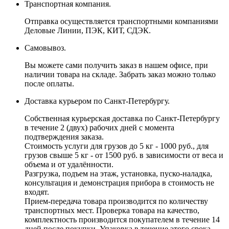
Транспортная компания.
Отправка осуществляется транспортными компаниями
Деловые Линии, ПЭК, КИТ, СДЭК.
Самовывоз.
Вы можете сами получить заказ в нашем офисе, при
наличии товара на складе. Забрать заказ можно только
после оплаты.
Доставка курьером по Санкт-Петербургу.
Собственная курьерская доставка по Санкт-Петербургу
в течение 2 (двух) рабочих дней с момента
подтверждения заказа.
Стоимость услуги для грузов до 5 кг - 1000 руб., для
грузов свыше 5 кг - от 1500 руб. в зависимости от веса и
объема и от удалённости.
Разгрузка, подъем на этаж, установка, пуско-наладка,
консультация и демонстрация прибора в стоимость не
входят.
Прием-передача товара производится по количеству
транспортных мест. Проверка товара на качество,
комплектность производится покупателем в течение 14
дней после покупки. Упаковка в течение этого срока