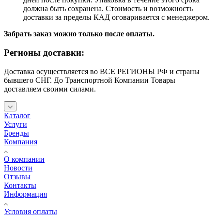
должна быть сохранена. Стоимость и возможность
доставки за пределы КАД оговаривается с менеджером.
Забрать заказ можно только после оплаты.
Регионы доставки:
Доставка осуществляется во ВСЕ РЕГИОНЫ РФ и страны
бывшего СНГ. До Транспортной Компании Товары
доставляем своими силами.
Каталог
Услуги
Бренды
Компания
О компании
Новости
Отзывы
Контакты
Информация
Условия оплаты