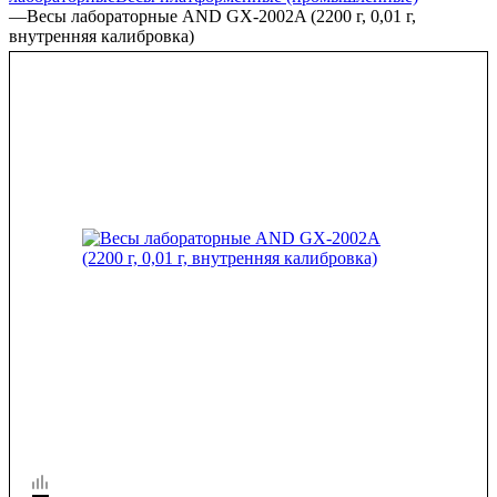
—
Весы лабораторные AND GX-2002A (2200 г, 0,01 г,
внутренняя калибровка)