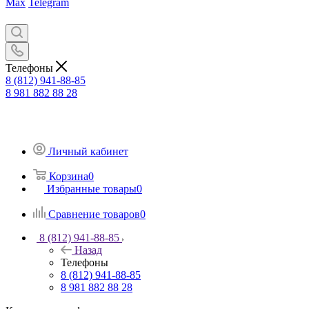
Max
Telegram
Телефоны
8 (812) 941-88-85
8 981 882 88 28
Личный кабинет
Корзина
0
Избранные товары
0
Сравнение товаров
0
8 (812) 941-88-85
Назад
Телефоны
8 (812) 941-88-85
8 981 882 88 28