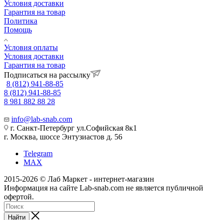
Условия доставки
Гарантия на товар
Политика
Помощь
Условия оплаты
Условия доставки
Гарантия на товар
Подписаться на рассылку
8 (812) 941-88-85
8 (812) 941-88-85
8 981 882 88 28
info@lab-snab.com
г. Санкт-Петербург ул.Софийская 8к1
г. Москва, шоссе Энтузиастов д. 56
Telegram
MAX
2015-2026 © Лаб Маркет - интернет-магазин
Информация на сайте Lab-snab.com не является публичной
офертой.
Найти