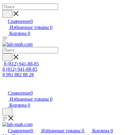
Сравнение
0
Избранные товары
0
Корзина
0
8 (812) 941-88-85
8 (812) 941-88-85
8 981 882 88 28
Сравнение
0
Избранные товары
0
Корзина
0
Сравнение
0
Избранные товары
0
Корзина
0