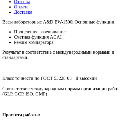
Отзывы
Оплата
Доставка
Весы лабораторные A&D EW-1500i Основные функции
Процентное взвешивание
Счетная функция ACAI
Режим компаратора
Результат в соответствие с международными нормами и
стандартами:
Класс точности по ГОСТ 53228-08 - II высокий
Соответствие международным нормам организации работ
(GLP, GCP, ISO, GMP)
Простота работы: