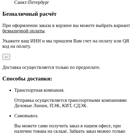
Санкт-Петербург
Безналичный расчёт
При оформлении заказа в корзине вы можете выбрать вариант
безналичной оплаты
.
Укажите ваш ИНН и мы пришлем Вам счет на оплату или QR
код на оплату.
Доставка осуществляется только по предоплате.
Способы доставки:
Транспортная компания.
Отправка осуществляется транспортными компаниями
Деловые Линии, ПЭК, КИТ, СДЭК.
Самовывоз.
Вы можете сами получить заказ в нашем офисе, при
наличии товара на складе. Забрать заказ можно только