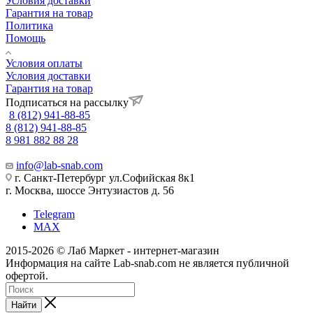
Условия доставки
Гарантия на товар
Политика
Помощь
Условия оплаты
Условия доставки
Гарантия на товар
Подписаться на рассылку
8 (812) 941-88-85
8 (812) 941-88-85
8 981 882 88 28
info@lab-snab.com
г. Санкт-Петербург ул.Софийская 8к1
г. Москва, шоссе Энтузиастов д. 56
Telegram
MAX
2015-2026 © Лаб Маркет - интернет-магазин
Информация на сайте Lab-snab.com не является публичной
офертой.
Найти