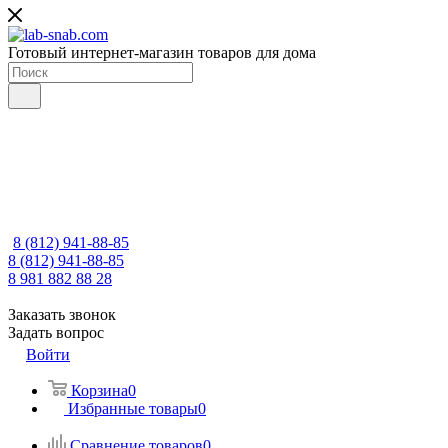
Готовый интернет-магазин товаров для дома
8 (812) 941-88-85
8 (812) 941-88-85
8 981 882 88 28
Заказать звонок
Задать вопрос
Войти
Корзина
0
Избранные товары
0
Сравнение товаров
0