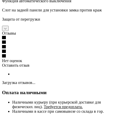
Функция автоматического выключения
Слот на задней панели для установки замка против краж
Защита от перегрузки
Отзывы
Нет оценок
Оставить отзыв
Загрузка отзывов...
Оплата наличными
Наличными курьеру (при курьерской доставке для
физических лиц).
Требуется предоплата.
Наличными в кассе при самовывозе со склада в гор.