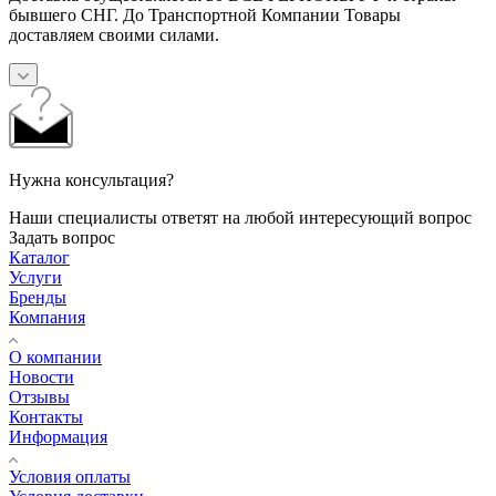
бывшего СНГ. До Транспортной Компании Товары
доставляем своими силами.
Нужна консультация?
Наши специалисты ответят на любой интересующий вопрос
Задать вопрос
Каталог
Услуги
Бренды
Компания
О компании
Новости
Отзывы
Контакты
Информация
Условия оплаты