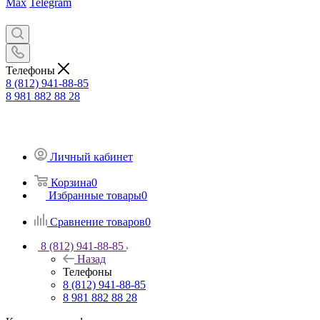
Max
Telegram
Телефоны
8 (812) 941-88-85
8 981 882 88 28
Личный кабинет
Корзина
0
Избранные товары
0
Сравнение товаров
0
8 (812) 941-88-85
Назад
Телефоны
8 (812) 941-88-85
8 981 882 88 28