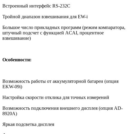
Встроенный интерфейс RS-232C
Тройной диапазон взвешивания для EW-i
Большое число прикладных программ (режим компаратора,
штучный подсчет с функцией ACAI, процентное
взвешивание)
Особенности:
Возможность работы от аккумуляторной батареи (опция
EKW-09i)
Настройка скорости отклика для точных измерений
Возможность подключения внешнего дисплея (опция AD-
8920A)
Яркая подсветка дисплея