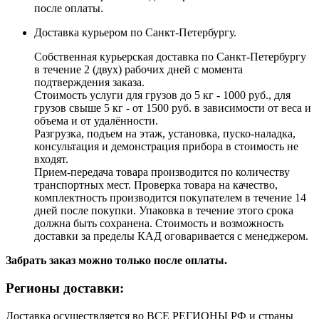
после оплаты.
Доставка курьером по Санкт-Петербургу.
Собственная курьерская доставка по Санкт-Петербургу
в течение 2 (двух) рабочих дней с момента
подтверждения заказа.
Стоимость услуги для грузов до 5 кг - 1000 руб., для
грузов свыше 5 кг - от 1500 руб. в зависимости от веса и
объема и от удалённости.
Разгрузка, подъем на этаж, установка, пуско-наладка,
консультация и демонстрация прибора в стоимость не
входят.
Прием-передача товара производится по количеству
транспортных мест. Проверка товара на качество,
комплектность производится покупателем в течение 14
дней после покупки. Упаковка в течение этого срока
должна быть сохранена. Стоимость и возможность
доставки за пределы КАД оговаривается с менеджером.
Забрать заказ можно только после оплаты.
Регионы доставки:
Доставка осуществляется во ВСЕ РЕГИОНЫ РФ и страны