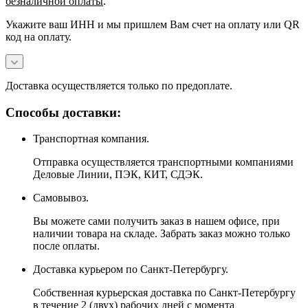
безналичной оплаты
.
Укажите ваш ИНН и мы пришлем Вам счет на оплату или QR
код на оплату.
Доставка осуществляется только по предоплате.
Способы доставки:
Транспортная компания.
Отправка осуществляется транспортными компаниями
Деловые Линии, ПЭК, КИТ, СДЭК.
Самовывоз.
Вы можете сами получить заказ в нашем офисе, при
наличии товара на складе. Забрать заказ можно только
после оплаты.
Доставка курьером по Санкт-Петербургу.
Собственная курьерская доставка по Санкт-Петербургу
в течение 2 (двух) рабочих дней с момента