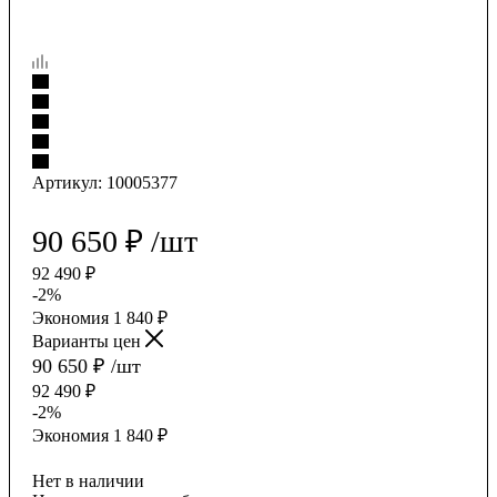
Артикул:
10005377
90 650
₽
/шт
92 490
₽
-
2
%
Экономия
1 840
₽
Варианты цен
90 650
₽
/шт
92 490
₽
-
2
%
Экономия
1 840
₽
Нет в наличии