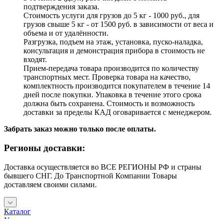
подтверждения заказа.
Стоимость услуги для грузов до 5 кг - 1000 руб., для
грузов свыше 5 кг - от 1500 руб. в зависимости от веса и
объема и от удалённости.
Разгрузка, подъем на этаж, установка, пуско-наладка,
консультация и демонстрация прибора в стоимость не
входят.
Прием-передача товара производится по количеству
транспортных мест. Проверка товара на качество,
комплектность производится покупателем в течение 14
дней после покупки. Упаковка в течение этого срока
должна быть сохранена. Стоимость и возможность
доставки за пределы КАД оговаривается с менеджером.
Забрать заказ можно только после оплаты.
Регионы доставки:
Доставка осуществляется во ВСЕ РЕГИОНЫ РФ и страны
бывшего СНГ. До Транспортной Компании Товары
доставляем своими силами.
Каталог