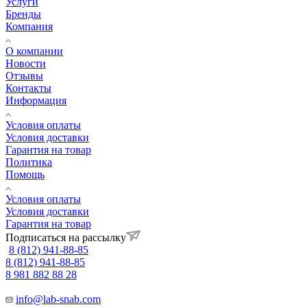
Услуги
Бренды
Компания
О компании
Новости
Отзывы
Контакты
Информация
Условия оплаты
Условия доставки
Гарантия на товар
Политика
Помощь
Условия оплаты
Условия доставки
Гарантия на товар
Подписаться на рассылку
8 (812) 941-88-85
8 (812) 941-88-85
8 981 882 88 28
info@lab-snab.com