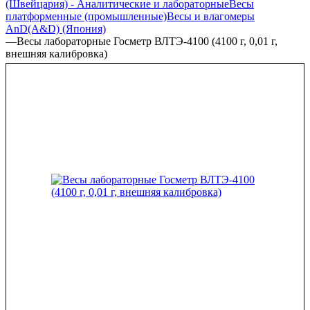
(Швейцария) - Аналитические и лабораторные
Весы
платформенные (промышленные)
Весы и влагомеры
AnD(A&D) (Япония)
—
Весы лабораторные Госметр ВЛТЭ-4100 (4100 г, 0,01 г,
внешняя калибровка)