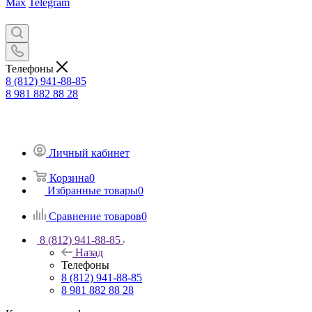
Max
Telegram
Телефоны
8 (812) 941-88-85
8 981 882 88 28
Личный кабинет
Корзина
0
Избранные товары
0
Сравнение товаров
0
8 (812) 941-88-85
Назад
Телефоны
8 (812) 941-88-85
8 981 882 88 28