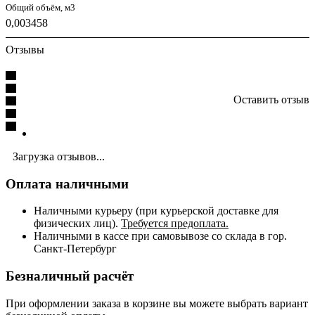
Общий объём, м3
0,003458
Отзывы
Оставить отзыв
Загрузка отзывов...
Оплата наличными
Наличными курьеру (при курьерской доставке для
физических лиц).
Требуется предоплата.
Наличными в кассе при самовывозе со склада в гор.
Санкт-Петербург
Безналичный расчёт
При оформлении заказа в корзине вы можете выбрать вариант