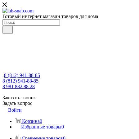
Готовый интернет-магазин товаров для дома
8 (812) 941-88-85
8 (812) 941-88-85
8 981 882 88 28
Заказать звонок
Задать вопрос
Войти
Корзина
0
Избранные товары
0
Сравнение товаров
0