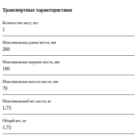
Транспортные характеристики
Количество мест, шт.
1
Максимальная длина места, мм
260
Максимальная ширина места, мм
190
Максимальная высота места, мм
70
Максимальный вес места, кг
1,75
Общий вес, кг
1,75