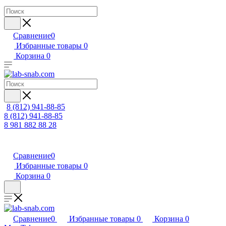
Сравнение
0
Избранные товары
0
Корзина
0
8 (812) 941-88-85
8 (812) 941-88-85
8 981 882 88 28
Сравнение
0
Избранные товары
0
Корзина
0
Сравнение
0
Избранные товары
0
Корзина
0