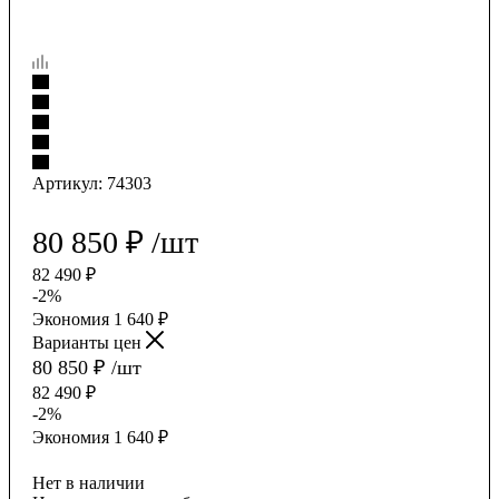
Артикул:
74303
80 850
₽
/шт
82 490
₽
-
2
%
Экономия
1 640
₽
Варианты цен
80 850
₽
/шт
82 490
₽
-
2
%
Экономия
1 640
₽
Нет в наличии