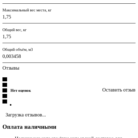
Максимальный вес места, кг
1,75
Общий вес, кг
1,75
Общий объём, м3
0,003458
Отзывы
Оставить отзыв
Нет оценок
Загрузка отзывов...
Оплата наличными