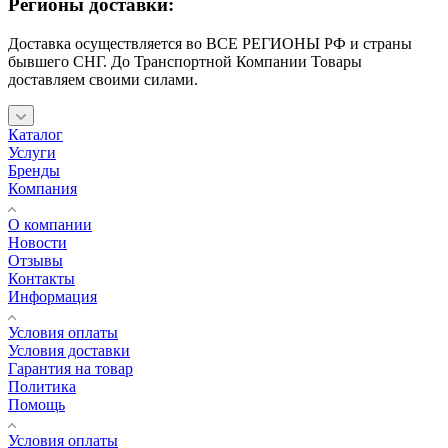
Регионы доставки:
Доставка осуществляется во ВСЕ РЕГИОНЫ РФ и страны
бывшего СНГ. До Транспортной Компании Товары
доставляем своими силами.
Каталог
Услуги
Бренды
Компания
О компании
Новости
Отзывы
Контакты
Информация
Условия оплаты
Условия доставки
Гарантия на товар
Политика
Помощь
Условия оплаты