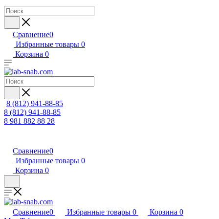
Сравнение
0
Избранные товары
0
Корзина
0
8 (812) 941-88-85
8 (812) 941-88-85
8 981 882 88 28
Сравнение
0
Избранные товары
0
Корзина
0
Сравнение
0
Избранные товары
0
Корзина
0