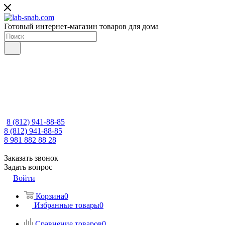
Готовый интернет-магазин товаров для дома
8 (812) 941-88-85
8 (812) 941-88-85
8 981 882 88 28
Заказать звонок
Задать вопрос
Войти
Корзина
0
Избранные товары
0
Сравнение товаров
0