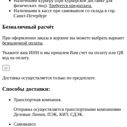
Наличными курьеру (при курьерской доставке для
физических лиц).
Требуется предоплата.
Наличными в кассе при самовывозе со склада в гор.
Санкт-Петербург
Безналичный расчёт
При оформлении заказа в корзине вы можете выбрать вариант
безналичной оплаты
.
Укажите ваш ИНН и мы пришлем Вам счет на оплату или QR
код на оплату.
Доставка осуществляется только по предоплате.
Способы доставки:
Транспортная компания.
Отправка осуществляется транспортными компаниями
Деловые Линии, ПЭК, КИТ, СДЭК.
Самовывоз.