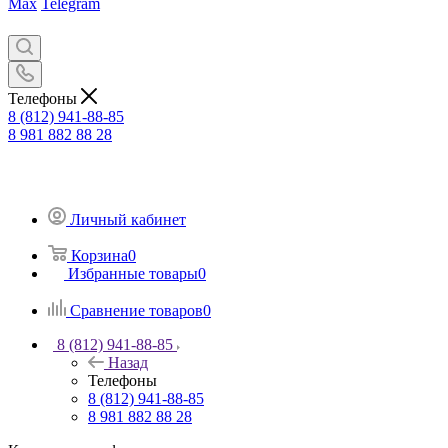
Max
Telegram
Телефоны
8 (812) 941-88-85
8 981 882 88 28
Личный кабинет
Корзина
0
Избранные товары
0
Сравнение товаров
0
8 (812) 941-88-85
Назад
Телефоны
8 (812) 941-88-85
8 981 882 88 28