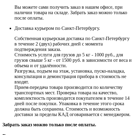
Вы можете сами получить заказ в нашем офисе, при
наличии товара на складе. Забрать заказ можно только
после оплаты.
Доставка курьером по Санкт-Петербургу.
Собственная курьерская доставка по Санкт-Петербургу
в течение 2 (двух) рабочих дней с момента
подтверждения заказа.
Стоимость услуги для грузов до 5 кг - 1000 руб., для
грузов свыше 5 кг - от 1500 руб. в зависимости от веса и
объема и от удалённости.
Разгрузка, подъем на этаж, установка, пуско-наладка,
консультация и демонстрация прибора в стоимость не
входят.
Прием-передача товара производится по количеству
транспортных мест. Проверка товара на качество,
комплектность производится покупателем в течение 14
дней после покупки. Упаковка в течение этого срока
должна быть сохранена. Стоимость и возможность
доставки за пределы КАД оговаривается с менеджером.
Забрать заказ можно только после оплаты.