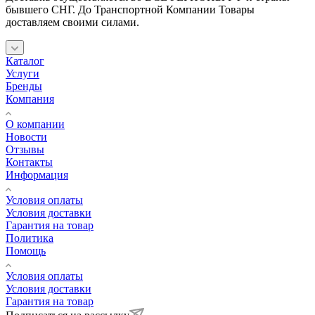
бывшего СНГ. До Транспортной Компании Товары
доставляем своими силами.
Каталог
Услуги
Бренды
Компания
О компании
Новости
Отзывы
Контакты
Информация
Условия оплаты
Условия доставки
Гарантия на товар
Политика
Помощь
Условия оплаты
Условия доставки
Гарантия на товар