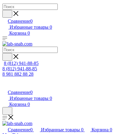
Сравнение
0
Избранные товары
0
Корзина
0
8 (812) 941-88-85
8 (812) 941-88-85
8 981 882 88 28
Сравнение
0
Избранные товары
0
Корзина
0
Сравнение
0
Избранные товары
0
Корзина
0