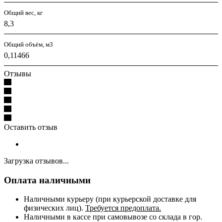
Общий вес, кг
8,3
Общий объём, м3
0,11466
Отзывы
Оставить отзыв
Загрузка отзывов...
Оплата наличными
Наличными курьеру (при курьерской доставке для
физических лиц).
Требуется предоплата.
Наличными в кассе при самовывозе со склада в гор.