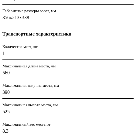
Габаритные размеры весов, мм
356х213х338
Транспортные характеристики
Количество мест, шт.
1
Максимальная длина места, мм
560
Максимальная ширина места, мм
390
Максимальная высота места, мм
525
Максимальный вес места, кг
8,3