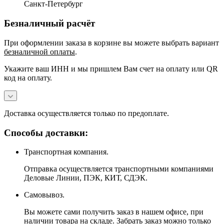
Санкт-Петербург
Безналичный расчёт
При оформлении заказа в корзине вы можете выбрать вариант
безналичной оплаты
.
Укажите ваш ИНН и мы пришлем Вам счет на оплату или QR
код на оплату.
Доставка осуществляется только по предоплате.
Способы доставки:
Транспортная компания.
Отправка осуществляется транспортными компаниями
Деловые Линии, ПЭК, КИТ, СДЭК.
Самовывоз.
Вы можете сами получить заказ в нашем офисе, при
наличии товара на складе. Забрать заказ можно только