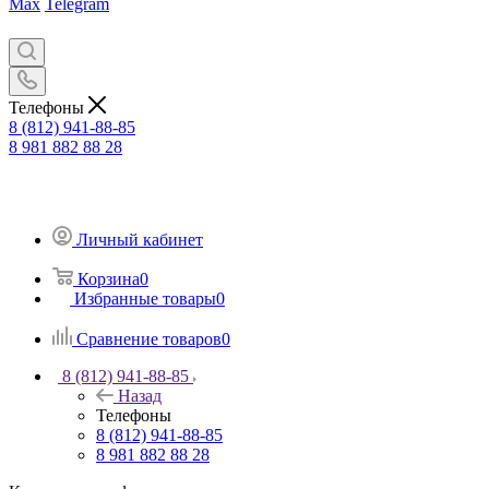
Max
Telegram
Телефоны
8 (812) 941-88-85
8 981 882 88 28
Личный кабинет
Корзина
0
Избранные товары
0
Сравнение товаров
0
8 (812) 941-88-85
Назад
Телефоны
8 (812) 941-88-85
8 981 882 88 28