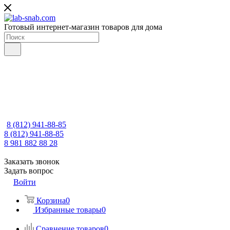
Готовый интернет-магазин товаров для дома
8 (812) 941-88-85
8 (812) 941-88-85
8 981 882 88 28
Заказать звонок
Задать вопрос
Войти
Корзина
0
Избранные товары
0
Сравнение товаров
0