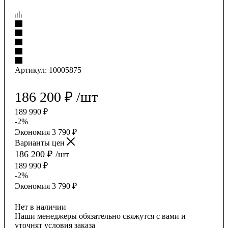
Артикул:
10005875
186 200
₽
/шт
189 990
₽
-
2
%
Экономия
3 790
₽
Варианты цен
186 200
₽
/шт
189 990
₽
-
2
%
Экономия
3 790
₽
Нет в наличии
Наши менеджеры обязательно свяжутся с вами и
уточнят условия заказа