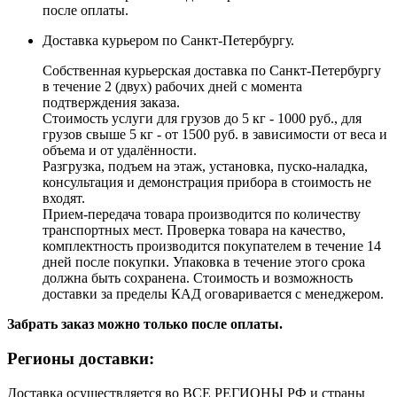
после оплаты.
Доставка курьером по Санкт-Петербургу.
Собственная курьерская доставка по Санкт-Петербургу
в течение 2 (двух) рабочих дней с момента
подтверждения заказа.
Стоимость услуги для грузов до 5 кг - 1000 руб., для
грузов свыше 5 кг - от 1500 руб. в зависимости от веса и
объема и от удалённости.
Разгрузка, подъем на этаж, установка, пуско-наладка,
консультация и демонстрация прибора в стоимость не
входят.
Прием-передача товара производится по количеству
транспортных мест. Проверка товара на качество,
комплектность производится покупателем в течение 14
дней после покупки. Упаковка в течение этого срока
должна быть сохранена. Стоимость и возможность
доставки за пределы КАД оговаривается с менеджером.
Забрать заказ можно только после оплаты.
Регионы доставки:
Доставка осуществляется во ВСЕ РЕГИОНЫ РФ и страны