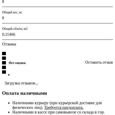
8
Общий вес, кг
8
Общий объём, м3
0,11466
Отзывы
Оставить отзыв
Нет оценок
Загрузка отзывов...
Оплата наличными
Наличными курьеру (при курьерской доставке для
физических лиц).
Требуется предоплата.
Наличными в кассе при самовывозе со склада в гор.