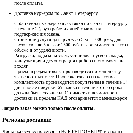
после оплаты.
Доставка курьером по Санкт-Петербургу.
Собственная курьерская доставка по Санкт-Петербургу
в течение 2 (двух) рабочих дней с момента
подтверждения заказа.
Стоимость услуги для грузов до 5 кг - 1000 руб., для
грузов свыше 5 кг - от 1500 руб. в зависимости от веса и
объема и от удалённости.
Разгрузка, подъем на этаж, установка, пуско-наладка,
консультация и демонстрация прибора в стоимость не
входят.
Прием-передача товара производится по количеству
транспортных мест. Проверка товара на качество,
комплектность производится покупателем в течение 14
дней после покупки. Упаковка в течение этого срока
должна быть сохранена. Стоимость и возможность
доставки за пределы КАД оговаривается с менеджером.
Забрать заказ можно только после оплаты.
Регионы доставки:
Доставка осуществляется во ВСЕ РЕГИОНЫ РФ и страны