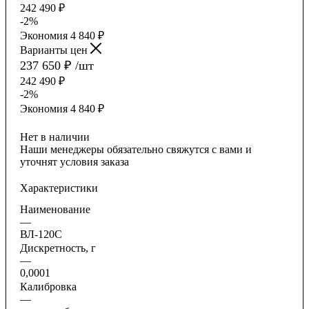
242 490
₽
-
2
%
Экономия
4 840
₽
Варианты цен
237 650
₽
/шт
242 490
₽
-
2
%
Экономия
4 840
₽
Нет в наличии
Наши менеджеры обязательно свяжутся с вами и
уточнят условия заказа
Характеристики
Наименование
—
ВЛ-120С
Дискретность, г
—
0,0001
Калибровка
—