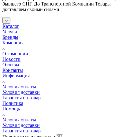
бывшего СНГ. До Транспортной Компании Товары
доставляем своими силами.
Каталог
Услуги
Бренды
Компания
О компании
Новости
Отзывы
Контакты
Информация
Условия оплаты
Условия доставки
Гарантия на товар
Политика
Помощь
Условия оплаты
Условия доставки
Гарантия на товар
Подписаться на рассылку