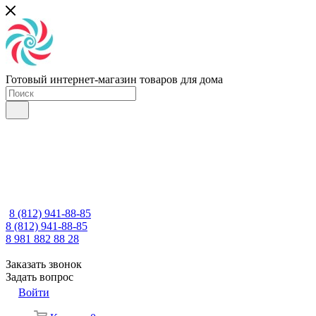
Готовый интернет-магазин товаров для дома
8 (812) 941-88-85
8 (812) 941-88-85
8 981 882 88 28
Заказать звонок
Задать вопрос
Войти