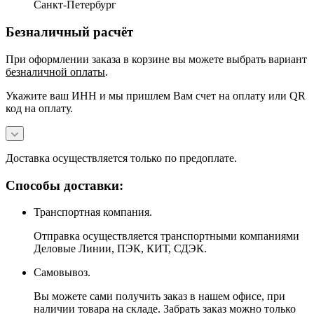
Санкт-Петербург
Безналичный расчёт
При оформлении заказа в корзине вы можете выбрать вариант
безналичной оплаты
.
Укажите ваш ИНН и мы пришлем Вам счет на оплату или QR
код на оплату.
Доставка осуществляется только по предоплате.
Способы доставки:
Транспортная компания.
Отправка осуществляется транспортными компаниями
Деловые Линии, ПЭК, КИТ, СДЭК.
Самовывоз.
Вы можете сами получить заказ в нашем офисе, при
наличии товара на складе. Забрать заказ можно только