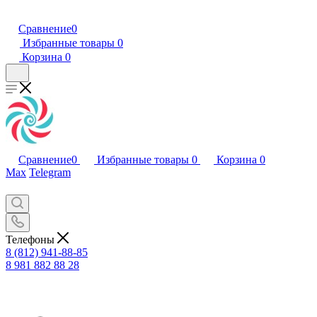
Сравнение
0
Избранные товары
0
Корзина
0
Сравнение
0
Избранные товары
0
Корзина
0
Max
Telegram
Телефоны
8 (812) 941-88-85
8 981 882 88 28