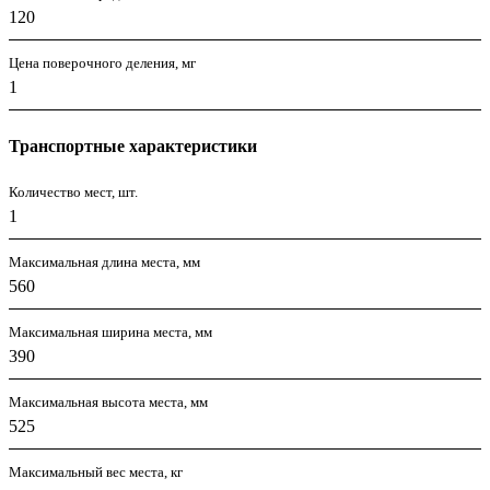
120
Цена поверочного деления, мг
1
Транспортные характеристики
Количество мест, шт.
1
Максимальная длина места, мм
560
Максимальная ширина места, мм
390
Максимальная высота места, мм
525
Максимальный вес места, кг