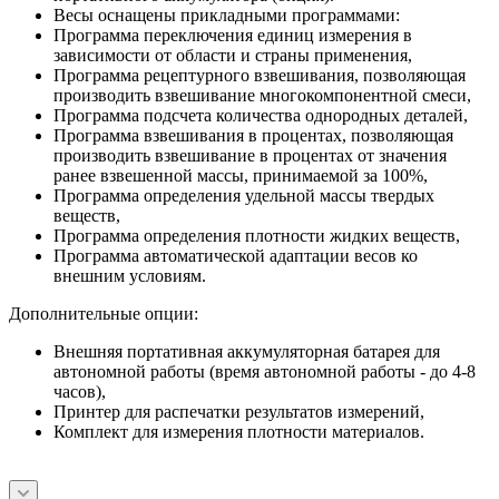
Весы оснащены прикладными программами:
Программа переключения единиц измерения в
зависимости от области и страны применения,
Программа рецептурного взвешивания, позволяющая
производить взвешивание многокомпонентной смеси,
Программа подсчета количества однородных деталей,
Программа взвешивания в процентах, позволяющая
производить взвешивание в процентах от значения
ранее взвешенной массы, принимаемой за 100%,
Программа определения удельной массы твердых
веществ,
Программа определения плотности жидких веществ,
Программа автоматической адаптации весов ко
внешним условиям.
Дополнительные опции:
Внешняя портативная аккумуляторная батарея для
автономной работы (время автономной работы - до 4-8
часов),
Принтер для распечатки результатов измерений,
Комплект для измерения плотности материалов.