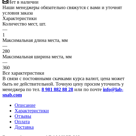
Нет в наличии
Наши менеджеры обязательно свяжутся с вами и уточнят
условия заказа
Характеристики
Количество мест, шт.
—
1
Максимальная длина места, мм
—
280
Максимальная ширина места, мм
—
360
Все характеристики
В связи с постоянными скачками курса валют, цена может
быть не действительной. Точную цену просим уточнить у
менеджера по тел.
8 981 882 88 28
или по почте
info@lab-
snab.com
Описание
Характеристики
Отзывы
Оплата
Доставка