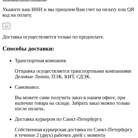
Укажите ваш ИНН и мы пришлем Вам счет на оплату или QR
код на оплату.
Доставка осуществляется только по предоплате.
Способы доставки:
Транспортная компания.
Отправка осуществляется транспортными компаниями
Деловые Линии, ПЭК, КИТ, СДЭК.
Самовывоз.
Вы можете сами получить заказ в нашем офисе, при
наличии товара на складе. Забрать заказ можно только
после оплаты.
Доставка курьером по Санкт-Петербургу.
Собственная курьерская доставка по Санкт-Петербургу
в течение 2 (двух) рабочих дней с момента