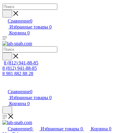
Сравнение
0
Избранные товары
0
Корзина
0
8 (812) 941-88-85
8 (812) 941-88-85
8 981 882 88 28
Сравнение
0
Избранные товары
0
Корзина
0
Сравнение
0
Избранные товары
0
Корзина
0