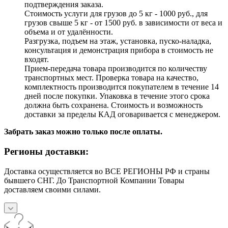
подтверждения заказа.
Стоимость услуги для грузов до 5 кг - 1000 руб., для
грузов свыше 5 кг - от 1500 руб. в зависимости от веса и
объема и от удалённости.
Разгрузка, подъем на этаж, установка, пуско-наладка,
консультация и демонстрация прибора в стоимость не
входят.
Прием-передача товара производится по количеству
транспортных мест. Проверка товара на качество,
комплектность производится покупателем в течение 14
дней после покупки. Упаковка в течение этого срока
должна быть сохранена. Стоимость и возможность
доставки за пределы КАД оговаривается с менеджером.
Забрать заказ можно только после оплаты.
Регионы доставки:
Доставка осуществляется во ВСЕ РЕГИОНЫ РФ и страны
бывшего СНГ. До Транспортной Компании Товары
доставляем своими силами.