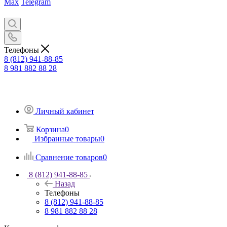
Max
Telegram
Телефоны
8 (812) 941-88-85
8 981 882 88 28
Личный кабинет
Корзина
0
Избранные товары
0
Сравнение товаров
0
8 (812) 941-88-85
Назад
Телефоны
8 (812) 941-88-85
8 981 882 88 28