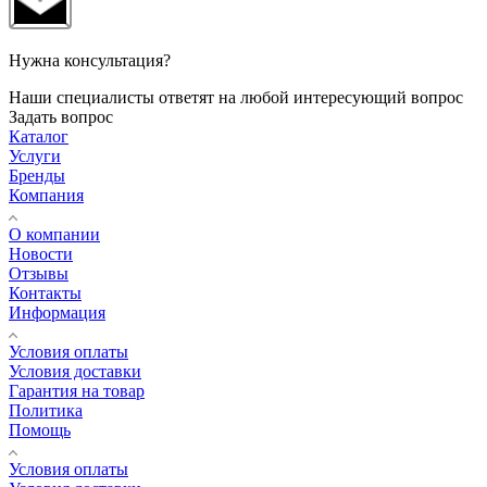
Нужна консультация?
Наши специалисты ответят на любой интересующий вопрос
Задать вопрос
Каталог
Услуги
Бренды
Компания
О компании
Новости
Отзывы
Контакты
Информация
Условия оплаты
Условия доставки
Гарантия на товар
Политика
Помощь
Условия оплаты