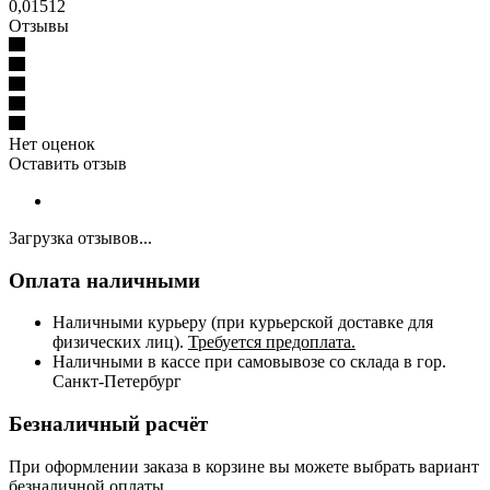
0,01512
Отзывы
Нет оценок
Оставить отзыв
Загрузка отзывов...
Оплата наличными
Наличными курьеру (при курьерской доставке для
физических лиц).
Требуется предоплата.
Наличными в кассе при самовывозе со склада в гор.
Санкт-Петербург
Безналичный расчёт
При оформлении заказа в корзине вы можете выбрать вариант
безналичной оплаты
.