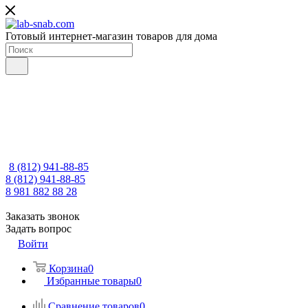
Готовый интернет-магазин товаров для дома
8 (812) 941-88-85
8 (812) 941-88-85
8 981 882 88 28
Заказать звонок
Задать вопрос
Войти
Корзина
0
Избранные товары
0
Сравнение товаров
0