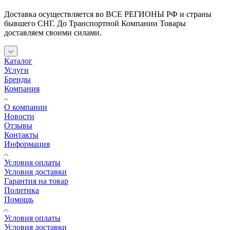
Доставка осуществляется во ВСЕ РЕГИОНЫ РФ и страны
бывшего СНГ. До Транспортной Компании Товары
доставляем своими силами.
Каталог
Услуги
Бренды
Компания
О компании
Новости
Отзывы
Контакты
Информация
Условия оплаты
Условия доставки
Гарантия на товар
Политика
Помощь
Условия оплаты
Условия доставки