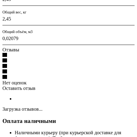
Общий вес, кг
2,45
Общий объём, м3
0,02079
Отзывы
Нет оценок
Оставить отзыв
Загрузка отзывов...
Оплата наличными
Наличными курьеру (при курьерской доставке для