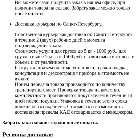
Вы можете сами получить заказ в нашем офисе, при
наличии товара на складе. Забрать заказ можно только
после оплаты.
Доставка курьером по Санкт-Петербургу.
Собственная курьерская доставка по Санкт-Петербургу
в течение 2 (двух) рабочих дней с момента
подтверждения заказа.
Стоимость услуги для грузов до 5 кг - 1000 руб., для
грузов свыше 5 кг - от 1500 руб. в зависимости от веса и
объема и от удалённости.
Разгрузка, подъем на этаж, установка, пуско-наладка,
консультация и демонстрация прибора в стоимость не
входят.
Прием-передача товара производится по количеству
транспортных мест. Проверка товара на качество,
комплектность производится покупателем в течение 14
дней после покупки. Упаковка в течение этого срока
должна быть сохранена. Стоимость и возможность
доставки за пределы КАД оговаривается с менеджером.
Забрать заказ можно только после оплаты.
Регионы доставки: