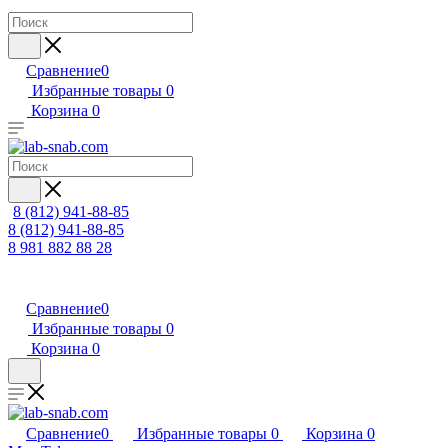
Сравнение
0
Избранные товары
0
Корзина
0
8 (812) 941-88-85
8 (812) 941-88-85
8 981 882 88 28
Сравнение
0
Избранные товары
0
Корзина
0
Сравнение
0
Избранные товары
0
Корзина
0