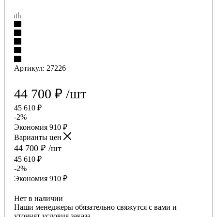
Артикул:
27226
44 700
₽
/шт
45 610
₽
-
2
%
Экономия
910
₽
Варианты цен
44 700
₽
/шт
45 610
₽
-
2
%
Экономия
910
₽
Нет в наличии
Наши менеджеры обязательно свяжутся с вами и
уточнят условия заказа