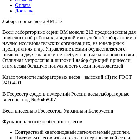
Оплата
Доставка
Лабораторные весы ВМ 213
Весы лабораторные серии ВМ модели 213 предназначены для
повседневной работы в заводской или учебной лаборатории, в
научно-исследовательских организациях, на ювелирных
предприятиях и др. Управление весами осуществляется с
помощью двух клавиш и не требует специальной подготовки.
Отличная метрология и широкий набор функций принесли
этим весам большую популярность среди пользователей.
Класс точности лабораторных весов - высокий (II) по ГОСТ
24104-01.
В Госреестр средств измерений России весы лабораторные
внесены под № 36468-07.
Весы внесены в Госреестры Украины и Белоруссии.
Функциональные особенности весов
Контрастный светодиодный легкочитаемый дисплей.
Платформа весов изготовлена из нержавеющей стали.