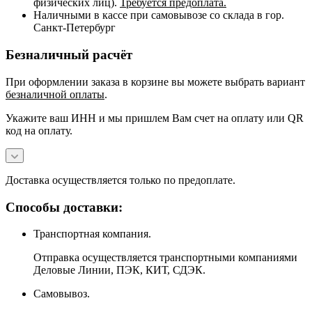
физических лиц).
Требуется предоплата.
Наличными в кассе при самовывозе со склада в гор.
Санкт-Петербург
Безналичный расчёт
При оформлении заказа в корзине вы можете выбрать вариант
безналичной оплаты
.
Укажите ваш ИНН и мы пришлем Вам счет на оплату или QR
код на оплату.
Доставка осуществляется только по предоплате.
Способы доставки:
Транспортная компания.
Отправка осуществляется транспортными компаниями
Деловые Линии, ПЭК, КИТ, СДЭК.
Самовывоз.