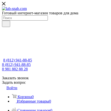
Готовый интернет-магазин товаров для дома
8 (812) 941-88-85
8 (812) 941-88-85
8 981 882 88 28
Заказать звонок
Задать вопрос
Войти
Корзина
0
Избранные товары
0
Сравнение товаров
0