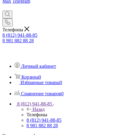
Max
Telegram
Телефоны
8 (812) 941-88-85
8 981 882 88 28
Личный кабинет
Корзина
0
Избранные товары
0
Сравнение товаров
0
8 (812) 941-88-85
Назад
Телефоны
8 (812) 941-88-85
8 981 882 88 28