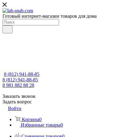
Готовый интернет-магазин товаров для дома
8 (812) 941-88-85
8 (812) 941-88-85
8 981 882 88 28
Заказать звонок
Задать вопрос
Войти
Корзина
0
Избранные товары
0
Сравнение товаров
0