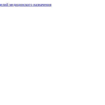
делий медицинского назначения