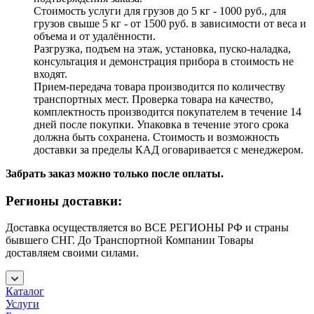
Стоимость услуги для грузов до 5 кг - 1000 руб., для
грузов свыше 5 кг - от 1500 руб. в зависимости от веса и
объема и от удалённости.
Разгрузка, подъем на этаж, установка, пуско-наладка,
консультация и демонстрация прибора в стоимость не
входят.
Прием-передача товара производится по количеству
транспортных мест. Проверка товара на качество,
комплектность производится покупателем в течение 14
дней после покупки. Упаковка в течение этого срока
должна быть сохранена. Стоимость и возможность
доставки за пределы КАД оговаривается с менеджером.
Забрать заказ можно только после оплаты.
Регионы доставки:
Доставка осуществляется во ВСЕ РЕГИОНЫ РФ и страны
бывшего СНГ. До Транспортной Компании Товары
доставляем своими силами.
Каталог
Услуги