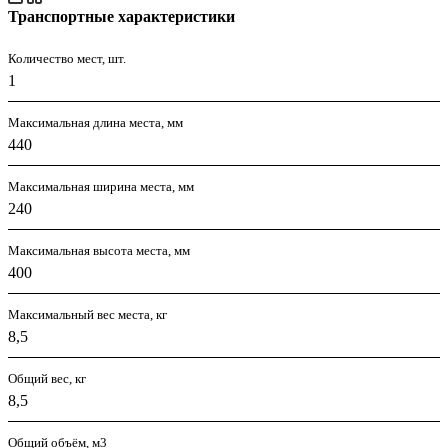
Транспортные характеристики
Количество мест, шт.
1
Максимальная длина места, мм
440
Максимальная ширина места, мм
240
Максимальная высота места, мм
400
Максимальный вес места, кг
8,5
Общий вес, кг
8,5
Общий объём, м3