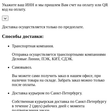
Укажите ваш ИНН и мы пришлем Вам счет на оплату или QR
код на оплату.
Доставка осуществляется только по предоплате.
Способы доставки:
Транспортная компания.
Отправка осуществляется транспортными компаниями
Деловые Линии, ПЭК, КИТ, СДЭК.
Самовывоз.
Вы можете сами получить заказ в нашем офисе, при
наличии товара на складе. Забрать заказ можно только
после оплаты.
Доставка курьером по Санкт-Петербургу.
Собственная курьерская доставка по Санкт-Петербургу
в течение 2 (двух) рабочих дней с момента
подтверждения заказа.