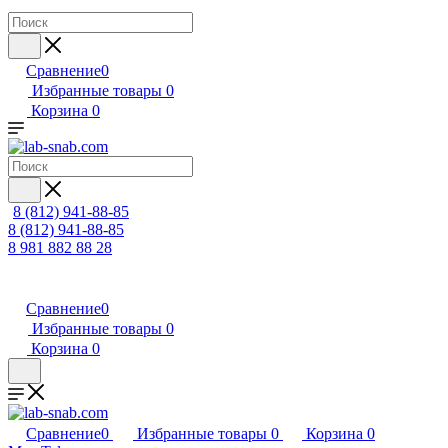
Сравнение
0
Избранные товары
0
Корзина
0
8 (812) 941-88-85
8 (812) 941-88-85
8 981 882 88 28
Сравнение
0
Избранные товары
0
Корзина
0
Сравнение
0
Избранные товары
0
Корзина
0