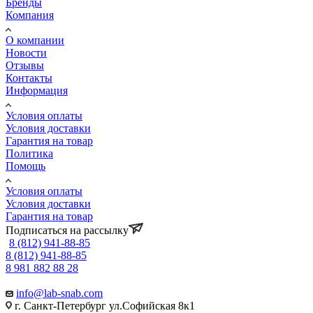
Бренды
Компания
О компании
Новости
Отзывы
Контакты
Информация
Условия оплаты
Условия доставки
Гарантия на товар
Политика
Помощь
Условия оплаты
Условия доставки
Гарантия на товар
Подписаться на рассылку
8 (812) 941-88-85
8 (812) 941-88-85
8 981 882 88 28
info@lab-snab.com
г. Санкт-Петербург ул.Софийская 8к1