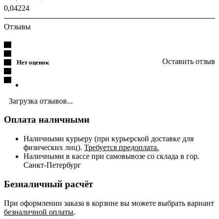
0,04224
Отзывы
Оставить отзыв
Нет оценок
Загрузка отзывов...
Оплата наличными
Наличными курьеру (при курьерской доставке для
физических лиц).
Требуется предоплата.
Наличными в кассе при самовывозе со склада в гор.
Санкт-Петербург
Безналичный расчёт
При оформлении заказа в корзине вы можете выбрать вариант
безналичной оплаты
.