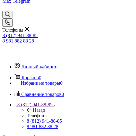
Max
Telegram
Телефоны
8 (812) 941-88-85
8 981 882 88 28
Личный кабинет
Корзина
0
Избранные товары
0
Сравнение товаров
0
8 (812) 941-88-85
Назад
Телефоны
8 (812) 941-88-85
8 981 882 88 28