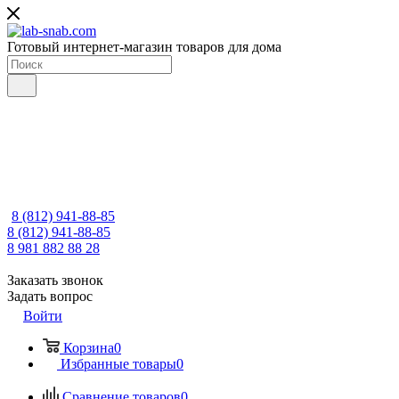
Готовый интернет-магазин товаров для дома
8 (812) 941-88-85
8 (812) 941-88-85
8 981 882 88 28
Заказать звонок
Задать вопрос
Войти
Корзина
0
Избранные товары
0
Сравнение товаров
0