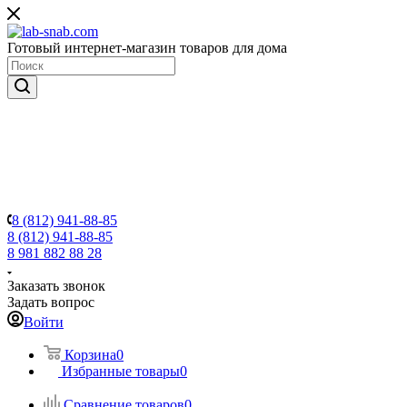
Готовый интернет-магазин товаров для дома
8 (812) 941-88-85
8 (812) 941-88-85
8 981 882 88 28
Заказать звонок
Задать вопрос
Войти
Корзина
0
Избранные товары
0
Сравнение товаров
0