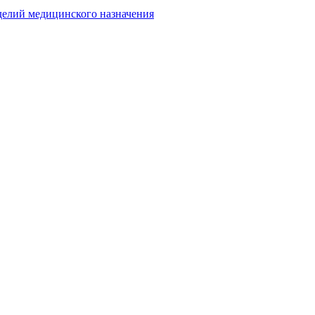
делий медицинского назначения