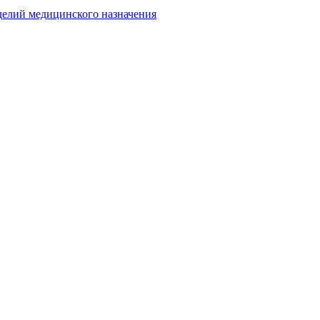
делий медицинского назначения