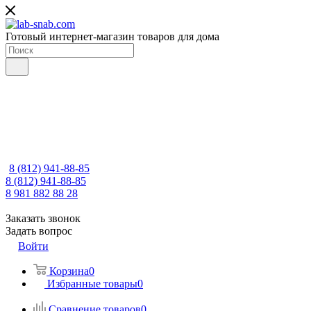
Готовый интернет-магазин товаров для дома
8 (812) 941-88-85
8 (812) 941-88-85
8 981 882 88 28
Заказать звонок
Задать вопрос
Войти
Корзина
0
Избранные товары
0
Сравнение товаров
0