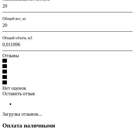
20
Общий вес, кг
20
Общий объём, м3
0,011096
Отзывы
Нет оценок
Оставить отзыв
Загрузка отзывов...
Оплата наличными