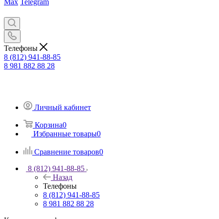
Max
Telegram
Телефоны
8 (812) 941-88-85
8 981 882 88 28
Личный кабинет
Корзина
0
Избранные товары
0
Сравнение товаров
0
8 (812) 941-88-85
Назад
Телефоны
8 (812) 941-88-85
8 981 882 88 28