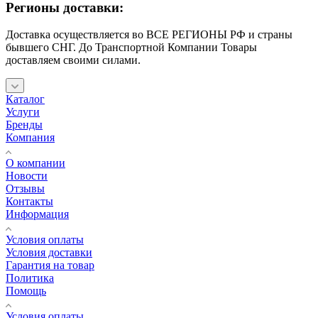
Регионы доставки:
Доставка осуществляется во ВСЕ РЕГИОНЫ РФ и страны
бывшего СНГ. До Транспортной Компании Товары
доставляем своими силами.
Каталог
Услуги
Бренды
Компания
О компании
Новости
Отзывы
Контакты
Информация
Условия оплаты
Условия доставки
Гарантия на товар
Политика
Помощь
Условия оплаты