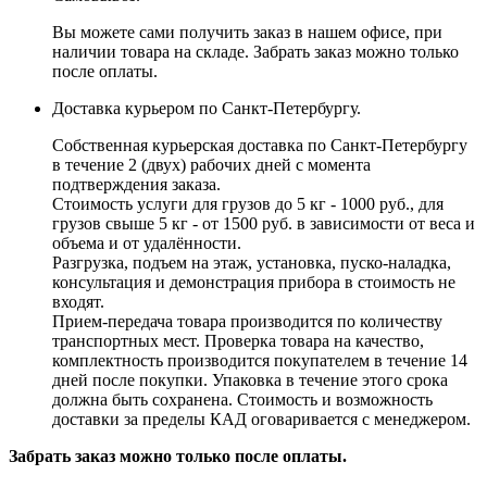
Вы можете сами получить заказ в нашем офисе, при
наличии товара на складе. Забрать заказ можно только
после оплаты.
Доставка курьером по Санкт-Петербургу.
Собственная курьерская доставка по Санкт-Петербургу
в течение 2 (двух) рабочих дней с момента
подтверждения заказа.
Стоимость услуги для грузов до 5 кг - 1000 руб., для
грузов свыше 5 кг - от 1500 руб. в зависимости от веса и
объема и от удалённости.
Разгрузка, подъем на этаж, установка, пуско-наладка,
консультация и демонстрация прибора в стоимость не
входят.
Прием-передача товара производится по количеству
транспортных мест. Проверка товара на качество,
комплектность производится покупателем в течение 14
дней после покупки. Упаковка в течение этого срока
должна быть сохранена. Стоимость и возможность
доставки за пределы КАД оговаривается с менеджером.
Забрать заказ можно только после оплаты.