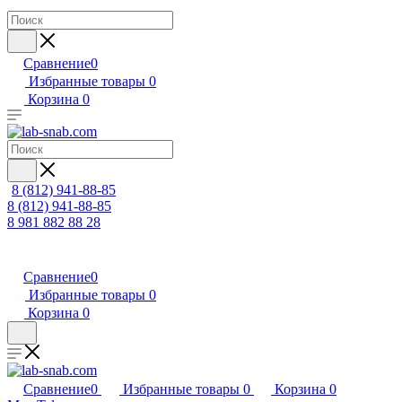
Сравнение
0
Избранные товары
0
Корзина
0
8 (812) 941-88-85
8 (812) 941-88-85
8 981 882 88 28
Сравнение
0
Избранные товары
0
Корзина
0
Сравнение
0
Избранные товары
0
Корзина
0