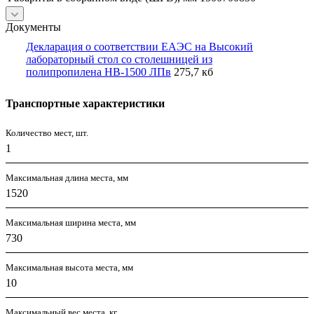
Документы
Декларация о соответствии ЕАЭС на Высокий
лабораторный стол со столешницей из
полипропилена НВ-1500 ЛПв
275,7 кб
Транспортные характеристики
Количество мест, шт.
1
Максимальная длина места, мм
1520
Максимальная ширина места, мм
730
Максимальная высота места, мм
10
Максимальный вес места, кг