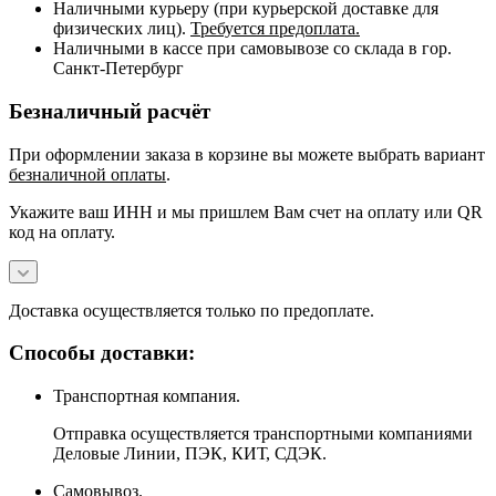
Наличными курьеру (при курьерской доставке для
физических лиц).
Требуется предоплата.
Наличными в кассе при самовывозе со склада в гор.
Санкт-Петербург
Безналичный расчёт
При оформлении заказа в корзине вы можете выбрать вариант
безналичной оплаты
.
Укажите ваш ИНН и мы пришлем Вам счет на оплату или QR
код на оплату.
Доставка осуществляется только по предоплате.
Способы доставки:
Транспортная компания.
Отправка осуществляется транспортными компаниями
Деловые Линии, ПЭК, КИТ, СДЭК.
Самовывоз.