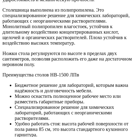
Столешница выполнена из полипропилена. Это
специализированное решение для химических лабораторий,
работающих с неорганическими растворителями.
Монолитный полипропилен влагостоек, устойчив к
длительному воздействию концентрированных кислот,
щелочей и органических растворителей. Плохо устойчив к
воздействию высоких температур.
Ножки стола регулируются по высоте в пределах двух
сантиметров, позволяя расположить его даже на достаточном
неровном полу.
Преимущества столов НВ-1500 ЛПв
Бюджетное решение для лабораторий, которым важна
надёжность и долговечность мебели.
Можно оснастить полноценное рабочее место или
разместить габаритные приборы.
Специализированное решение для химических
лабораторий, работающих с неорганическими
растворителями.
Удобно работать стоя: высота рабочей поверхности от
пола равна 85 см, это высота стандартного кухонного
гарнитура.