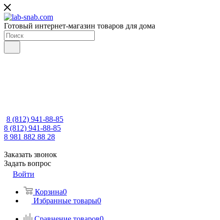
Готовый интернет-магазин товаров для дома
8 (812) 941-88-85
8 (812) 941-88-85
8 981 882 88 28
Заказать звонок
Задать вопрос
Войти
Корзина
0
Избранные товары
0
Сравнение товаров
0