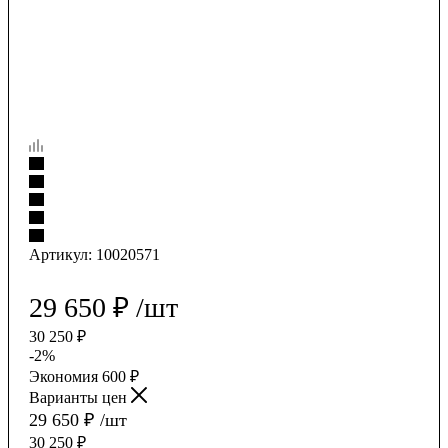
Артикул:
10020571
29 650
₽
/шт
30 250
₽
-
2
%
Экономия
600
₽
Варианты цен
29 650
₽
/шт
30 250
₽