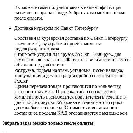
Вы можете сами получить заказ в нашем офисе, при
наличии товара на складе. Забрать заказ можно только
после оплаты.
Доставка курьером по Санкт-Петербургу.
Собственная курьерская доставка по Санкт-Петербургу
в течение 2 (двух) рабочих дней с момента
подтверждения заказа.
Стоимость услуги для грузов до 5 кг - 1000 руб., для
грузов свыше 5 кг - от 1500 руб. в зависимости от веса и
объема и от удалённости.
Разгрузка, подъем на этаж, установка, пуско-наладка,
консультация и демонстрация прибора в стоимость не
входят.
Прием-передача товара производится по количеству
транспортных мест. Проверка товара на качество,
комплектность производится покупателем в течение 14
дней после покупки. Упаковка в течение этого срока
должна быть сохранена. Стоимость и возможность
доставки за пределы КАД оговаривается с менеджером.
Забрать заказ можно только после оплаты.