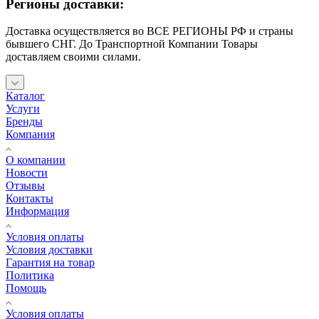
Регионы доставки:
Доставка осуществляется во ВСЕ РЕГИОНЫ РФ и страны
бывшего СНГ. До Транспортной Компании Товары
доставляем своими силами.
Каталог
Услуги
Бренды
Компания
О компании
Новости
Отзывы
Контакты
Информация
Условия оплаты
Условия доставки
Гарантия на товар
Политика
Помощь
Условия оплаты