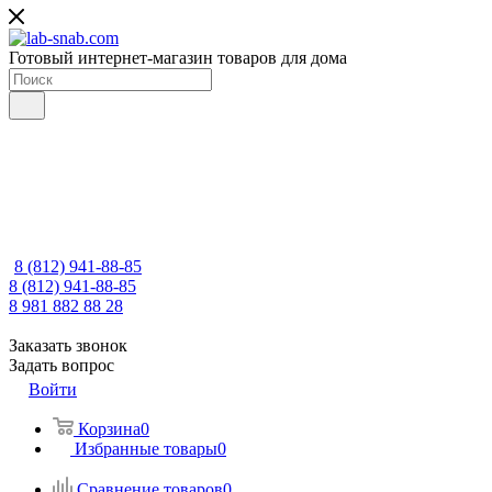
Готовый интернет-магазин товаров для дома
8 (812) 941-88-85
8 (812) 941-88-85
8 981 882 88 28
Заказать звонок
Задать вопрос
Войти
Корзина
0
Избранные товары
0
Сравнение товаров
0