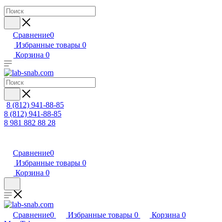
Сравнение
0
Избранные товары
0
Корзина
0
8 (812) 941-88-85
8 (812) 941-88-85
8 981 882 88 28
Сравнение
0
Избранные товары
0
Корзина
0
Сравнение
0
Избранные товары
0
Корзина
0