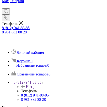
Max
Telegram
Телефоны
8 (812) 941-88-85
8 981 882 88 28
Личный кабинет
Корзина
0
Избранные товары
0
Сравнение товаров
0
8 (812) 941-88-85
Назад
Телефоны
8 (812) 941-88-85
8 981 882 88 28