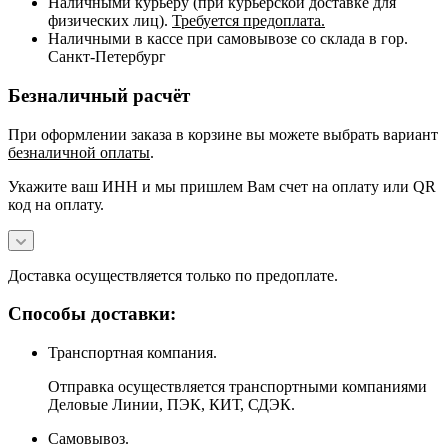
Наличными курьеру (при курьерской доставке для
физических лиц).
Требуется предоплата.
Наличными в кассе при самовывозе со склада в гор.
Санкт-Петербург
Безналичный расчёт
При оформлении заказа в корзине вы можете выбрать вариант
безналичной оплаты
.
Укажите ваш ИНН и мы пришлем Вам счет на оплату или QR
код на оплату.
Доставка осуществляется только по предоплате.
Способы доставки:
Транспортная компания.
Отправка осуществляется транспортными компаниями
Деловые Линии, ПЭК, КИТ, СДЭК.
Самовывоз.