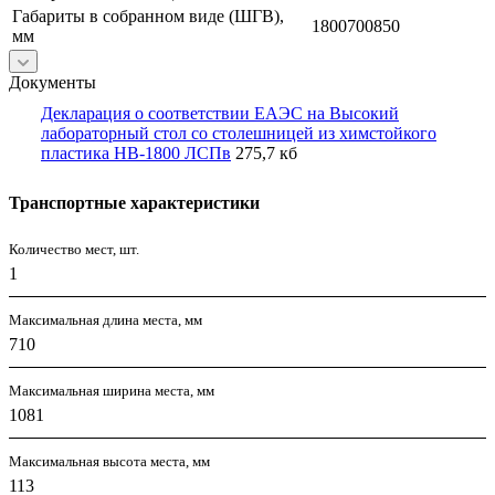
Габариты в собранном виде (ШГВ),
1800700850
мм
Документы
Декларация о соответствии ЕАЭС на Высокий
лабораторный стол со столешницей из химстойкого
пластика НВ-1800 ЛСПв
275,7 кб
Транспортные характеристики
Количество мест, шт.
1
Максимальная длина места, мм
710
Максимальная ширина места, мм
1081
Максимальная высота места, мм
113