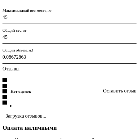
Максимальный вес места, кг
45
Общий вес, кг
45
Общий объём, м3
0,08672863
Отзывы
Оставить отзыв
Нет оценок
Загрузка отзывов...
Оплата наличными